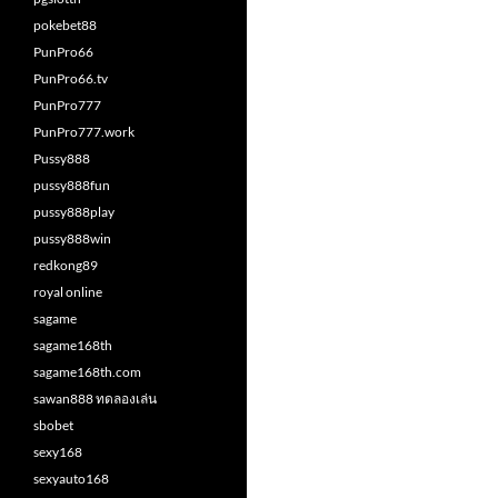
pokebet88
PunPro66
PunPro66.tv
PunPro777
PunPro777.work
Pussy888
pussy888fun
pussy888play
pussy888win
redkong89
royal online
sagame
sagame168th
sagame168th.com
sawan888 ทดลองเล่น
sbobet
sexy168
sexyauto168