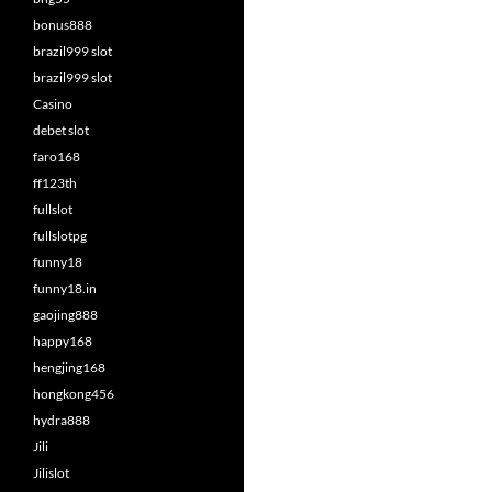
bonus888
brazil999 slot
brazil999 slot
Casino
debet slot
faro168
ff123th
fullslot
fullslotpg
funny18
funny18.in
gaojing888
happy168
hengjing168
hongkong456
hydra888
Jili
Jilislot