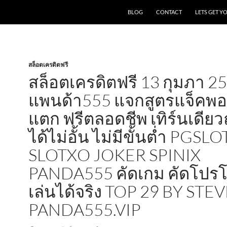
ข้ามไปยังเนื้อหา
BLOG
CONTACT
LETS GET Y
สล็อตเครดิตฟรี
สล็อตเครดิตฟรี 13 กุมภา 25
แพนด้า555 แจกสูตรแจ็คพ
แตก ฟรีตลอดชีพ เทิร์นเดีย
ได้ไม่อั้น ไม่มีขั้นต่ำ PGSLO
SLOTXO JOKER SPINIX
PANDA555 คัดเกม คัดโปรโ
เล่นได้จริง TOP 29 BY STE
PANDA555.VIP