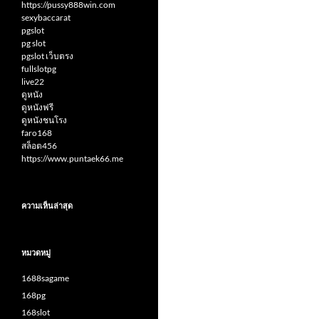
https://pussy888win.com
sexybaccarat
pgslot
pg slot
pgslot เว็บตรง
fullslotpg
live22
ดูหนัง
ดูหนังฟรี
ดูหนังชนโรง
faro168
สล็อต456
https://www.puntaek66.me
ความเห็นล่าสุด
หมวดหมู่
1688sagame
168pg
168slot