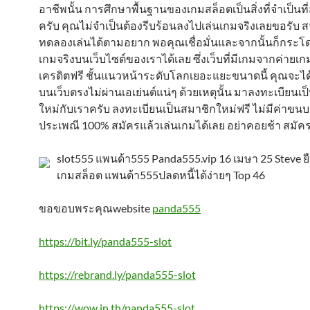
อาชีพนั้น การศึกษาพื้นฐานของเกมสล็อตเป็นสิ่งที่จำเป็นที่
ครับ คุณไม่จำเป็นต้องรีบร้อนลงไปเล่นเกมจริงเลยขอรับ
ทดลองเล่นได้ตามอยาก พอคุณเชื่อมั่นและจากนั้นก็กระโ
เกมจริงบนเว็บไซต์ของเราได้เลย ซึ่งเว็บที่มีเกมจากค่ายเก
เครดิตฟรี ชั้นแนวหน้าระดับโลกเยอะแยะขนาดนี้ คุณจะได้
บนเว็บตรงไม่ผ่านเอเย่นต์แน่ๆ ด้วยเหตุนั้น มาลงทะเบียนเ
ใหม่กับเราครับ ลงทะเบียนเป็นสมาชิกใหม่ฟรี ไม่มีค่าขน
ประเพณี 100% สมัครแล้วเล่นเกมได้เลย อย่าคอยช้า สมัค
slot555 แพนด้า555 Panda555.vip 16 เมษา 25 Steve ยืน
เกมสล็อต แพนด้า555ปลดหนี้ได้ง่ายๆ Top 46
ขอขอบพระคุณwebsite
panda555
https://bit.ly/panda555-slot
https://rebrand.ly/panda555-slot
https://wow.in.th/panda555-slot