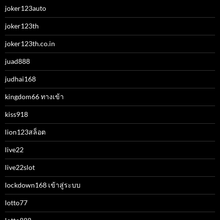
joker123auto
joker123th
joker123th.co.in
juad888
judhai168
kingdom66 ทางเข้า
kiss918
lion123สล็อต
live22
live22slot
lockdown168 เข้าสู่ระบบ
lotto77