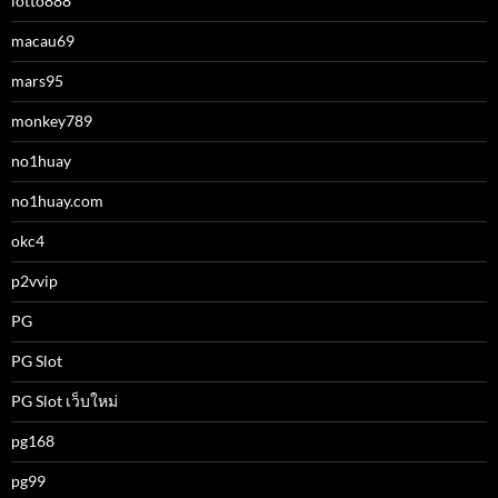
lotto888
macau69
mars95
monkey789
no1huay
no1huay.com
okc4
p2vvip
PG
PG Slot
PG Slot เว็บใหม่
pg168
pg99