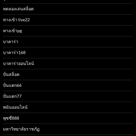
ทดลองเล่นสล็อต
ทางเข้า live22
ทางเข้าpg
บาคาร่า
บาคาร่า168
บาคาร่าออนไลน์
ปั่นสล็อต
ปั่นแตก66
ปั่นแตก77
พนันออนไลน์
พุซซี่888
มหาวิทยาลัยราชภัฏ