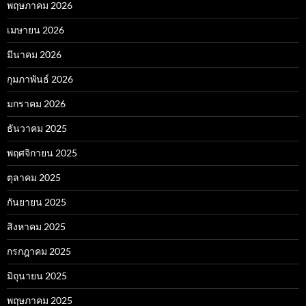
พฤษภาคม 2026
เมษายน 2026
มีนาคม 2026
กุมภาพันธ์ 2026
มกราคม 2026
ธันวาคม 2025
พฤศจิกายน 2025
ตุลาคม 2025
กันยายน 2025
สิงหาคม 2025
กรกฎาคม 2025
มิถุนายน 2025
พฤษภาคม 2025