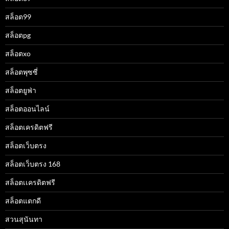
สล็อต99
สล็อตpg
สล็อตxo
สล็อตพุซซี่
สล็อตยูฟ่า
สล็อตออนไลน์
สล็อตเครดิตฟรี
สล็อตเว็บตรง
สล็อตเว็บตรง 168
สล็อตเเครดิตฟรี
สล็อตแตกดี
สวนสุนันทา