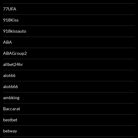
77UFA
918Kiss
918kissauto
ABA
ABAGroup2
allbet24hr
alot66
alot666
ambking
Baccarat
bestbet
betway