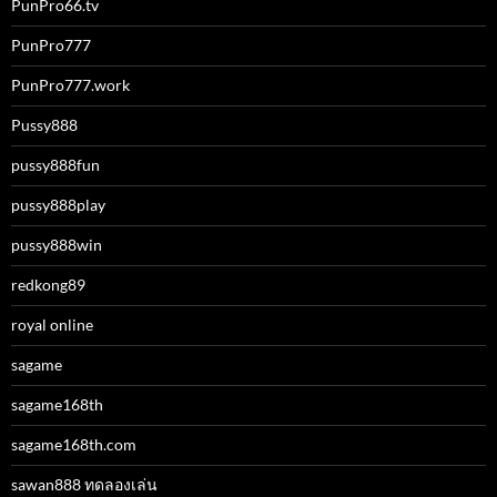
PunPro66.tv
PunPro777
PunPro777.work
Pussy888
pussy888fun
pussy888play
pussy888win
redkong89
royal online
sagame
sagame168th
sagame168th.com
sawan888 ทดลองเล่น