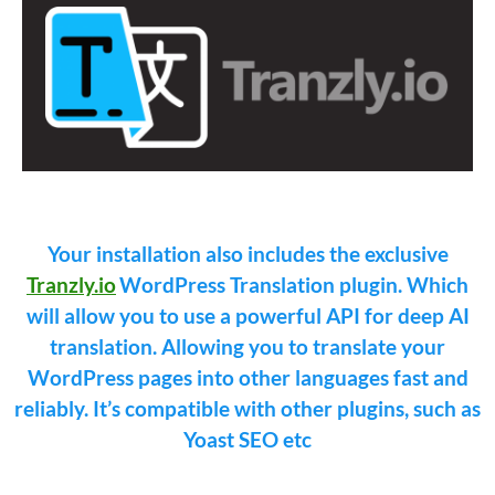
Your installation also includes the exclusive
Tranzly.io
WordPress Translation plugin
. Which
will allow you to use a powerful API for deep AI
translation. Allowing you to translate your
WordPress pages into other languages fast and
reliably. It’s compatible with other plugins, such as
Yoast SEO etc