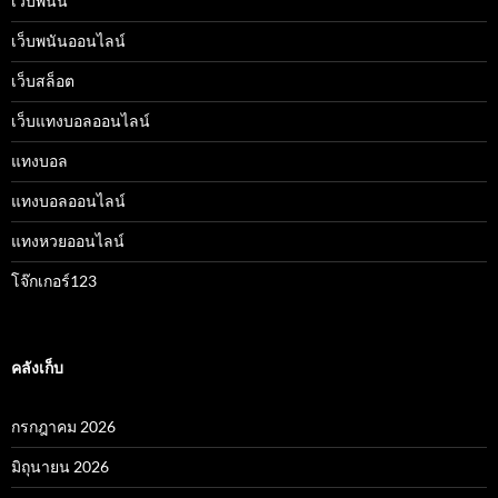
เว็บพนัน
เว็บพนันออนไลน์
เว็บสล็อต
เว็บแทงบอลออนไลน์
แทงบอล
แทงบอลออนไลน์
แทงหวยออนไลน์
โจ๊กเกอร์123
คลังเก็บ
กรกฎาคม 2026
มิถุนายน 2026