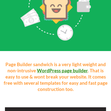
Page Builder sandwich is a very light weight and
non-intrusive
WordPress page builder
. That is
easy to use & wont break your website. It comes
free with several templates for easy and fast page
construction too.