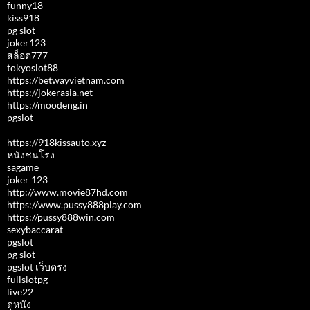
funny18
kiss918
pg slot
joker123
สล็อต777
tokyoslot88
https://betwayvietnam.com
https://jokerasia.net
https://moodeng.in
pgslot
https://918kissauto.xyz
หนังชนโรง
sagame
joker 123
http://www.movie87hd.com
https://www.pussy888play.com
https://pussy888win.com
sexybaccarat
pgslot
pg slot
pgslot เว็บตรง
fullslotpg
live22
ดูหนัง