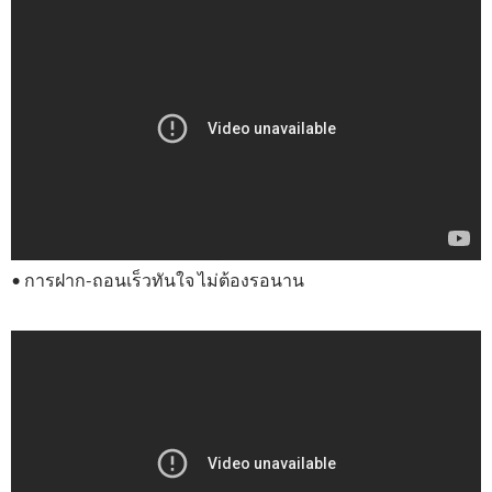
• การฝาก-ถอนเร็วทันใจ ไม่ต้องรอนาน