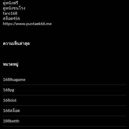
ดูหนังฟรี
ดูหนังชนโรง
faro168
สล็อต456
https://www.puntaek66.me
ความเห็นล่าสุด
หมวดหมู่
1688sagame
168pg
168slot
168สล็อต
188betth