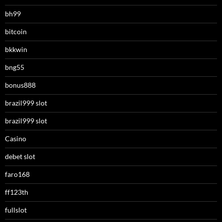
bh99
bitcoin
bkkwin
bng55
bonus888
brazil999 slot
brazil999 slot
Casino
debet slot
faro168
ff123th
fullslot