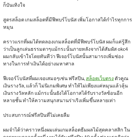
ก็บันเทิงใจ
สูตรสล็อต เกมสล็อตที่มีฟีพบร์โบนัส เพิ่มโอกาสได้กำไรทุกการ
หมุน
คราวแรกที่ผมได้ทดลองเกมสล็อตที่มีฟีพบร์โบนัส ผมก็แค่รู้สึก
ว่าเป็นลูกเล่นธรรมดาๆแม้กระนั้นภายหลังจากได้สัมผัส okc4
ผมกลับเข้าใจโดยทันทีว่า ฟีเจอร์โบนัสนั้นสามารถเพิ่มช่อง
ทางในการทำเงินได้อย่างมหาศาล
ฟีเจอร์โบนัสที่ผมเจอเสมอๆเช่น ฟรีสปิน,
สล็อตเว็บตรง
ตัวคูณ
เงินรางวัล, แล้วก็ ไม่นิเกมพิเศษ ทำให้ไม่เพียงแค่หมุนแล้วลุ้น
เงินรางวัลหลัก แม้กระนั้นยังได้โอกาสได้รับรางวัลซ้อนอีก
หลายชั้น ทำให้ความสนุกสนานร่าเริงเพิ่มขึ้นหลายเท่า
ประสบการณ์ฟรีสปินที่ไม่เคยลืม
ผมจำได้ว่าคราวหนึ่งผมเล่นเกมสล็อตธีมผลไม้สุดคลาสสิก ใน
การหมุนกาลครั้งหนึ่ง ผมได้รับ ฟรีสปิน 10 ครั้ง ช่วงแรกคิดว่า