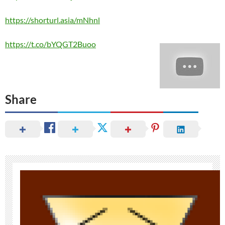
https://shorturl.asia/mNhnl
https://t.co/bYQGT2Buoo
Share