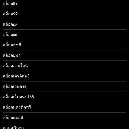
สล็อต89
สล็อต99
สล็อตpg
สล็อตxo
สล็อตพุซซี่
สล็อตยูฟ่า
สล็อตออนไลน์
สล็อตเครดิตฟรี
สล็อตเว็บตรง
สล็อตเว็บตรง 168
สล็อตเเครดิตฟรี
สล็อตแตกดี
สวนสุนันทา