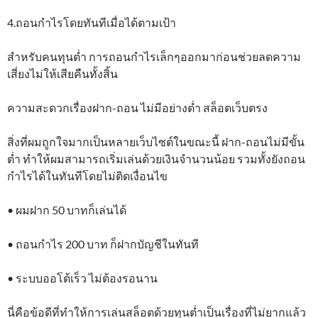
4.ถอนกำไรโดยทันทีเมื่อได้ตามเป้า
สำหรับคนทุนต่ำ การถอนกำไรเล็กๆออกมาก่อนช่วยลดความ
เสี่ยงไม่ให้เสียคืนทั้งสิ้น
ความสะดวกเรื่องฝาก-ถอน ไม่มีอย่างต่ำ สล็อตเว็บตรง
สิ่งที่ผมถูกใจมากเป็นหลายเว็บไซต์ในขณะนี้ ฝาก-ถอนไม่มีขั้น
ต่ำ ทำให้ผมสามารถเริ่มเล่นด้วยเงินจำนวนน้อย รวมทั้งยังถอน
กำไรได้ในทันทีโดยไม่ติดเงื่อนไข
• ผมฝาก 50 บาทก็เล่นได้
• ถอนกำไร 200 บาท ก็ฝากบัญชีในทันที
• ระบบออโต้เร็ว ไม่ต้องรอนาน
นี่คือข้อดีที่ทำให้การเล่นสล็อตด้วยทุนต่ำเป็นเรื่องที่ไม่ยากแล้ว