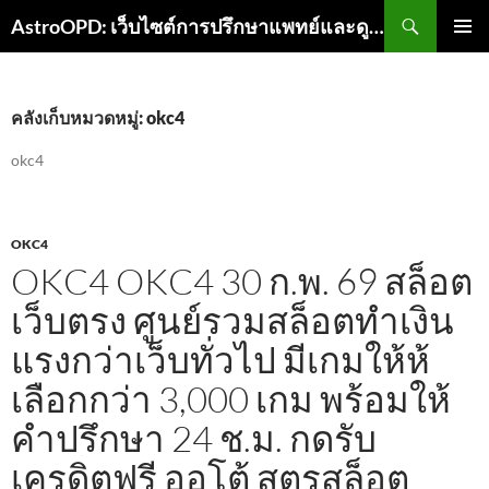
ค้นหา
AstroOPD: เว็บไซต์การปรึกษาแพทย์และดูแลสุขภาพ
ข้าม
เมนูหลัก
ไป
ยัง
เนื้อหา
คลังเก็บหมวดหมู่: okc4
okc4
OKC4
OKC4 OKC4 30 ก.พ. 69 สล็อต
เว็บตรง ศูนย์รวมสล็อตทำเงิน
แรงกว่าเว็บทั่วไป มีเกมให้ห้
เลือกกว่า 3,000 เกม พร้อมให้
คำปรึกษา 24 ช.ม. กดรับ
เครดิตฟรี ออโต้ สูตรสล็อต