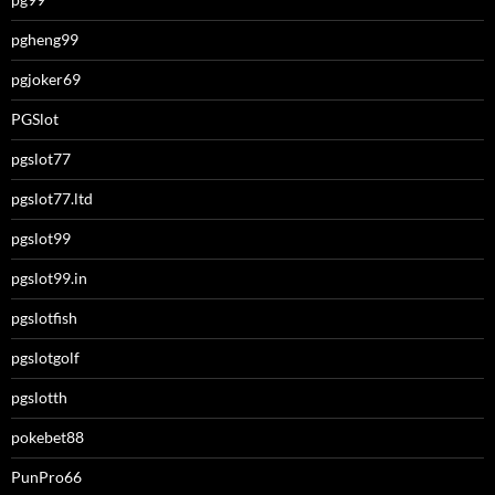
pgheng99
pgjoker69
PGSlot
pgslot77
pgslot77.ltd
pgslot99
pgslot99.in
pgslotfish
pgslotgolf
pgslotth
pokebet88
PunPro66