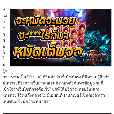
ช่
วง
แ
ร
ก
ผ
ม
ก็
ไ
ม่
รู้จั
กว่า okc4 เป็นยังไง แค่ได้ยินคำว่า เว็บไซต์ตรง ก็มีความรู้สึกว่า
มันน่าจะดียิ่งกว่าเว็บผ่านเอเย่นต์ ภายหลังค้นหาข้อมูล ผมก็
เข้าใจว่าเว็บไซต์ตรงคือเว็บไซต์ที่ให้บริการโดยบริษัทเกม
โดยตรง ไร้คนกึ่งกลาง ไม่มีเอเย่นต์มาหักเปอร์เซ็นต์เวลาเรา
เล่นชนะ ซึ่งมีความหมายว่า: