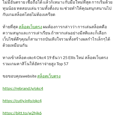
ไม่มีอันตราย เชื่อถือได้ แล้วก็เหมาะกับมือใหม่ที่สุด การเริ่มด้วย
ทุนน้อย ทดสอบเล่น รวมทั้งตั้งงบ จะช่วยทำให้คุณสนุกสนานไป
กับเกมสล็อตโดยไม่ต้องเครียด
ท้ายที่สุด
สล็อตเว็บตรง
ผมต้องการกล่าวว่า การเล่นสล็อตคือ
ความสนุกและการเล่าเรียน ถ้าหากเล่นอย่างมีสติและก็เลือก
เว็บไซต์ดีๆคุณก็สามารถบันเทิงใจรวมทั้งสร้างผลกำไรเล็กๆได้
ด้วยเหมือนกัน
ทางเข้าสล็อต okc4 Okc4 19 ธันวา 25 Ellis ใหม่ สล็อตเว็บตรง
รวมเกมคาสิโนให้อัตราจ่ายสูง Top 57
ขอขอบคุณwebsite
สล็อตเว็บตรง
https://rebrand.ly/okc4
https://cutly.info/okc4
https://bitt.to/w2hjk6