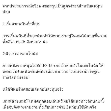
จากประสบการณ์จริง ผมขอสรุปเป็นสูตรง่ายๆสำหรับคนทุน
น้อย
1.เริ่มจากพนันต่ำที่สุด
การเริ่มพนันที่ต่ำสุดช่วยทำให้พวกเราอยู่ในเกมได้นานขึ้น รวม
ทั้งมีโอกาสจับจังหวะโบนัส
2.พิจารณารอบโบนัส
ภายหลังจากหมุนไปสัก 10-15 รอบ ถ้าหากยังไม่เจอโบนัส ให้
ทดลองปรับพนันขึ้นนิดนึง เนื่องจากว่าบางเกมจะมีการคูณ
รางวัลตามรอบ
3.ใช้ฟีพบร์ทดสอบเล่นก่อนลงทุนจริง
เกมหลายเกมมี โหมดทดสอบเล่นฟรี ผมใช้แนวทางลักษณะนี้
เพื่อจับจังหวะเกมรวมทั้งเรียนการจ่ายเงินก่อนใช้เงินจริง