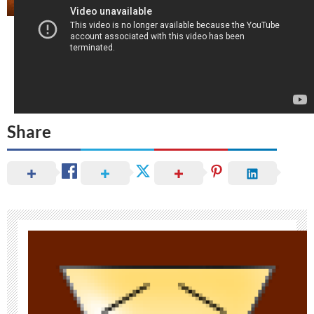
Share