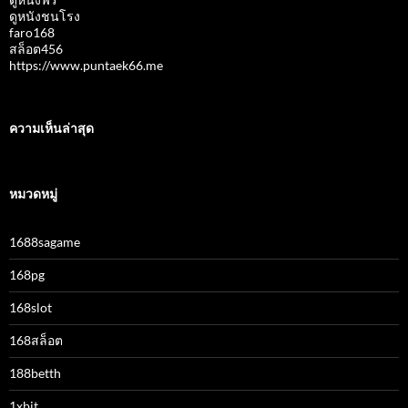
ดูหนังชนโรง
faro168
สล็อต456
https://www.puntaek66.me
ความเห็นล่าสุด
หมวดหมู่
1688sagame
168pg
168slot
168สล็อต
188betth
1xbit