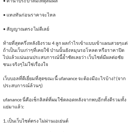
• ค่าน้ำประปาสมเหตุสมผล
• แทงทันก่อนราคาจะไหล
• สัญญาณตรง ไม่ดีเลย์
ท้ายที่สุดครึ่งหลังยิงรวม 4 ลูก ผลกำไรเข้าแบบเข้าแผนสวยๆแต่
ถ้าเป็นเว็บเก่าๆที่เคยใช้ ป่านนั้นยังหมุนรอโหลด หรือราคาปิด
ไปแล้วแน่นอนประสบการณ์นี้ย้ำชัดเลยว่า เว็บไซต์มีผลต่อชัย
ชนะจริงๆไม่ใช่เรื่องใจ
เว็บบอลที่ดีเยี่ยมที่สุดขณะนี้ ufanance จะต้องมีอะไรบ้าง? (จาก
ประสบการณ์ล้วนๆ)
ufanance นี่คือเช็กลิสต์ที่ผมใช้ตลอดหลังจากพบอีกทั้งดีรวมทั้ง
แย่มาแล้ว:
1. เป็นเว็บไซต์ตรง ไม่ผ่านเอเย่นต์