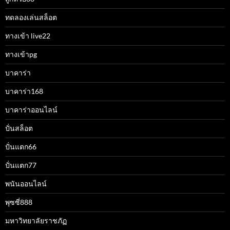
ทดลองเล่นสล็อต
ทางเข้า live22
ทางเข้าpg
บาคาร่า
บาคาร่า168
บาคาร่าออนไลน์
ปั่นสล็อต
ปั่นแตก66
ปั่นแตก77
พนันออนไลน์
พุซซี่888
มหาวิทยาลัยราชภัฏ