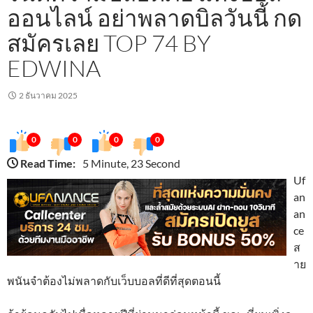
ออนไลน์ อย่าพลาดบิลวันนี้ กด
สมัครเลย TOP 74 BY
EDWINA
2 ธันวาคม 2025
0
0
0
0
Read Time:
5 Minute, 23 Second
Uf
an
an
ce
ส
าย
พนันจำต้องไม่พลาดกับเว็บบอลที่ดีที่สุดตอนนี้