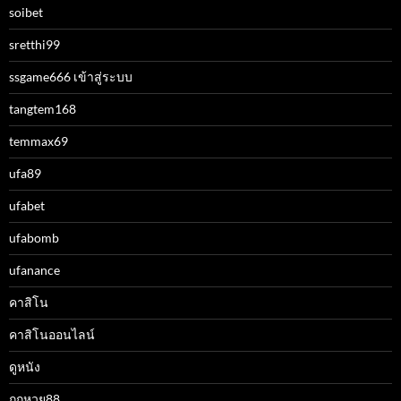
soibet
sretthi99
ssgame666 เข้าสู่ระบบ
tangtem168
temmax69
ufa89
ufabet
ufabomb
ufanance
คาสิโน
คาสิโนออนไลน์
ดูหนัง
ถูกหวย88