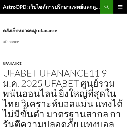
ค้นหา
AstroOPD: เว็บไซต์การปรึกษาแพทย์และดูแลสุขภาพ
ข้าม
เมนูหลัก
ไป
ยัง
เนื้อหา
คลังเก็บหมวดหมู่: ufanance
ufanance
UFANANCE
UFABET UFANANCE11 9
ม.ค. 2025 UFABET ศูนย์รวม
พนันออนไลน์ ยิ่งใหญ่ที่สุดใน
ไทย วิเคราะห์บอลแม่น แทงได้
ไม่มีขั้นต่ำ มาตรฐานสากล กา
รันตีความปลอดภัย แทงบอล