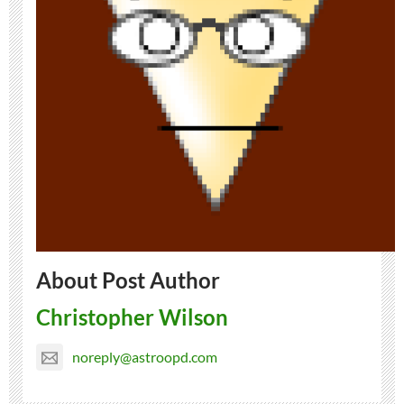
About Post Author
Christopher Wilson
noreply@astroopd.com