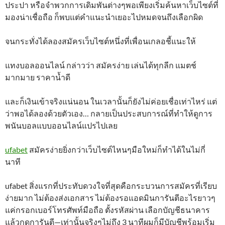
ประปา หรือจำพวกการเดิมพันต่างๆพอเพียงเริ่มค้นหาเว็บไซต์ที่
มองน่าเชื่อถือ ก็พบแต่คำแนะนำเยอะไปหมดจนถึงเลือกผิด
จนกระทั่งได้ลองสมัครเว็บไซต์หนึ่งที่เพื่อนเกลอชี้แนะให้
แทงบอลออนไลน์ กล่าวว่า สมัครง่าย เล่นได้ทุกลีก แมตช์
มากมาย ราคาน้ำดี
และก็เงินเข้าจริงแน่นอน ในเวลานั้นก็ยังไม่ค่อยเชื่อเท่าไหร่ แต่
ว่าพอได้ลองด้วยตัวเอง… กลายเป็นประสบการณ์ที่ทำให้ดูการ
พนันบอลแบบออนไลน์แปรไปเลย
ufabet
สมัครง่ายยิ่งกว่าเว็บไซต์ไหนๆมือใหม่ก็ทำได้ในไม่กี่
นาที
ufabet สิ่งแรกที่ประทับดวงใจที่สุดคือกระบวนการสมัครที่เรียบ
ง่ายมาก ไม่ต้องส่งเอกสาร ไม่ต้องรอแอดมินการันตีอะไรยาวๆ
แค่กรอกเบอร์โทรศัพท์มือถือ ตั้งรหัสผ่าน เลือกบัญชีธนาคาร
แล้วกดการันตี—เท่านั้นจริงๆไม่ถึง 3 นาทีผมก็มีบัญชีพร้อมเริ่ม