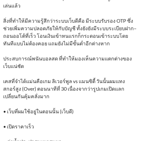
เล่นแล้ว
สิ่งที่ทำให้มีความรู้สึกว่าระบบเว็บดีคือ มีระบบรับรอง OTP ซึ่ง
ช่วยเพิ่มความปลอดภัยให้กับบัญชี ทั้งยังยังมีระบบระเบียบฝาก–
ถอนออโต้ที่เร็ว โอนเงินเข้าหนแรกก็กระดอนเข้าระบบโดย
ทันทีแบบไม่ต้องคอย แถมยังไม่มีขั้นต่ำอีกต่างหาก
ประสบการณ์พนันบอลสด ที่ทำให้มองเห็นความแตกต่างของ
เว็บแน่ชัด
เคสที่จำได้แม่นคือเกม ลิเวอร์พูล vs แมนซิตี้ วันนั้นผมแทง
สกอร์สูง (Over) ตอนนาทีที่ 30 เนื่องจากว่ารูปเกมเปิดแลก
เปลี่ยนกันคุ้มคลั่งมาก
• เว็บที่ผมใช้อยู่ในตอนนั้น (เว็บดี)
• เปิดราคาเร็ว