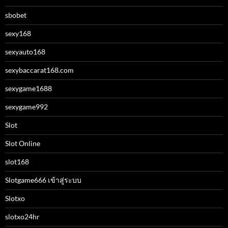
sbobet
sexy168
sexyauto168
sexybaccarat168.com
sexygame1688
sexygame992
Slot
Slot Online
slot168
Slotgame666 เข้าสู่ระบบ
Slotxo
slotxo24hr