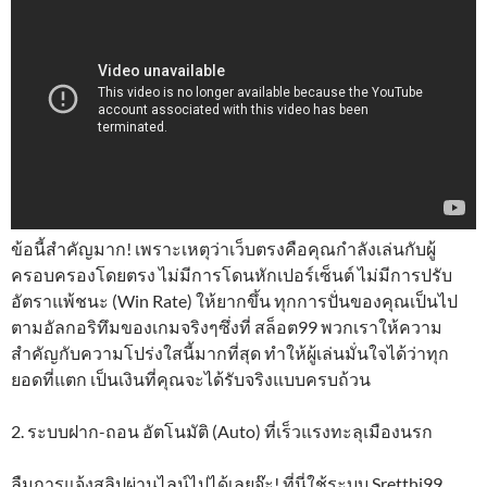
ข้อนี้สำคัญมาก! เพราะเหตุว่าเว็บตรงคือคุณกำลังเล่นกับผู้
ครอบครองโดยตรง ไม่มีการโดนหักเปอร์เซ็นต์ ไม่มีการปรับ
อัตราแพ้ชนะ (Win Rate) ให้ยากขึ้น ทุกการปั่นของคุณเป็นไป
ตามอัลกอริทึมของเกมจริงๆซึ่งที่ สล็อต99 พวกเราให้ความ
สำคัญกับความโปร่งใสนี้มากที่สุด ทำให้ผู้เล่นมั่นใจได้ว่าทุก
ยอดที่แตก เป็นเงินที่คุณจะได้รับจริงแบบครบถ้วน
2. ระบบฝาก-ถอน อัตโนมัติ (Auto) ที่เร็วแรงทะลุเมืองนรก
ลืมการแจ้งสลิปผ่านไลน์ไปได้เลยจ๊ะ! ที่นี่ใช้ระบบ Sretthi99