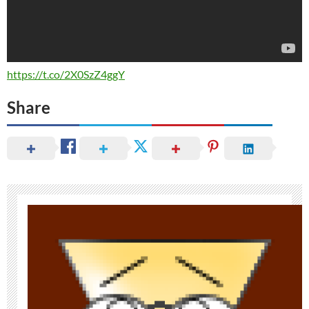
https://t.co/2X0SzZ4ggY
Share