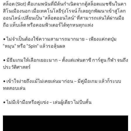
สล็อต (Slot) คือเกมพนันที่มีต้นกำเนิดจากตู้สล็อตแมชชีนในคา
สิโนเมืองนอก เมื่อเทคโนโลยีรุ่งโรจน์ ก็เลยถูกพัฒนาเข้าสู่โลก
ออนไลน์ เปลี่ยนเป็น “สล็อตออนไลน์” ที่สามารถเล่นได้ผ่านมือ
ถือ แท็บเล็ต หรือคอมพิวเตอร์ได้ทุกหนทุกแห่ง
• ไม่จำเป็นต้องใช้ความสามารถมากมาย – เพียงแค่กดปุ่ม
“หมุน” หรือ “Spin” แล้วรอลุ้นผล
• มีธีมเกมให้เลือกเยอะมาก – ตั้งแต่แฟนตาซี การ์ตูน กีฬา จนถึง
ประวัติศาสตร์
• เข้าใจง่ายถึงแม้ไม่เคยเล่นมาก่อน – มีคู่มือเกม แล้วก็ระบบ
ทดสอบเล่น
• ไม่มีเจ้ามือหรือคู่แข่ง – เล่นผู้เดียว ไม่บีบคั้น