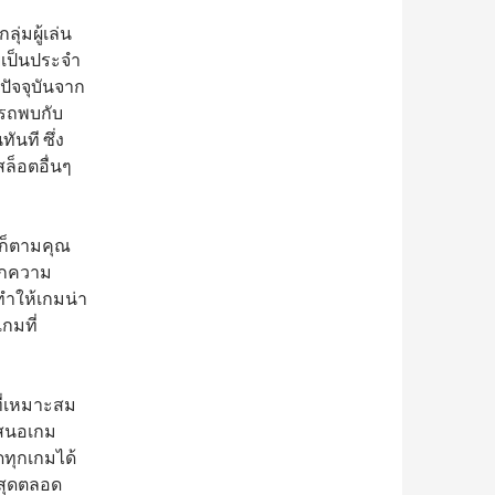
ุ่มผู้เล่น
ู่เป็นประจำ
ปัจจุบันจาก
ารถพบกับ
ันที ซึ่ง
ล็อตอื่นๆ
ดก็ตามคุณ
ทุกความ
ทำให้เกมน่า
กมที่
ี่เหมาะสม
ะเสนอเกม
ดทุกเกมได้
่สุดตลอด