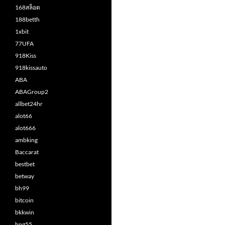
168สล็อต
188betth
1xbit
77UFA
918Kiss
918kissauto
ABA
ABAGroup2
allbet24hr
alot66
alot666
ambking
Baccarat
bestbet
betway
bh99
bitcoin
bkkwin
bng55