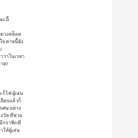
ะนี้
แวดวงสล็อต
 ค่ายนี้ยัง
บ
่าว่าในเวลา
ลาด!
็ไฟ ผู้เล่น
เยียบแล้วก็
ิเศษ อย่าง
วัล ที่ช่วย
ีกราฟิกที่
ห้ผู้เล่น