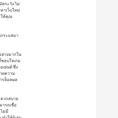
ัดระวัง ไม่
องหาเว็บใหม่
อให้คุณ
ติดกระแสมา
นอย่างมากใน
ที่ชอบใจเกม
เย่นต์ ซึ่ง
ด้วยความ
การล็อคผล
มสะดวกสบาย
มารถเชื่อ
ไม่มี
ทำให้ผู้เล่น