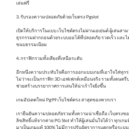
เล่นฟรี
3. รับรองความปลอดภัยด้วยเว็บตรง Pgslot
เปิดให้บริการในแบบ เว็บไซต์ตรงไม่ผ่านเอเย่นต์ ผู้เล่นส
ธุรกรรมฝากถอนด้วยระบบออโต้ที่ปลอดภัย รวดเร็ว และไม่
ขนบธรรมเนียม
4. กราฟิกรวมทั้งเสียงที่เหนือระดับ
อีกหนึ่งความประทับใจคือการออกแบบเกมที่เอาใจใส่ทุกร
ไม่ว่าจะเป็นกราฟิก 3D เอฟเฟกต์เหมือนจริง รวมทั้งดนตรี
ช่วยสร้างบรรยากาศการเล่นให้น่าเร้าใจยิ่งขึ้น
เกมอัปเดตใหม่ Pg99 เว็บไซต์ตรง ล่าสุดของพวกเรา
เรายืนยันความปลอดภัยรวมทั้งความน่าเชื่อถือ เว็บตรงขอ
ลิขสิทธิ์แท้จากค่าย PG Slot ทำให้ผู้เล่นมั่นใจได้ว่า ทุกเกมท
มาเป็นเกมแท้ 100% ไม่มีการปรับอัตราการแตกหรือระบบก