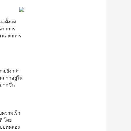
มอตั้งแต่
มาจากการ
ย และก็การ
ายยิ่งกว่า
วนมากอยู่ใน
มมากขึ้น
อบความเร็ว
ี่ โดย
็ระบบทดลอง