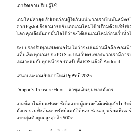
เอารัดเอาเปรียบผู้ใช้
เกมใหม่ล่าสุด อัปเดตก่อนผู้ใดกันแน่ พวกเราเป็นพันธมิต
ค่าย Pgslot จึงสามารถอัปเดตเกมใหม่ได้ พร้อมด้วยเซิร์ฟเว
โลก คุณจึงมั่นอกมั่นใจได้ว่าจะได้เล่นเกมใหม่ก่อนเว็บทั่ว
ระบบรองรับทุกแพลตฟอร์ม ไม่ว่าจะเล่นผ่านมือถือ คอมพิว
แท็บเล็ต ทุกเกมของ PG Slot บนเว็บตรงของพวกเรามีการป
เหมาะสมกับทุกหน้าจอ รองรับทั้ง iOS แล้วก็ Android
เสนอแนะเกมอัปเดตใหม่ Pg99 ปี 2025
Dragon’s Treasure Hunt – ล่าขุมเงินขุมทองมังกร
เกมที่มาในธีมแฟนตาซีเต็มแบบ ผู้เล่นจะได้เผชิญภัยไปกั
มังกร รวมทั้งค้นหาทรัพย์สมบัติที่หลบซ่อนอยู่ พร้อมฟีเจอร์
แบบสุ่มตัวคูณ สูงสุดถึง 500x