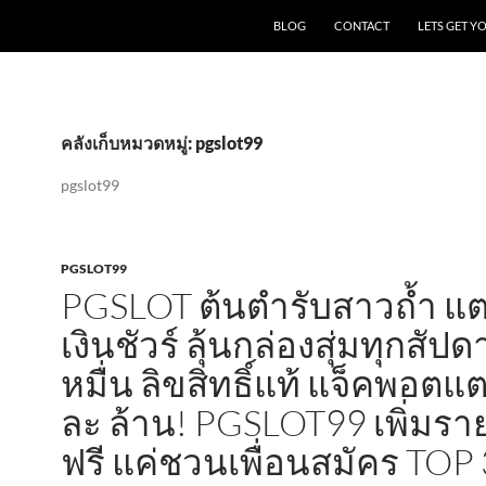
ข้ามไปยังเนื้อหา
BLOG
CONTACT
LETS GET Y
คลังเก็บหมวดหมู่: pgslot99
pgslot99
PGSLOT99
PGSLOT ต้นตำรับสาวถ้ำ แต
เงินชัวร์ ลุ้นกล่องสุ่มทุกสัปด
หมื่น ลิขสิทธิ์แท้ แจ็คพอตแ
ละ ล้าน! PGSLOT99 เพิ่มราย
ฟรี แค่ชวนเพื่อนสมัคร TOP