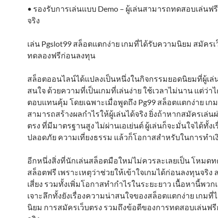
• รองรับการเล่นแบบ Demo – ผู้เล่นสามารถทดสอบเล่นฟร
จริง
เล่น Pgslot99 สล็อตแตกง่าย เกมที่ได้รับความนิยม สมัครเ
ทดลองฟรีก่อนลงทุน
สล็อตออนไลน์ได้แปลงเป็นหนึ่งในกิจกรรมยอดนิยมที่ผู้เล
สนใจ ด้วยความที่เป็นเกมที่เล่นง่าย ใช้เวลาไม่นาน แต่ว่าไ
ตอบแทนคุ้ม โดยเฉพาะเมื่อพูดถึง Pg99 สล็อตแตกง่าย เกม
สามารถสร้างผลกำไรให้ผู้เล่นได้จริง ยิ่งถ้าหากสมัครเล่นผ่
ตรง ที่มีมาตรฐานสูง ไม่ผ่านเอเย่นต์ ผู้เล่นก็จะมั่นใจได้ทั้ง
ปลอดภัย ความเที่ยงธรรม แล้วก็โอกาสสำหรับในการทำเงิ
อีกหนึ่งสิ่งที่นักเล่นสล็อตมือใหม่ไม่ควรละเลยเป็น โหมด
สล็อตฟรี เพราะเหตุว่าช่วยให้เข้าใจเกมได้ก่อนลงทุนจริ
เสี่ยง รวมทั้งเพิ่มโอกาสทำกำไรในระยะยาว เนื้อหานี้พว
เจาะลึกทั้งยังเรื่องความน่าสนใจของสล็อตแตกง่าย เกมที่
นิยม การสมัครเว็บตรง รวมถึงข้อดีของการทดสอบเล่นฟรี