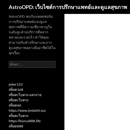
ค้นหา
AstroOPD: เว็บไซต์การปรึกษาแพทย์และดูแลสุขภาพ
AstroOPD: พบกับแพลตฟอร์ม
การปรึกษาแพทย์และดูแล
สุขภาพที่มีความเชี่ยวชาญใน
ระดับสูง ด้วยบริการที่หลาก
หลายและรวดเร็ว ทำให้คุณ
สามารถรับคำปรึกษาและการ
ดูแลสุขภาพอย่างมืออาชีพได้ใน
ทุกเรื่อง
ค้นหา
สำหรับ:
joker123
สล็อต168
สล็อตเว็บตรง แตกง่าย
สล็อตเว็บตรง
สล็อต66
https://www.jinda44.xyz
สล็อตเว็บตรง
https://bonus888.life
สล็อต888