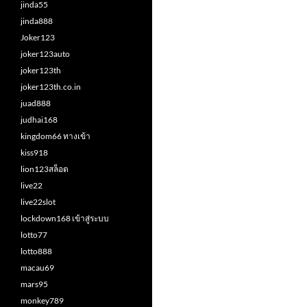
jinda55
jinda888
Joker123
joker123auto
joker123th
joker123th.co.in
juad888
judhai168
kingdom66 ทางเข้า
kiss918
lion123สล็อต
live22
live22slot
lockdown168 เข้าสู่ระบบ
lotto77
lotto888
macau69
mars95
monkey789