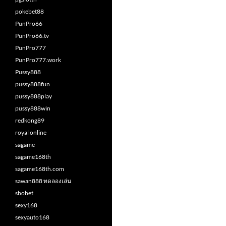
pokebet88
PunPro66
PunPro66.tv
PunPro777
PunPro777.work
Pussy888
pussy888fun
pussy888play
pussy888win
redkong89
royal online
sagame
sagame168th
sagame168th.com
sawan888 ทดลองเล่น
sbobet
sexy168
sexyauto168