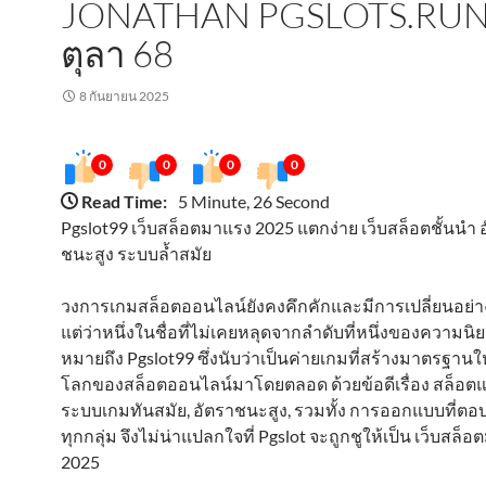
JONATHAN PGSLOTS.RUN
ตุลา 68
8 กันยายน 2025
0
0
0
0
Read Time:
5 Minute, 26 Second
Pgslot99 เว็บสล็อตมาแรง 2025 แตกง่าย เว็บสล็อตชั้นนำ 
ชนะสูง ระบบล้ำสมัย
วงการเกมสล็อตออนไลน์ยังคงคึกคักและมีการเปลี่ยนอย่างต
แต่ว่าหนึ่งในชื่อที่ไม่เคยหลุดจากลำดับที่หนึ่งของความ
หมายถึง Pgslot99 ซึ่งนับว่าเป็นค่ายเกมที่สร้างมาตรฐานใ
โลกของสล็อตออนไลน์มาโดยตลอด ด้วยข้อดีเรื่อง สล็อตแ
ระบบเกมทันสมัย, อัตราชนะสูง, รวมทั้ง การออกแบบที่ตอบโ
ทุกกลุ่ม จึงไม่น่าแปลกใจที่ Pgslot จะถูกชูให้เป็น เว็บสล็อต
2025