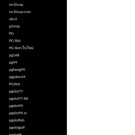
no1huay
no1huay.com
okc4
p2vvip
PG
PG Slot
PG Slot เว็บใหม่
pg168
pg99
pgheng99
pgjoker69
PGSlot
pgslot77
pgslot77.ltd
pgslot99
pgslot99.in
pgslotfish
pgslotgolf
pgslotth