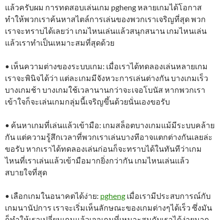
แล้วครับผม การทดสอบเล่นเกม pgheng หลายเกมได้โอกาส
ทำให้พวกเราค้นหาสไตล์การเล่นของพวกเราเจริญที่สุด พวก
เราจะทราบได้เลยว่า เกมไหนเล่นแล้วสนุกสนาน เกมไหนเล่น
แล้วเราทำเป็นเหมาะสมที่สุดด้วย
• เห็นความต่างของระบบเกม: เมื่อเราได้ทดลองเล่นหลายเกม
เราจะพินิจได้ว่า แต่ละเกมมีจังหวะการเล่นต่างกัน บางเกมเร็ว
บางเกมช้า บางเกมใช้เวลานานกว่าจะเจอโบนัส หากพวกเรา
เข้าใจก็จะเล่นเกมกลุ่มนี้เจริญขึ้นด้วยนั่นเองขอรับ
• ค้นหาเกมที่เล่นแล้วเข้ามือ: เกมสล็อตบางเกมแม้มีระบบคล้าย
กัน แต่ความรู้สึกเวลาที่พวกเราเล่นบางทีอาจแตกต่างกันเลยล่ะ
ขอรับ หากเราได้ทดลองเล่นก่อนก็จะทราบได้ในทันทีว่าเกม
ไหนที่เราเล่นแล้วเข้ามือมากยิ่งกว่ากัน เกมไหนเล่นแล้ว
สบายใจที่สุด
• เลือกเกมในอนาคตได้ง่าย:
pgheng
เมื่อเรามีประสบการณ์กับ
เกมนานัปการ เราจะเริ่มเห็นลักษณะของเกมต่างๆได้เร็ว ซึ่งมัน
ก็ทำให้เราเปลี่ยนเกมแล้วเจอเกมที่เหมาะสมกับเราได้ง่ายมาก