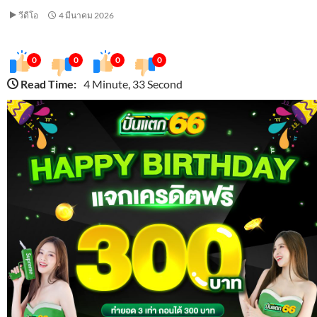
วีดีโอ
4 มีนาคม 2026
0
0
0
0
Read Time:
4 Minute, 33 Second