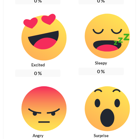
0
%
0
%
Sleepy
Excited
0
%
0
%
Angry
Surprise