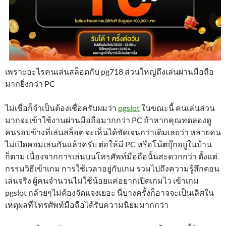
เพราะอะไรคนเล่นสล็อตกับ pg718 ส่วนใหญ่ถึงเล่นผ่านมือถือ
มากยิ่งกว่า PC
ไม่เชื่อก็จำเป็นต้องเชื่อครับผมว่า
pgslot
ในขณะนี้ คนเล่นส่วน
มากจะเข้าใช้งานผ่านมือถือมากกว่า PC ถ้าหากคุณทดลองดู
คนรอบข้างที่เล่นสล็อต จะเห็นได้ชัดเจนกว่าเดิมเลยว่า หลายคน
ไม่เปิดคอมเล่นกันแล้วครับ ต่อให้มี PC หรือโน้ตบุ๊กอยู่ในบ้าน
ก็ตาม เนื่องจากการเล่นบนโทรศัพท์มือถือนั้นสะดวกกว่า ตั้งแต่
กรรมวิธีเข้าเกม การใช้เวลาอยู่กับเกม รวมไปถึงความรู้สึกตอน
เล่นจริง ผู้คนจำนวนไม่ใช้น้อยแค่อยากเปิดเกมไว เข้าเกม
pgslot กล้วยๆไม่ต้องจัดแจงเยอะ นี่บางครั้งก็อาจจะเป็นเลิศใน
เหตุผลที่โทรศัพท์มือถือได้รับความนิยมมากกว่า