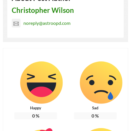
Christopher Wilson
noreply@astroopd.com
Happy
Sad
0
%
0
%