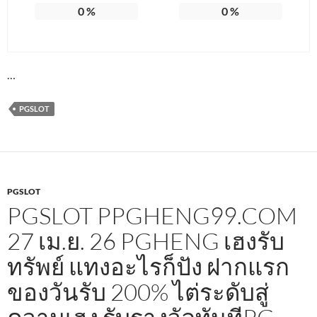
0
%
0
%
…
PGSLOT
PGSLOT
PGSLOT PPGHENG99.COM
27 เม.ย. 26 PGHENG เฮงรับ
ทรัพย์ แทงอะไรก็ปัง ฝากแรก
ของวันรับ 200% ไต่ระดับสู่