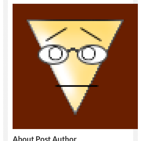
About Post Author