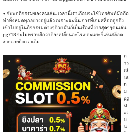
• กับพฤติกรรมของคนเล่น: เวลานี้เราเกือบจะใช้โทรศัพท์มือถือ
ทำทั้งหมดทุกอย่างอยู่แล้ว เพราะฉะนั้น การที่เกมสล็อตถูกดึง
เข้าไปอยู่ในกิจกรรมต่างๆด้วย มันก็เป็นเรื่องที่ง่ายสุดๆๆคนเล่น
pg718 จะไม่ทราบสึกว่าต้องเปลี่ยนอะไรเยอะแยะก็เล่นสล็อต
ง่ายดายยิ่งกว่าเดิม
ก
าร
เล่
นเ
ก
ม
pg
sl
ot
บ
น