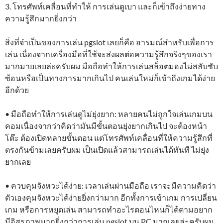
3. โทรศัพท์เคลื่อนที่ทำให้ การเล่นดูเบา และก็เข้าถึงง่ายทาง
ความรู้สึกมากยิ่งกว่า
สิ่งที่จำเป็นของการเล่น pgslot เลยก็คือ อารมณ์สำหรับเพื่อการ
เล่น เนื่องจากเครื่องมือที่ใช้จะส่งผลต่อความรู้สึกจริงๆของเรา
มากมายเลยล่ะครับผม มือถือทำให้การเล่นสล็อตมองไม่สลับซับ
ซ้อนหรือเป็นทางการมากเกินไป คนเล่นใหม่ก็เข้าถึงเกมได้ง่าย
อีกด้วย
• มือถือทำให้การเล่นดูไม่ยุ่งยาก: หลายคนไม่ถูกใจเล่นเกมบน
คอมเนื่องจากว่าคิดว่ามันมีขั้นตอนยุ่งยากเกินไป จะต้องหน้า
โต๊ะ ต้องเปิดหลายขั้นตอน แต่โทรศัพท์เคลื่อนที่ให้ความรู้สึกที่
ตรงกันข้ามเลยครับผม เป็นเปิดแล้วสามารถเล่นได้ทันที ไม่ยุ่ง
ยากเลย
• ควบคุมจังหวะได้ง่าย: เวลาเล่นผ่านมือถือ เราจะมีความคิดว่า
ตัวเองคุมจังหวะได้ง่ายยิ่งกว่ามาก อีกทั้งการเข้าเกม การเปลี่ยน
เกม หรือการหยุดเล่น สามารถทำอะไรตอนไหนก็ได้ตามอยาก
มีอิสรภาพมากยิ่งกว่าการเล่น pgslot บน PC มากเลยล่ะครับผม