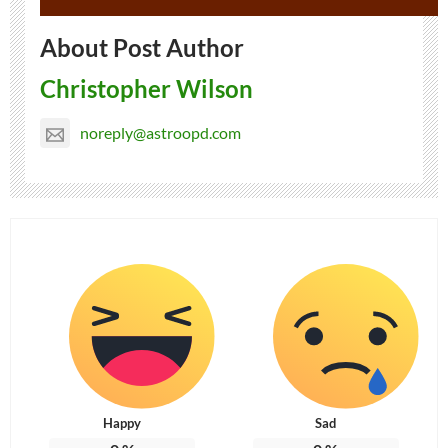
About Post Author
Christopher Wilson
noreply@astroopd.com
Happy
Sad