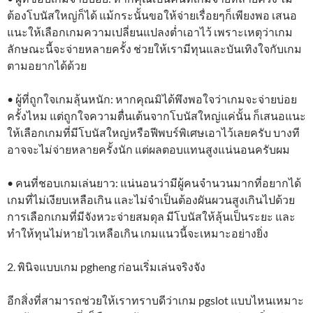
ต้องโบนัสใหญ่ก็ได้ แม้กระนั้นขอให้จ่ายเรื่อยๆก็เพียงพอ เสนอ
แนะให้เลือกเกมความเปลี่ยนแปลงต่ำเอาไว้ เพราะเหตุว่าเกม
ลักษณะนี้จะจ่ายหลายครั้ง ช่วยให้เรามีทุนและบันเทิงใจกับเกม
ตามอยากได้ด้วย
• ผู้ที่ถูกใจเกมลุ้นหนัก: หากคุณมิได้พึงพอใจว่าเกมจะจ่ายบ่อย
ครั้งไหม แต่ถูกใจความตื่นเต้นจากโบนัสใหญ่แค่นั้น ก็เสนอแนะ
ให้เลือกเกมที่มีโบนัสใหญ่หรือฟีพบร์พิเศษเอาไว้เลยครับ บางที
อาจจะไม่จ่ายหลายครั้งนัก แต่ผลตอบแทนสูงแน่นอนครับผม
• คนที่ชอบเกมเล่นยาว: แน่นอนว่ามีผู้คนจำนวนมากที่อยากได้
เกมที่ไม่เงียบเหลือเกิน และไม่จำเป็นต้องผันผวนสูงเกินไปด้วย
การเลือกเกมที่มีจังหวะจ่ายสมดุล มีโบนัสให้ลุ้นเป็นระยะ และ
ทำให้ทุนไม่หายไวเหลือเกิน เกมแนวนี้จะเหมาะอย่างยิ่ง
2. พินิจแบบเกม pgheng ก่อนเริ่มเล่นจริงจัง
อีกสิ่งที่สามารถช่วยให้เราทราบดีว่าเกม pgslot แบบไหนเหมาะ