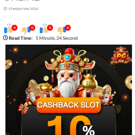
19 พฤษภาคม 2026
0
0
0
0
Read Time:
5 Minute, 24 Second