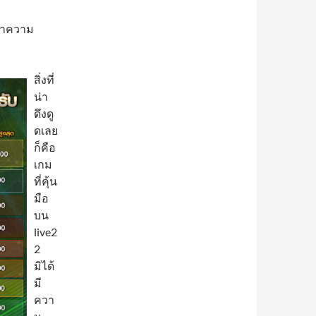
่าความ
สิ่งที่
น่า
ดึงดู
ดเลย
ก็คือ
เกม
ที่คุ้น
มือ
บน
live2
2
มิได้
มี
ควา