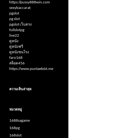
https://pussy888win.com
sexybaccarat
pgslot
pg slot
pgslot เว็บตรง
fullslotpg
live22
ดูหนัง
ดูหนังฟรี
ดูหนังชนโรง
faro168
สล็อต456
https://www.puntaek66.me
ความเห็นล่าสุด
หมวดหมู่
1688sagame
168pg
168slot