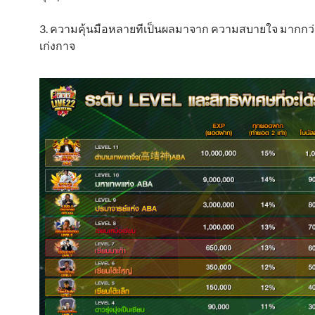
3. ความคุ้นมือหลายทีเป็นผลมาจาก ความสบายใจ มากกว
เก่งกาจ