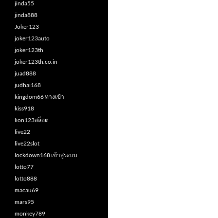
jinda55
jinda888
Joker123
joker123auto
joker123th
joker123th.co.in
juad888
judhai168
kingdom66 ทางเข้า
kiss918
lion123สล็อต
live22
live22slot
lockdown168 เข้าสู่ระบบ
lotto77
lotto888
macau69
mars95
monkey789