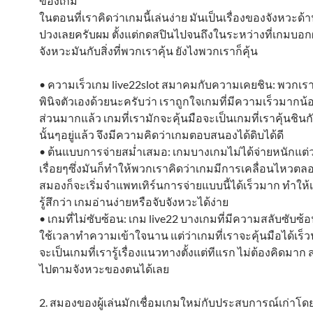
ของเกม
ในตอนที่เราคิดว่าเกมนี้เล่นง่าย มันเป็นเรื่องของจังหวะด้
ปวงเลยครับผม ตั้งแต่กดสปินไปจนถึงในระหว่างที่เกมบอก
จังหวะมันกับสิ่งที่พวกเราคุ้น ยังไงพวกเราก็คุ้น
• ความเร็วเกม live22slot สมาคมกับความเคยชิน: พวกเ
พินิจตัวเองด้วยนะครับว่า เราถูกใจเกมที่มีความเร็วมากน
ส่วนมากแล้ว เกมที่เรามักจะคุ้นมือจะเป็นเกมที่เราคุ้นชิน
นั้นๆอยู่แล้ว จึงมีความคิดว่าเกมตอบสนองได้ดิบได้ดี
• ต้นแบบการจ่ายสม่ำเสมอ: เกมบางเกมไม่ได้จ่ายหนักแต่ว
เรื่อยๆซึ่งมันก็ทำให้พวกเราคิดว่าเกมมีการเคลื่อนไหวต
สมองก็จะเริ่มจำแพทเทิร์นการจ่ายแบบนี้ได้เร็วมาก ทำให
รู้สึกว่า เกมอ่านง่ายหรือจับจังหวะได้ง่าย
• เกมที่ไม่ซับซ้อน: เกม live22 บางเกมที่มีความสลับซับ
ใช้เวลาทำความเข้าใจนาน แต่ว่าเกมที่เราจะคุ้นมือได้เร็ว
จะเป็นเกมที่เรารู้เรื่องแนวทางตั้งแต่ทีแรก ไม่ต้องคิดมาก
ไปตามจังหวะของตนได้เลย
2. สมองของผู้เล่นมักเชื่อมเกมใหม่กับประสบการณ์เก่าโดย