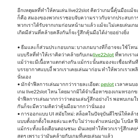
อีกเหตุผลที่ทำให้คนเล่น live22slot คิดว่าเกมนี้คุ้นมือแม
ก็คือ สมองของพวกเราชอบจับความราวกับจากประสบการณ์
พวกเราได้รับจากเกมก่อนหน้ามาแล้ว แม้จะไม่เคยเล่นเกมนี้
เกิดมีส่วนที่คล้ายคลึงกันก็จะรู้สึกคุ้นมือได้ง่ายอย่างยิ่ง
• ธีมและก็ส่วนประกอบเกม: บางเกมบางทีก็อาจจะใช้โทนสี
แบบรีลที่ทำให้เราคิดว่าคล้ายกับเกม
live22slot
ที่พวกเราเ
แม้ว่าจะมีเนื้อหาแตกต่างกัน แม้กระนั้นสมองจะเชื่อมทันที
บรรยากาศแบบงี้ พวกเราเคยเล่นมาก่อน ทำให้พวกเราเพล
นั่นเอง
• มักจำฟีลการเล่นมากกว่ารายละเอียด:
pgslot
เวลาคนบอก
เกม live22slot ไหน โดยมากมิได้จำเนื้อหาของเกมหรอกขอ
จำฟีลการเล่นมากกว่าว่าตอนเล่นรู้สึกอย่างไร พอพบเกมให
กันก็จะมีความคิดว่าคุ้นมือมากกว่านั่นเอง
• การออกแบบ UI สมัยใหม่: สล็อตในปัจจุบันดีไซน์ให้คล้า
แบบตั้งอกตั้งใจเลยล่ะนะครับ ไม่ว่าจะตำแหน่งปุ่ม โบนัส ฟี
แม้กระทั้งแจ้งเตือนตอนชนะ มันเลยทำให้พวกเรารู้สึกเคยช
สุดๆ เพราะว่ามันคล้ายกับเกมที่เคยเล่นมาแล้ว