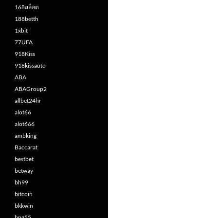
168สล็อต
188betth
1xbit
77UFA
918Kiss
918kissauto
ABA
ABAGroup2
allbet24hr
alot66
alot666
ambking
Baccarat
bestbet
betway
bh99
bitcoin
bkkwin
bng55