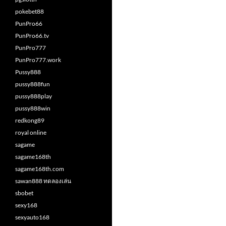
pokebet88
PunPro66
PunPro66.tv
PunPro777
PunPro777.work
Pussy888
pussy888fun
pussy888play
pussy888win
redkong89
royal online
sagame
sagame168th
sagame168th.com
sawan888 ทดลองเล่น
sbobet
sexy168
sexyauto168