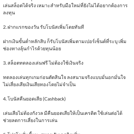
เล่นสล็อตได้จริง เหมาะสำหรับมือใหม่ที่ยังไม่ได้อยากต้องการ
ลงทุน
2. ฝากแรกของวัน รับโบนัสเพิ่มโดยทันที
ฝากเงินขั้นต่ำหลักสิบ ก็รับโบนัสเพิ่มตามเปอร์เซ็นต์ที่ระบุ เพิ่ม
ช่องทางลุ้นกำไรด้วยทุนน้อย
3. สล็อตทดลองเล่นฟรี ไม่ต้องใช้เงินจริง
ทดลองเล่นทุกเกมก่อนตัดสินใจ ลงสนามจริงแบบมั่นอกมั่นใจ
ไม่เสี่ยงเสียเงินเสียทองโดยไม่จำเป็น
4. โบนัสคืนยอดเสีย (Cashback)
เล่นเสียไม่ต้องกังวล มีคืนยอดเสียให้เป็นเครดิต ใช้เล่นต่อได้
ช่วยลดการเสี่ยงในการเล่น