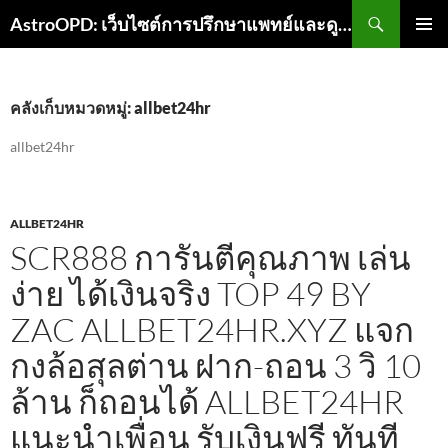
ค้นหา
AstroOPD: เว็บไซต์การปรึกษาแพทย์และดูแลสุขภาพ
ข้าม
เมนูหลัก
ไป
ยัง
เนื้อหา
คลังเก็บหมวดหมู่: allbet24hr
allbet24hr
ALLBET24HR
SCR888 การันตีคุณภาพ เล่น
ง่าย ได้เงินจริง TOP 49 BY
ZAC ALLBET24HR.XYZ แจก
กงล้อสุลต่าน ฝาก-ถอน 3 วิ 10
ล้าน ก็ถอนได้ ALLBET24HR
แนะนำเพื่อน รับเงินฟรี ทันที