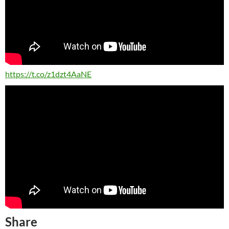
https://t.co/z1dzt4AaNE
Share