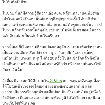
ไม่ทันตั้งตัวด้วย
ในขณะนั้นก็มีความรู้สึกว่า “เอ้อ คงจะฟลุ๊คแหละ” แต่เพียงพอ
เข้าโหมดฟรีสปินเท่านั้นล่ะ ทุกๆสิ่งทุกๆอย่างเริ่มไม่ปกติ ด้วย
เหตุว่าเครื่องหมายพิเศษออกถี่มาก แถมมีตัวคูณเยอะขึ้นจาก x2
ไป x5 แล้วหลังจากนั้นก็พุ่งไป x10 แบบไม่ทันตั้งตัว ยอดเงินจาก
หลักสิบแปลงเป็นหลักร้อยในพริบตา
จากนั้นผมก็เริ่มลองเปลี่ยนแปลงเกมดูอีก 2-3 เกม เพื่อเช็คว่ามัน
เป็นแค่เกมเดียวหรือเปล่า ปรากฏว่า “แตกอีก” แบบงงเต็กๆ
เหมือนเดิม บางเกมหมุนไม่ถึง 20 ครั้ง โบนัสเข้าอีกแล้ว ซึ่งมัน
เร็วเกินความจำเป็นจนเริ่มมีความรู้สึกว่า หรือระบบมันแรงใจดี
กับเราวันนั้น
สิ่งที่ผมพิจารณาได้คือ เกมใน
918kiss
หลายเกมเสมือนถูกตั้งค่า
ให้โบนัสเข้าไวจริงๆโดยเฉพาะอย่างยิ่งตอนแรกที่เข้าเล่น
ราวกับเป็นการเรียกลูกค้า แต่ที่แปลกเป็น ถึงจะเล่นไปครู่หนึ่ง ก็
ยังมีจังหวะที่แตกแรงแบบไม่คาดคิดอยู่ดี ไม่ได้เงียบยาวเสมือน
บางเว็บไซต์ที่เคยเจอ