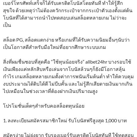
เบอร์โทรศัพท์เสร็จก็ได้รับเครดิตโบนัสโดยทันที ทำให้รู้สึก
สุขใจ ด้วยเหตุว่าไม่ต้องควักกระเป๋าจากกระเป๋าตัวเองตั้งแต่ต้น
โบนัสที่ได้สามารถนำไปทดสอบเล่นสล็อตหลายเกม ไม่ว่าจะ
เป็น
สล็อต PG, สล็อตแตกง่าย หรือเกมที่ได้รับความนิยมอื่นๆนับว่า
เป็นโอกาสดีสำหรับมือใหม่ที่อยากศึกษาระบบเกม
สิ่งที่ผมชื่นชอบที่สุดคือ “ใช้ทุนน้อยจริง” allbet24hr บางรอบใช้
เงินเพียงแค่หลักสิบหรือเล่นจากโบนัสล้วนๆก็ยังมีโอกาสลุ้น
กำไร เกมสล็อตหลายเกมตั้งค่าการพนันเริ่มต้นต่ำ ทำให้ควบคุม
งบประมาณได้ดิบได้ดี ไม่บีบคั้น และไม่รู้สึกเสียดายเงินมากเกิน
ไปเหมือนในช่วงเวลาที่ต้องฝากเงินปริมาณสูง
โปรโมชั่นเด็ดๆสำหรับคอสล็อตทุนน้อย
1. ลงทะเบียนสมัครสมาชิกใหม่ รับโบนัสฟรีสูงสุด 1,000 บาท
สมัครง่าย ไม่ยุ่งยาก รับรองเบอร์รับเครดิตโบนัสทันที ใช้ทดสอบ