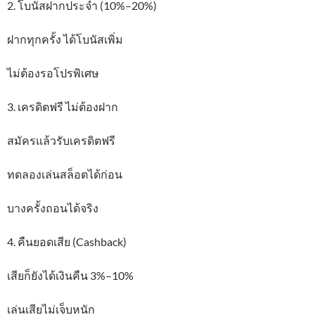
2. โบนัสฝากประจำ (10%–20%)
ฝากทุกครั้ง ได้โบนัสเพิ่ม
ไม่ต้องรอโปรพิเศษ
3. เครดิตฟรี ไม่ต้องฝาก
สมัครแล้วรับเครดิตฟรี
ทดลองเล่นสล็อตได้ก่อน
บางครั้งถอนได้จริง
4. คืนยอดเสีย (Cashback)
เสียก็ยังได้เงินคืน 3%–10%
เล่นเสียไม่เจ็บหนัก