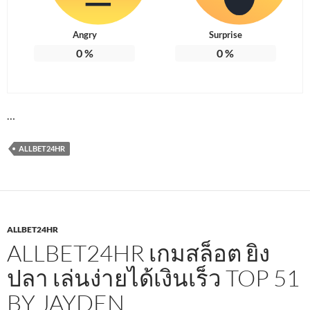
Angry
Surprise
0
%
0
%
…
ALLBET24HR
ALLBET24HR
ALLBET24HR เกมสล็อต ยิง
ปลา เล่นง่ายได้เงินเร็ว TOP 51
BY JAYDEN