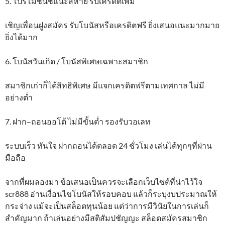
5. โปรโมชั่นชี้แนะสหาย รับเครดิตเพิ่ม
เชิญเพื่อนฝูงสมัคร รับโบนัสหรือเครดิตฟรี ยิ่งเสนอแนะมากมาย
ยิ่งได้มาก
6. โบนัสวันเกิด / โบนัสพิเศษเฉพาะสมาชิก
สมาชิกเก่าก็ได้สิทธิพิเศษ มีแจกเครดิตฟรีตามเทศกาล ไม่มี
อย่างต่ำ
7. ฝาก–ถอนออโต้ ไม่มีขั้นต่ำ รองรับวอเลท
ระบบเร็ว ทันใจ ฝากถอนได้ตลอด 24 ชั่วโมง เล่นได้ทุกๆที่ผ่าน
มือถือ
จากที่ผมลองมา ข้อเสนอเป็นควรจะเลือกเว็บไซต์ที่น่าไว้ใจ
scr888 อ่านเงื่อนไขโบนัสให้รอบคอบ แล้วก็ระบุงบประมาณให้
กระจ่าง แม้จะเป็นสล็อตทุนน้อย แต่ว่าการมีวินัยในการเล่นก็
สำคัญมาก ถ้าเล่นอย่างมีสติสัมปชัญญะ สล็อตสมัครสมาชิก