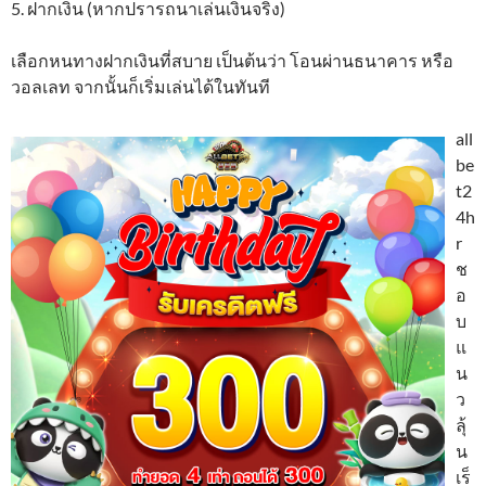
5. ฝากเงิน (หากปรารถนาเล่นเงินจริง)
เลือกหนทางฝากเงินที่สบาย เป็นต้นว่า โอนผ่านธนาคาร หรือ
วอลเลท จากนั้นก็เริ่มเล่นได้ในทันที
all
be
t2
4h
r
ช
อ
บ
แ
น
ว
ลุ้
น
เร็