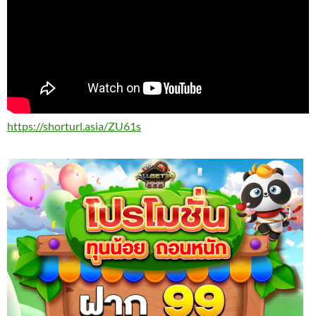
https://shorturl.asia/ZU61s