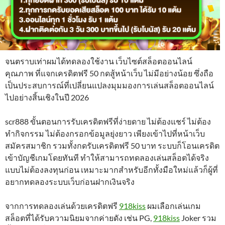
จนตราบเท่าผมได้ทดลองใช้งาน เว็บไซต์สล็อตออนไลน์
คุณภาพ ที่แจกเครดิตฟรี 50 กดสู้หน้าเว็บ ไม่มีอย่างน้อย ซึ่งถือ
เป็นประสบการณ์ที่เปลี่ยนแปลงมุมมองการเล่นสล็อตออนไลน์
ไปอย่างสิ้นเชิงในปี 2026
scr888 ขั้นตอนการรับเครดิตฟรีที่ง่ายดาย ไม่ต้องแชร์ ไม่ต้อง
ทำกิจกรรม ไม่ต้องกรอกข้อมูลยุ่งยาว เพียงเข้าไปที่หน้าเว็บ
สมัครสมาชิก รวมทั้งกดรับเครดิตฟรี 50 บาท ระบบก็โอนเครดิต
เข้าบัญชีเกมโดยทันที ทำให้สามารถทดลองเล่นสล็อตได้จริง
แบบไม่ต้องลงทุนก่อน เหมาะมากสำหรับอีกทั้งมือใหม่แล้วก็ผู้ที่
อยากทดลองระบบเว็บก่อนฝากเงินจริง
จากการทดลองเล่นด้วยเครดิตฟรี
918kiss
ผมเลือกเล่นเกม
สล็อตที่ได้รับความนิยมจากค่ายดัง เช่น PG,
918kiss
Joker รวม