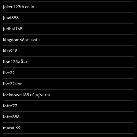
joker123th.co.in
juad888
judhai168
kingdom66 ทางเข้า
kiss918
lion123สล็อต
live22
live22slot
lockdown168 เข้าสู่ระบบ
lotto77
lotto888
macau69