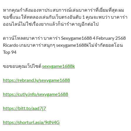
หากคุณกำลังมองหาประสบการณ์เล่นบาคาร่าที่เยี่ยมที่สุด ผม
ขอชี้แนะให้ทดลองเล่นกับเว็บตรงอันดับ 1 คุณจะพบว่า บาคาร่า
ออนไลน์ไม่ใช่เรื่องยากแล้วก็น่ารำคาญอีกต่อไป
ดาวน์โหลดบาคาร่า บาคาร่า Sexygame1688 4 February 2568
Ricardo เกมบาคาร่าสนุกๆ sexygame1688kไม่จำกัดยอดโอน
Top 94
ขอขอบคุณเว็ปไซต์
sexygame1688k
https://rebrand.ly/sexygame1688
https://cutly.info/sexygame1688
https://bitt.to/aad7j7
https://shorturl.asia/9dN4G