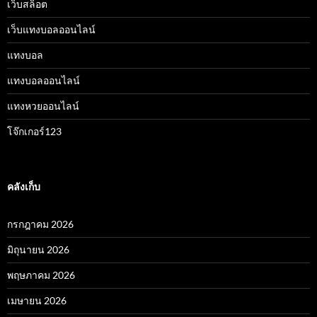
เว็บสล็อต
เว็บแทงบอลออนไลน์
แทงบอล
แทงบอลออนไลน์
แทงหวยออนไลน์
โจ๊กเกอร์123
คลังเก็บ
กรกฎาคม 2026
มิถุนายน 2026
พฤษภาคม 2026
เมษายน 2026