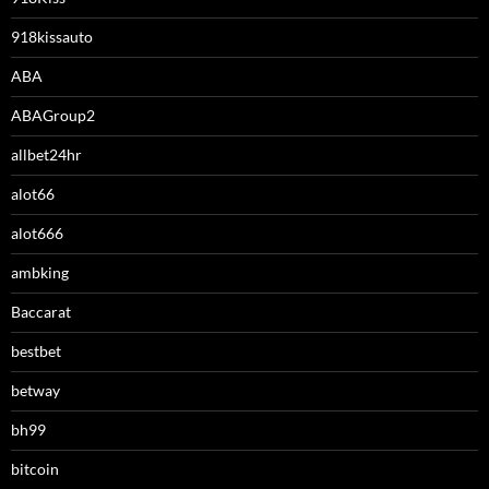
918kissauto
ABA
ABAGroup2
allbet24hr
alot66
alot666
ambking
Baccarat
bestbet
betway
bh99
bitcoin