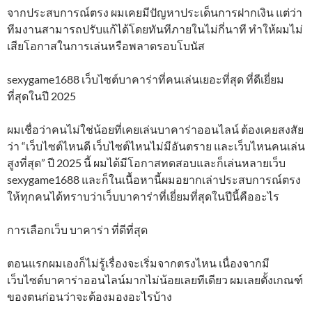
จากประสบการณ์ตรง ผมเคยมีปัญหาประเด็นการฝากเงิน แต่ว่า
ทีมงานสามารถปรับแก้ได้โดยทันทีภายในไม่กี่นาที ทำให้ผมไม่
เสียโอกาสในการเล่นหรือพลาดรอบโบนัส
sexygame1688 เว็บไซต์บาคาร่าที่คนเล่นเยอะที่สุด ที่ดีเยี่ยม
ที่สุดในปี 2025
ผมเชื่อว่าคนไม่ใช่น้อยที่เคยเล่นบาคาร่าออนไลน์ ต้องเคยสงสัย
ว่า “เว็บไซต์ไหนดี เว็บไซต์ไหนไม่มีอันตราย และเว็บไหนคนเล่น
สูงที่สุด” ปี 2025 นี้ ผมได้มีโอกาสทดสอบและก็เล่นหลายเว็บ
sexygame1688 และก็ในเนื้อหานี้ผมอยากเล่าประสบการณ์ตรง
ให้ทุกคนได้ทราบว่าเว็บบาคาร่าที่เยี่ยมที่สุดในปีนี้คืออะไร
การเลือกเว็บ บาคาร่า ที่ดีที่สุด
ตอนแรกผมเองก็ไม่รู้เรื่องจะเริ่มจากตรงไหน เนื่องจากมี
เว็บไซต์บาคาร่าออนไลน์มากไม่น้อยเลยทีเดียว ผมเลยตั้งเกณฑ์
ของตนก่อนว่าจะต้องมองอะไรบ้าง