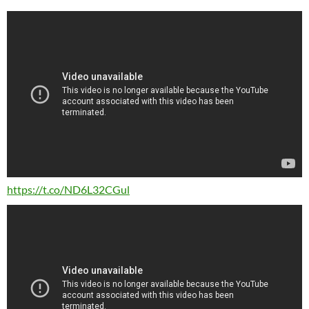
https://t.co/ND6L32CGul