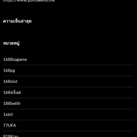
ความเห็นล่าสุด
หมวดหมู่
1688sagame
168pg
168slot
168สล็อต
188betth
1xbit
77UFA
918Kiss