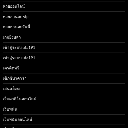
หวยออนไลน์
หวยฮานอย vip
หวยฮานอยวันนี้
เกมยิงปลา
เข้าสู่ระบบ ufa191
เข้าสู่ระบบ ufa191
เครดิตฟรี
เซ็กซี่บาคาร่า
เล่นสล็อต
เว็บคาสิโนออนไลน์
เว็บพนัน
เว็บพนันออนไลน์