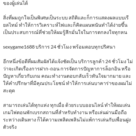
ของผู้เล่นได้
สิ่งที่ผมถูกใจเป็นพิเศษเป็นระบบ สถิติและก็การแสดงผลแบบเรี
ยลไทม์ ทำให้การวิเคราะห์ไพ่และก็คิดแผนพนันทำได้ง่ายขึ้น
เป็นประสบการณ์ที่ช่วยให้ผมรู้สึกมั่นใจในการตกลงใจทุกหน
sexygame1688 บริการ 24 ชั่วโมง พร้อมตอบทุกปริศนา
อีกหนึ่งข้อดีที่ผมสัมผัสได้แจ้งชัดเป็น บริการลูกค้า 24 ชั่วโมง ไม่
ว่าจะเกิดเรื่องการฝาก-ถอน การจัดการปัญหาการล็อกอิน หรือ
ปัญหาเกี่ยวกับเกม คณะทำงานตอบกลับเร็วทันใจมากมาย และ
ให้คำปรึกษาที่มีคุณประโยชน์ ทำให้การเล่นบาคาร่าของผมไม่
สะดุด
สามารถเล่นได้ทุกแห่ง ทุกเมื่อ ด้วยระบบออนไลน์ ทำให้ผมเล่น
เกมไพ่ตอนพักเบรกสถานที่สำหรับทำงาน หรือเล่นผ่านมือถือ
ระหว่างเดินทาง ก็ได้ความเพลิดเพลินไม่แพ้การเล่นกับเพื่อนฝูง
ตัวจริง