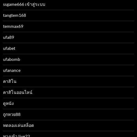
ssgame666 เข้าสู่ระบบ
tangtem168
temmax69
ufa89
ufabet
ufabomb
ufanance
คาสิโน
คาสิโนออนไลน์
ดูหนัง
ถูกหวย88
ทดลองเล่นสล็อต
ทางเข้า live22