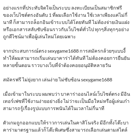
อย่างแรกที่ประทับจิตใจเป็นระบบ ลงทะเบียนเป็นสมาชิกฟรี
ของเว็บไซต์ตรงอันดับ 1 ที่ผมเลือกใช้งาน ใช้เวลาเพียงแค่ไม่กี่
นาที ก็สามารถล็อกอินเข้าระบบได้โดยทันที ไม่ต้องจ่ายเงินแฝง
หรือเอกสารสลับซับซ้อนราวกับเว็บไซต์ทั่วไป ทุกๆสิ่งทุกๆอย่าง
ถูกดีไซน์มาเพื่อผู้เล่นใหม่โดยเฉพาะ
จากประสบการณ์ตรง sexygame1688 การสมัครกล้วยๆแบบงี้
ทำให้ผมสามารถเริ่มเล่นบาคาร่าได้ทันที ไม่ต้องคอยการยืนยัน
หลายขั้นตอน ราวบางเว็บที่จำต้องคอยอนุมัติหลายวัน
สมัครฟรี ไม่ยุ่งยาก เล่นง่าย ไม่ซับซ้อน sexygame1688
เมื่อเข้ามาในระบบ ผมพบว่า บาคาร่าออนไลน์เว็บไซต์ตรง มีอิน
เทอร์เฟซที่ใช้งานง่ายอย่างยิ่ง ไม่ว่าจะเป็นมือใหม่หรือผู้เล่นเก๋า
สามารถรู้เรื่องรูปแบบการพนันได้ในเวลาไม่กี่นาที
ตัวเกมถูกออกแบบให้ราวการเล่นในคาสิโนจริง มีอีกทั้งโต๊ะบา
คาร่ามาตรฐานแล้วก็โต๊ะพิเศษซึ่งสามารถเลือกเล่นตามสไตล์