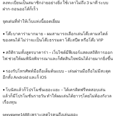
ลงทะเบียนเป็นสมาชิกง่ายอย่างยิ่ง ใช้เวลาไม่ถึง 3 นาที ระบบ
ฝาก-ถอนออโต้ก็เร็ว
จุดเด่นที่ทำให้เว็บแห่งนี้ยอดเยี่ยม
• โต๊ะบาคาร่ามากมาย – ผมสามารถเลือกเล่นโต๊ะตามสไตล์
ของตนได้ ไม่ว่าจะเป็นโต๊ะธรรมดา โต๊ะสปีด หรือโต๊ะ VIP
• สถิติรวมทั้งสูตรบาคาร่า – เว็บไซต์มีฟีเจอร์แสดงสถิติการออก
ไพ่ ช่วยให้ผมพินิจพิจารณาและก็ตัดสินใจพนันได้ง่ายมากยิ่งขึ้น
• รองรับโทรศัพท์มือถือเต็มต้นแบบ – เล่นผ่านมือถือไม่มีสะดุด
อีกทั้ง Android และก็ iOS
• โบนัสแล้วก็โปรโมชั่นเยอะแยะ – ได้เครดิตฟรีทดสอบเล่น
แล้วก็มีโปรโมชั่นรายวัน ทำให้ผมเล่นได้ยาวๆโดยไม่ต้องกังวล
เรื่องทุน
sexygame1688 เพราะเหตุไรคนถึงเล่นเยอะ