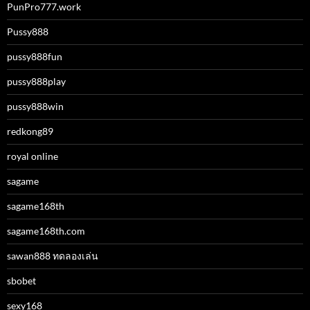
PunPro777.work
Pussy888
pussy888fun
pussy888play
pussy888win
redkong89
royal online
sagame
sagame168th
sagame168th.com
sawan888 ทดลองเล่น
sbobet
sexy168