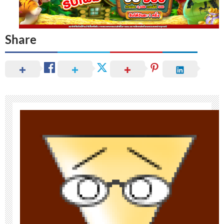
Share