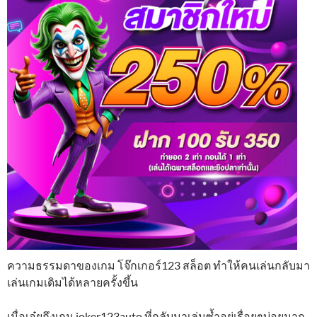
ความธรรมดาของเกม โจ๊กเกอร์123 สล็อต ทำให้คนเล่นกลับมา
เล่นเกมเดิมได้หลายครั้งขึ้น
เมื่อเอ๋ยถึงเกม joker123auto ที่กลับมาเล่นซ้ำอยู่เรื่อยๆบ่อยมาก