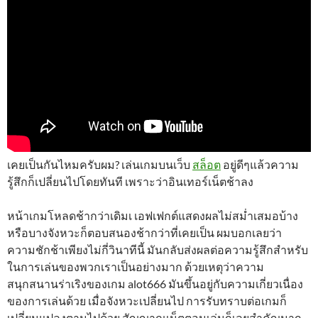
เคยเป็นกันไหมครับผม? เล่นเกมบนเว็บ
สล็อต
อยู่ดีๆแล้วความ
รู้สึกก็เปลี่ยนไปโดยทันที เพราะว่าอินเทอร์เน็ตช้าลง
หน้าเกมโหลดช้ากว่าเดิมเ เอฟเฟกต์แสดงผลไม่สม่ำเสมอบ้าง
หรือบางจังหวะก็ตอบสนองช้ากว่าที่เคยเป็น ผมบอกเลยว่า
ความชักช้าเพียงไม่กี่วินาทีนี้ มันกลับส่งผลต่อความรู้สึกสำหรับ
ในการเล่นของพวกเราเป็นอย่างมาก ด้วยเหตุว่าความ
สนุกสนานร่าเริงของเกม alot666 มันขึ้นอยู่กับความเกี่ยวเนื่อง
ของการเล่นด้วย เมื่อจังหวะเปลี่ยนไป การรับทราบต่อเกมก็
เปลี่ยนแปลงตามไปด้วย สัญญาณเน็ตตอนเล่นก็เลยสำคัญมาก