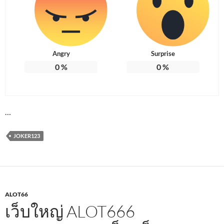
Angry
Surprise
0
%
0
%
…
JOKER123
ALOT66
เว็บใหญ่ ALOT666