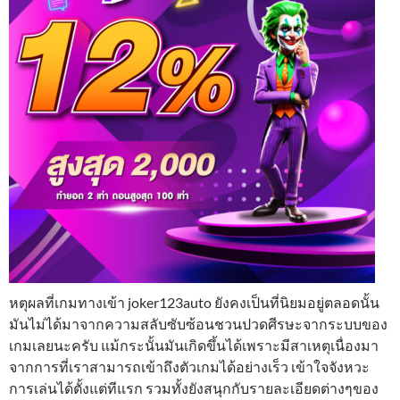
หตุผลที่เกมทางเข้า joker123auto ยังคงเป็นที่นิยมอยู่ตลอดนั้น
มันไม่ได้มาจากความสลับซับซ้อนชวนปวดศีรษะจากระบบของ
เกมเลยนะครับ แม้กระนั้นมันเกิดขึ้นได้เพราะมีสาเหตุเนื่องมา
จากการที่เราสามารถเข้าถึงตัวเกมได้อย่างเร็ว เข้าใจจังหวะ
การเล่นได้ตั้งแต่ทีแรก รวมทั้งยังสนุกกับรายละเอียดต่างๆของ