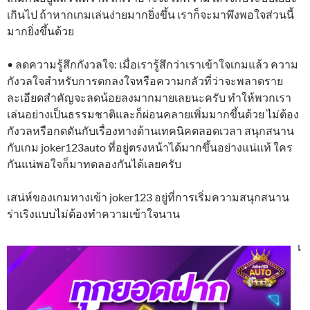
เกินไป ถ้าหากเกมเล่นง่ายมากยิ่งขึ้น เราก็จะมาพึงพอใจส่วนนี้
มากยิ่งขึ้นด้วย
• ลดความรู้สึกกังวลใจ: เมื่อเรารู้สึกว่าเราเข้าใจเกมแล้ว ความ
กังวลใจสำหรับการตกลงใจหรือความกลัวที่ว่าจะพลาดราย
ละเอียดสำคัญจะลดน้อยลงมากมายเลยนะครับ ทำให้พวกเรา
เล่นอย่างเป็นธรรมชาติและก็ผ่อนคลายเพิ่มมากขึ้นด้วย ไม่ต้อง
กังวลหรือกดดันกับเรื่องทางด้านเทคนิคตลอดเวลา สนุกสนาน
กับเกม joker123auto ที่อยู่ตรงหน้าได้มากขึ้นอย่างแน่แท้ ใคร
กันแน่พอใจก็มาทดลองกันได้เลยครับ
เสน่ห์ของเกมทางเข้า joker123 อยู่ที่การเริ่มความสนุกสนาน
ร่าเริงแบบไม่ต้องทำความเข้าใจนาน
เ