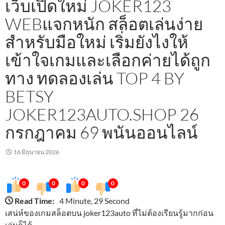
เว็บเปิดใหม่ JOKER123
WEBแจกหนัก สล็อตเล่นง่าย
สำหรับมือใหม่ เริ่มยังไงให้
เข้าใจเกมและเลือกค่ายได้ถูก
ทาง ทดลองเล่น TOP 4 BY
BETSY
JOKER123AUTO.SHOP 26
กรกฎาคม 69 พนันออนไลน์
16 มิถุนายน 2026
0
0
0
0
Read Time:
4 Minute, 29 Second
เสน่ห์ของเกมสล็อตบน joker123auto ที่ไม่ต้องเรียนรู้มากก่อน
เล่นก็ได้