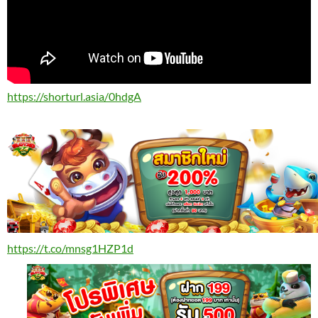
https://shorturl.asia/0hdgA
https://t.co/mnsg1HZP1d