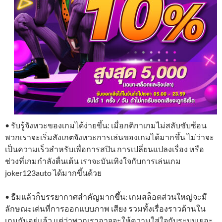
• รับรู้จังหวะของเกมได้ง่ายขึ้น: เมื่อกติกาเกมไม่สลับซับซ้อน
พวกเราจะเริ่มสังเกตจังหวะการเล่นของเกมได้มากขึ้น ไม่ว่าจะ
เป็นความเร็วสำหรับเพื่อการสปิน การเปลี่ยนแปลงเรื่อง หรือ
ช่วงที่เกมกำลังตื่นเต้น เราจะบันเทิงใจกับการเล่นเกม
joker123auto ได้มากขึ้นด้วย
• ธีมแล้วก็บรรยากาศสำคัญมากขึ้น: เกมสล็อตส่วนใหญ่จะมี
ลักษณะเด่นที่การออกแบบภาพ เสียง รวมทั้งเรื่องราวด้านใน
เกมกันอยู่แล้ว แต่ว่าพวกเราอาจจะให้ความใส่ใจกับระบบเยอะ