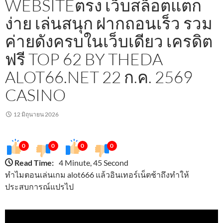
WEBSITEตรง เว็บสล็อตแตก
ง่าย เล่นสนุก ฝากถอนเร็ว รวม
ค่ายดังครบในเว็บเดียว เครดิต
ฟรี TOP 62 BY THEDA
ALOT66.NET 22 ก.ค. 2569
CASINO
12 มิถุนายน 2026
0
0
0
0
Read Time:
4 Minute, 45 Second
ทำไมตอนเล่นเกม alot666 แล้วอินเทอร์เน็ตช้าถึงทำให้
ประสบการณ์แปรไป