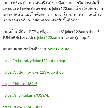
เกมไปพร้อมกับการเล่นจริงได้ง่าย ซึ่งความง่ายในการเล่นนี่
แหละนะครับคือเสน่ห์ของเกม joker123auto ที่ทำให้เกิดความ
เพลิดเพลินได้แบบไม่ต้องทำความเข้าใจเกมนาน การเล่นก็จะ
เป็นธรรมชาติและก็ผ่อนคลายมากยิ่งขึ้นอีกด้วย
เกมสล็อตที่มีค่า RTP สูงที่สุด joker123 joker123auto.shop 5
JUN 69 Betsy casino
joker123auto
มาแรงที่สุด Top 7
ขอขอบคุณมากอ้างอิงจาก
joker123auto
https://rebrand.ly/joker123auto-shop
https://cutly.info/joker123auto-shop
https://bitt.to/ci61c5
https://shorturl.asia/Q1YAL
https://t.co/3E9Ai70Lcn