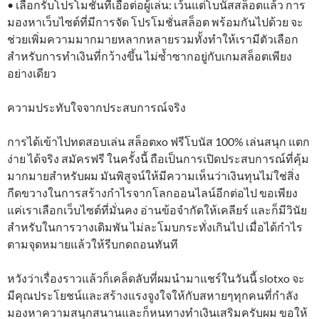
• เลือกรับโปรโมชั่นที่เอื้อต่อผู้เล่น: เว้นแต่โบนัสสล็อตแล้ว การ
มองหาเว็บไซต์ที่มีการจัด โปรโมชั่นสล็อต พร้อมกันไปด้วย จะ
ช่วยเพิ่มความมากมายหลากหลายรวมทั้งทำให้เรามีตัวเลือก
สำหรับการทำเงินที่กว้างขึ้น ไม่ซ้ำซากอยู่กับเกมสล็อตเพียง
อย่างเดียว
ความประทับใจจากประสบการณ์จริง
การได้เข้าไปทดสอบเล่น สล็อตxo ฟรีโบนัส 100% เล่นสนุก แตก
ง่าย ได้จริง สมัครฟรี ในครั้งนี้ ถือเป็นการเปิดประสบการณ์ที่คุ้ม
มากมายสำหรับผม มันพิสูจน์ให้มีความเห็นว่าเงินทุนไม่ใช่สิ่ง
กีดขวางในการสร้างกำไรจากโลกออนไลน์อีกต่อไป ขอเพียง
แค่เราเลือกเว็บไซต์ที่มั่นคง อ่านข้อจำกัดให้เคลียร์ และก็มีวินัย
สำหรับในการวางเดิมพัน ไม่ละโมบกระทั่งเกินไป เมื่อได้กำไร
ตามจุดหมายแล้วให้รีบกดถอนทันที
หวังว่าเรื่องราวแล้วก็เคล็ดลับที่ผมนำมาแชร์ในวันนี้ slotxo จะ
มีคุณประโยชน์และสร้างแรงจูงใจให้กับสหายๆทุกคนที่กำลัง
มองหาความสนุกสนานและก็หนทางทำเงินเสริมครับผม ขอให้