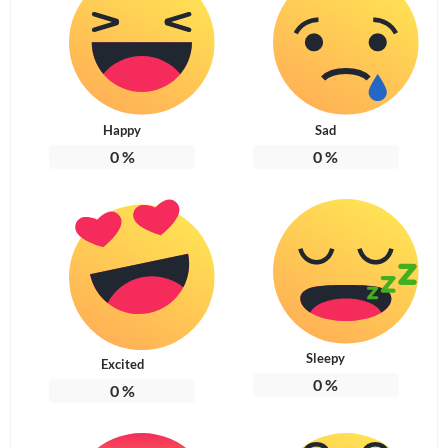
Happy
Sad
0
%
0
%
Sleepy
Excited
0
%
0
%