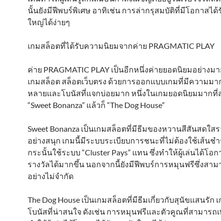
นั้นยังมีฟีพบร์พิเศษ อาทิเช่น การล่ากรุสมบัติที่มีโอกาสได้
ใหญ่ได้ง่ายๆ
เกมสล็อตที่ได้รับความนิยมจากค่าย PRAGMATIC PLAY
ค่าย PRAGMATIC PLAY เป็นอีกหนึ่งค่ายยอดนิยมอย่าง
เกมสล็อต สล็อตเว็บตรง ด้วยการออกแบบเกมที่มีความ
หลายและโบนัสที่แจกบ่อยมาก หนึ่งในเกมยอดนิยมมากที่สุด
“Sweet Bonanza” แล้วก็ “The Dog House”
Sweet Bonanza เป็นเกมสล็อตที่มีธีมของหวานสีสันสดใสรวม
อย่างสนุก เกมนี้มีระบบระเบียบการชนะที่ไม่ต้องใช้เส้นชำร
กระนั้นใช้ระบบ “Cluster Pays” แทน ซึ่งทำให้ผู้เล่นได้โ
รางวัลได้มากขึ้น นอกจากนี้ยังมีฟีพบร์การหมุนฟรีซึ่งสา
อย่างไม่จำกัด
The Dog House เป็นเกมสล็อตที่มีธีมเกี่ยวกับสุนัขแสนรัก เก
โบนัสที่น่าสนใจ ดังเช่น การหมุนฟรีและตัวคูณที่สามารถเพ