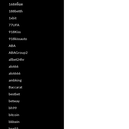
168สล็อต
188betth
1xbit
77UFA
918Kiss
918kissauto
ABA
ABAGroup2
allbet24hr
alot66
alot666
ambking
Baccarat
bestbet
betway
bh99
bitcoin
bkkwin
bng55