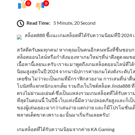
0
0
Read Time:
5 Minute, 20 Second
สล็อต888 ชี้แนะเกมสล็อตที่ได้รับความนิยมที่ปี 2024 เล่น
สวัสดีครับผมทุกคน! หากคุณเป็นคนอีกคนหนึ่งที่ชื่นชอบ
สล็อตออนไลน์หรือกำลังมองหาเกมใหม่ๆที่น่าดึงดูด ผม
เนื้อหานี้เลยนะครับ เราจะมาพูดถึงเกมสล็อตออนไลน์ที่ได
นิยมสูงสุดในปี 2024 จากนานัปการค่ายเกมโด่งดังระดับโล
เคยชิน ไม่ว่าจะเป็นเกมที่มีกราฟิกสวยงาม การเล่นที่น่าตื่น
โบนัสที่แจกหนักแจกเต็ม รวมถึงเว็บไซต์สล็อต Jinda888 ที่
ตรงไม่ผ่านเอเย่นต์ ซึ่งเป็นแหล่งรวมเกมสล็อตที่ได้รับควา
ที่สุดในตอนนี้ ในปีนี้ เว็บแห่งนี้มีความปลอดภัยสูงและก็เป็
ของผู้เล่นเยอะมากว่าเล่นง่าย แตกง่าย และก็มีโปรโมชั่นเด็
พลาดเด็ดขาด เพราะฉะนั้นมาเริ่มกันเลยครับ!
เกมสล็อตที่ได้รับความนิยมจากค่าย KA Gaming