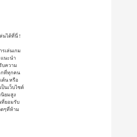
ได้ที่นี่ !
การเล่นเกม
ขอแนะนำ
้รับความ
กที่ทุกคน
เต้น หรือ
เป็นเว็บไซต์
มนิยมสูง
นที่ยอมรับ
ดๆที่ห้าม