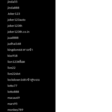
jinda55
jinda888
Joker123
joker123auto
joker123th
joker123th.co.in
juad888
judhai168
kingdom66 ทางเข้า
kiss918
lion123สล็อต
live22
live22slot
lockdown168 เข้าสู่ระบบ
lotto77
lotto888
macau69
mars95
monkey789