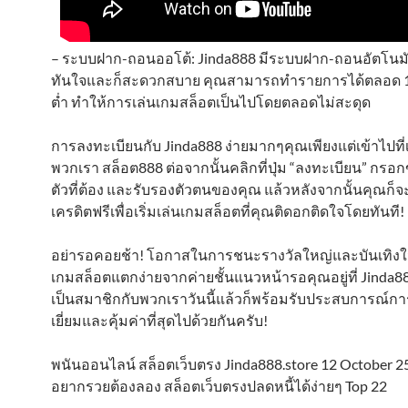
– ระบบฝาก-ถอนออโต้: Jinda888 มีระบบฝาก-ถอนอัตโนมัติ
ทันใจและก็สะดวกสบาย คุณสามารถทำรายการได้ตลอด 1 วั
ต่ำ ทำให้การเล่นเกมสล็อตเป็นไปโดยตลอดไม่สะดุด
การลงทะเบียนกับ Jinda888 ง่ายมากๆคุณเพียงแต่เข้าไปที่
พวกเรา สล็อต888 ต่อจากนั้นคลิกที่ปุ่ม “ลงทะเบียน” กรอก
ตัวที่ต้อง และรับรองตัวตนของคุณ แล้วหลังจากนั้นคุณก็จะ
เครดิตฟรีเพื่อเริ่มเล่นเกมสล็อตที่คุณติดอกติดใจโดยทันที!
อย่ารอคอยช้า! โอกาสในการชนะรางวัลใหญ่และบันเทิงใ
เกมสล็อตแตกง่ายจากค่ายชั้นแนวหน้ารอคุณอยู่ที่ Jinda8
เป็นสมาชิกกับพวกเราวันนี้แล้วก็พร้อมรับประสบการณ์การ
เยี่ยมและคุ้มค่าที่สุดไปด้วยกันครับ!
พนันออนไลน์ สล็อตเว็บตรง Jinda888.store 12 October 25
อยากรวยต้องลอง สล็อตเว็บตรงปลดหนี้ได้ง่ายๆ Top 22