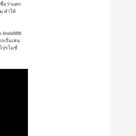
ชื่อว่าแตก
ม ทำให้
บ Jinda888
ถเริ่มเล่น
โปรโมชั่