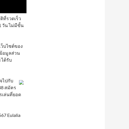
ที่รวดเร็ว
น ไม่มีขั้น
เว็บไซต์ของ
ข้อมูลส่วน
ได้รับ
จไปกับ
88 สมัคร
เล่นที่ยอด
67 Eulalia