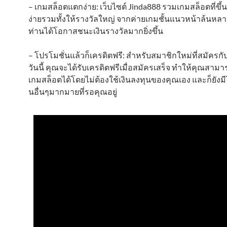
– เกมสล็อตแตกง่าย: เว็บไซต์ Jinda888 รวมเกมสล็อตที่ขึ้น
ง่ายรวมทั้งให้รางวัลใหญ่ จากค่ายเกมชั้นแนวหน้าล้นหลา
ท่านได้โอกาสชนะเงินรางวัลมากยิ่งขึ้น
– โปรโมชั่นแล้วก็เครดิตฟรี: สำหรับสมาชิกใหม่ที่สมัครกั
วันนี้ คุณจะได้รับเครดิตฟรีเมื่อสมัครเสร็จ ทำให้คุณสามาร
เกมสล็อตได้โดยไม่ต้องใช้เงินลงทุนของคุณเอง และก็ยังมี
นอื่นๆมากมายที่รอคุณอยู่