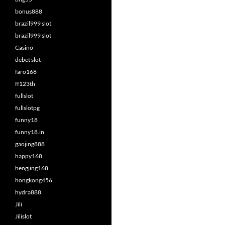
bonus888
brazil999 slot
brazil999 slot
Casino
debet slot
faro168
ff123th
fullslot
fullslotpg
funny18
funny18.in
gaojing888
happy168
hengjing168
hongkong456
hydra888
Jili
Jilislot