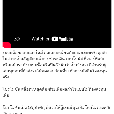
ระบบนี้ออกแบบมาให้มี ต้นแบบเหมือนกับเกมสล็อตจริงทุกสิ่ง
ไม่ว่าจะเป็นสัญลักษณ์ การชำระเงิน รอบโบนัส ฟีเจอร์พิเศษ
หรือแม้กระทั่งระบบซื้อฟรีสปิน จึงนับว่าเป็นจังหวะดีสำหรับผู้
เล่นทุกคนที่กำลังจะได้ทดสอบก่อนที่จะทำการตัดสินใจลงทุน
จริง
โปรโมชั่น สล็อต99 สุดคุ้ม ช่วยเพิ่มผลกำไรแบบไม่ต้องลงทุน
เพิ่ม
โปรโมชั่นเป็นวัสดุสำคัญที่ช่วยให้ผู้เล่นมีทุนเพิ่มโดยไม่ต้องควัก
เงินเองมาก