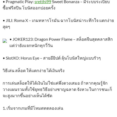
• Pragmatic Play:
sretthi99
Sweet Bonanza – มีระบบระเบียบ
ซื้อฟรีสปิน โบนัสออกบ่อยครั้ง
• JILI: Roma X – เกมทหารโรมัน ฉากโบนัสน่าระทึกใจ แตกง่าย
สุดๆ
• JOKER123: Dragon Power Flame – สล็อตจีนสุดคลาสสิก
แต่ว่ายังแจกหนักทุกวี่วัน
• SlotXO: Horus Eye – สายอียิปต์ ลุ้นโบนัสใหญ่แบบรัวๆ
วิธีเล่น สล็อต ให้แตกง่าย ได้เงินจริง
การเล่นสล็อตให้ได้เงินไม่ใช่แค่พึ่งดวงเสมอ ถ้าหากคุณรู้จัก
วางแผนรวมทั้งใช้ยุทธวิธีอย่างชาญฉลาด จังหวะในการชนะก็
จะสูงมากขึ้นอย่างเห็นได้ชัด
1. เริ่มจากเกมที่มีโหมดทดลองเล่น