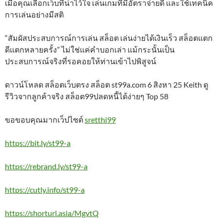
เมื่อคุณเลือกเว็บที่น่าไว้ใจ เล่นเกมที่มีอัตราจ่ายดี และใช้เทคนิค
การเล่นอย่างมีสติ
“สัมผัสประสบการณ์การเล่น สล็อต เล่นง่ายได้เงินเร็ว สล็อตแตก
ดีแตกหลายครั้ง” ไม่ใช่แค่คำบอกเล่า แม้กระนั้นเป็น
ประสบการณ์จริงที่รอคอยให้ท่านเข้าไปพิสูจน์
ดาวน์โหลด สล็อตเว็บตรง สล็อต st99a.com 6 สิงหา 25 Keith ดู
รีวิวจากลูกค้าจริง สล็อต99ปลดหนี้ได้ง่ายๆ Top 58
ขอขอบคุณมากเว็ปไซต์
sretthi99
https://bit.ly/st99-a
https://rebrand.ly/st99-a
https://cutly.info/st99-a
https://shorturl.asia/MgvtQ