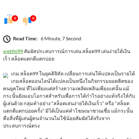
0
0
Read Time:
6 Minute, 7 Second
sretthi99
สัมผัสประสบการณ์การเล่น สล็อต99 เล่นง่ายได้เงิน
เร็ว สล็อตแตกดีแตกบ่อย
เกม สล็อต99 ในยุคดิจิทัล เปลี่ยนการเล่นให้แปลงเป็นรายได้
เกมสล็อตออนไลน์ได้แปลงเป็นหนึ่งในกิจกรรมยอดฮิตของ
คนยุคใหม่ ที่ไม่เพียงแต่สร้างความเพลิดเพลินเพียงแค่นั้น แม้
กระนั้นยังมอบโอกาสสำหรับเพื่อการได้กำไรอย่างแท้จริงให้กับ
ผู้เล่นด้วย กลุ่มคำอย่าง “สล็อตเล่นง่ายได้เงินเร็ว” หรือ “สล็อต
แตกดีแตกบ่อยครั้ง” มิได้เป็นแค่คำโฆษณาชวนเชื่อ แม้กระนั้น
คือสิ่งที่ผู้เล่นผู้คนจำนวนไม่ใช้น้อยสัมผัสได้จริงจาก
ประสบการณ์ตรง