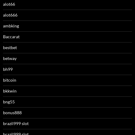
alot66
alot666
ambking
Baccarat
bestbet
betway
bh99
bitcoin
bkkwin
bng55
bonus888
brazil999 slot
brazil999 slot