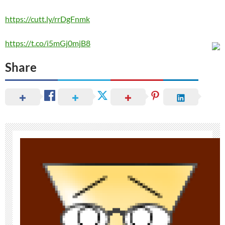
https://cutt.ly/rrDgFnmk
https://t.co/i5mGj0mjB8
Share