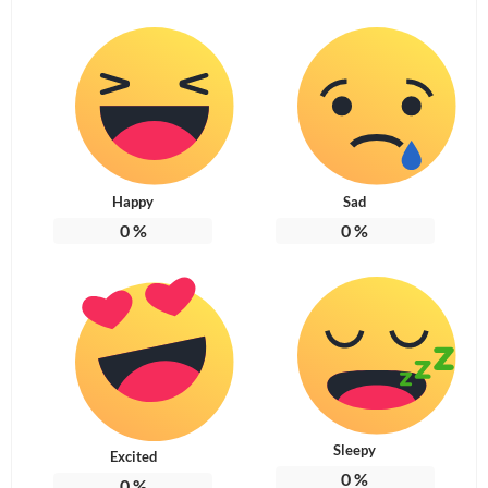
Happy
Sad
0
%
0
%
Sleepy
Excited
0
%
0
%