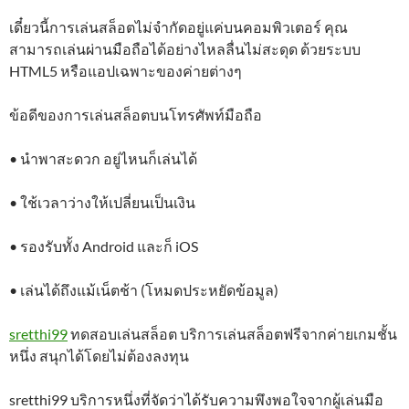
เดี๋ยวนี้การเล่นสล็อตไม่จำกัดอยู่แค่บนคอมพิวเตอร์ คุณ
สามารถเล่นผ่านมือถือได้อย่างไหลลื่นไม่สะดุด ด้วยระบบ
HTML5 หรือแอปเฉพาะของค่ายต่างๆ
ข้อดีของการเล่นสล็อตบนโทรศัพท์มือถือ
• นำพาสะดวก อยู่ไหนก็เล่นได้
• ใช้เวลาว่างให้เปลี่ยนเป็นเงิน
• รองรับทั้ง Android และก็ iOS
• เล่นได้ถึงแม้เน็ตช้า (โหมดประหยัดข้อมูล)
sretthi99
ทดสอบเล่นสล็อต บริการเล่นสล็อตฟรีจากค่ายเกมชั้น
หนึ่ง สนุกได้โดยไม่ต้องลงทุน
sretthi99 บริการหนึ่งที่จัดว่าได้รับความพึงพอใจจากผู้เล่นมือ