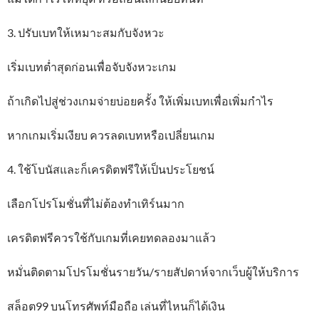
3. ปรับเบทให้เหมาะสมกับจังหวะ
เริ่มเบทต่ำสุดก่อนเพื่อจับจังหวะเกม
ถ้าเกิดไปสู่ช่วงเกมจ่ายบ่อยครั้ง ให้เพิ่มเบทเพื่อเพิ่มกำไร
หากเกมเริ่มเงียบ ควรลดเบทหรือเปลี่ยนเกม
4. ใช้โบนัสและก็เครดิตฟรีให้เป็นประโยชน์
เลือกโปรโมชั่นที่ไม่ต้องทำเทิร์นมาก
เครดิตฟรีควรใช้กับเกมที่เคยทดลองมาแล้ว
หมั่นติดตามโปรโมชั่นรายวัน/รายสัปดาห์จากเว็บผู้ให้บริการ
สล็อต99 บนโทรศัพท์มือถือ เล่นที่ไหนก็ได้เงิน