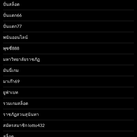
ปั่นสล็อต
ปั่นแตก66
ปั่นแตก77
พนันออนไลน์
พุซซี่888
มหาวิทยาลัยราชภัฏ
มันนี่เกม
มาเก๊า69
ยูฟ่าเบท
รวมเกมสล็อต
ราชภัฏสวนสุนันทา
สมัครสมาชิก lotto432
สล็อต