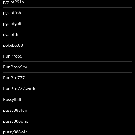
pgslot99.in
pgslotfish
pgslotgolf
pgslotth
pokebet88
PunPro66
PunPro66.tv
PunPro777
PunPro777.work
Pussy888
pussy888fun
pussy888play
pussy888win