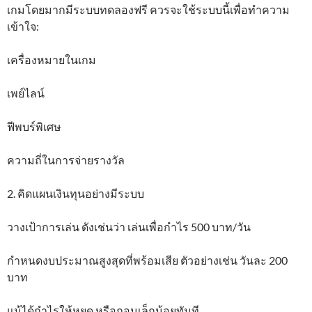
เกมโดยมากมีระบบทดลองฟรี ควรจะใช้ระบบนี้เพื่อทำความ
เข้าใจ:
เครื่องหมายในเกม
เพย์ไลน์
ฟีพบร์พิเศษ
ความถี่ในการจ่ายรางวัล
2. คิดแผนเงินทุนอย่างมีระบบ
วางเป้าการเล่น ดังเช่นว่า เล่นเพื่อกำไร 500 บาท/วัน
กำหนดงบประมาณสูงสุดที่พร้อมเสีย ตัวอย่างเช่น วันละ 200
บาท
แม้ได้กำไรให้หยุด หรือถอนเล็กน้อยทันที