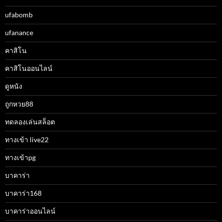
ufabomb
ufanance
คาสิโน
คาสิโนออนไลน์
ดูหนัง
ถูกหวย88
ทดลองเล่นสล็อต
ทางเข้า live22
ทางเข้าpg
บาคาร่า
บาคาร่า168
บาคาร่าออนไลน์