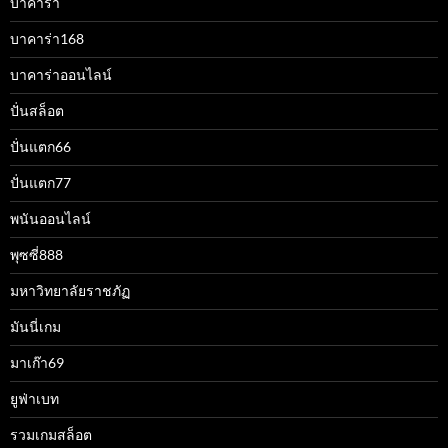
บาคาร่า
บาคาร่า168
บาคาร่าออนไลน์
ปั่นสล็อต
ปั่นแตก66
ปั่นแตก77
พนันออนไลน์
พุซซี่888
มหาวิทยาลัยราชภัฏ
มันนี่เกม
มาเก๊า69
ยูฟ่าเบท
รวมเกมสล็อต