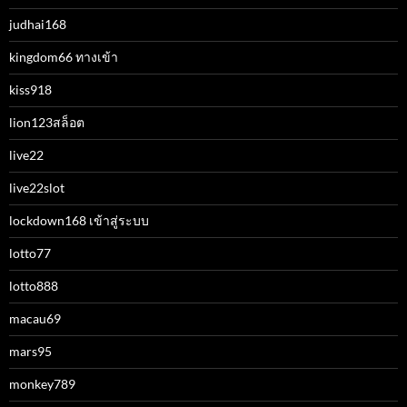
judhai168
kingdom66 ทางเข้า
kiss918
lion123สล็อต
live22
live22slot
lockdown168 เข้าสู่ระบบ
lotto77
lotto888
macau69
mars95
monkey789