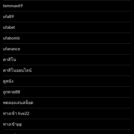
temmax69
ufa89
ufabet
ufabomb
ufanance
คาสิโน
คาสิโนออนไลน์
ดูหนัง
ถูกหวย88
ทดลองเล่นสล็อต
ทางเข้า live22
ทางเข้าpg