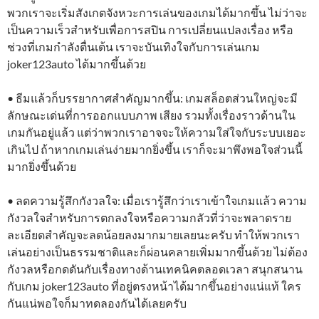
พวกเราจะเริ่มสังเกตจังหวะการเล่นของเกมได้มากขึ้น ไม่ว่าจะ
เป็นความเร็วสำหรับเพื่อการสปิน การเปลี่ยนแปลงเรื่อง หรือ
ช่วงที่เกมกำลังตื่นเต้น เราจะบันเทิงใจกับการเล่นเกม
joker123auto ได้มากขึ้นด้วย
• ธีมแล้วก็บรรยากาศสำคัญมากขึ้น: เกมสล็อตส่วนใหญ่จะมี
ลักษณะเด่นที่การออกแบบภาพ เสียง รวมทั้งเรื่องราวด้านใน
เกมกันอยู่แล้ว แต่ว่าพวกเราอาจจะให้ความใส่ใจกับระบบเยอะ
เกินไป ถ้าหากเกมเล่นง่ายมากยิ่งขึ้น เราก็จะมาพึงพอใจส่วนนี้
มากยิ่งขึ้นด้วย
• ลดความรู้สึกกังวลใจ: เมื่อเรารู้สึกว่าเราเข้าใจเกมแล้ว ความ
กังวลใจสำหรับการตกลงใจหรือความกลัวที่ว่าจะพลาดราย
ละเอียดสำคัญจะลดน้อยลงมากมายเลยนะครับ ทำให้พวกเรา
เล่นอย่างเป็นธรรมชาติและก็ผ่อนคลายเพิ่มมากขึ้นด้วย ไม่ต้อง
กังวลหรือกดดันกับเรื่องทางด้านเทคนิคตลอดเวลา สนุกสนาน
กับเกม joker123auto ที่อยู่ตรงหน้าได้มากขึ้นอย่างแน่แท้ ใคร
กันแน่พอใจก็มาทดลองกันได้เลยครับ