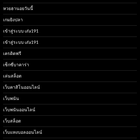
หวยฮานอยวันนี้
เกมยิงปลา
เข้าสู่ระบบ ufa191
เข้าสู่ระบบ ufa191
เครดิตฟรี
เซ็กซี่บาคาร่า
เล่นสล็อต
เว็บคาสิโนออนไลน์
เว็บพนัน
เว็บพนันออนไลน์
เว็บสล็อต
เว็บแทงบอลออนไลน์