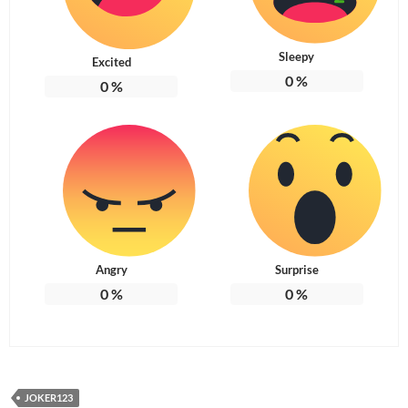
Sleepy
Excited
0
%
0
%
Angry
Surprise
0
%
0
%
JOKER123