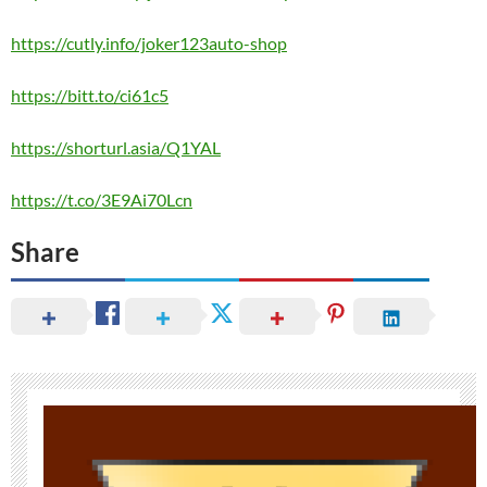
https://cutly.info/joker123auto-shop
https://bitt.to/ci61c5
https://shorturl.asia/Q1YAL
https://t.co/3E9Ai70Lcn
Share