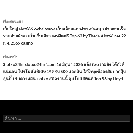
เมนู
เรื่องก่อนหน้า
นำทาง
เว็บใหญ่ alot666 websiteตรง เว็บสล็อตแตกง่าย เล่นสนุก ฝากถอนเร็ว
รวมค่ายดังครบในเว็บเดียว เครดิตฟรี Top 62 by Theda Alot66.net 22
เรื่อง
ก.ค. 2569 casino
เรื่องต่อไป
Slotxo24hr slotxo24hrf.com 16 มิถุนา 2026 สล็อตxo เกมดัง ได้ตังค์
แน่นอน โปรโมชั่นพิเศษ 199 รับ 500 แอดมิน ใส่ใจทุกข้อสงสัย ฝากปุ๊บ
ลุ้นปั๊บ รับความมัน slotxo สมัครวันนี้ ลุ้นโบนัสทันที Top 96 by Lloyd
ค้นหา
สำหรับ: