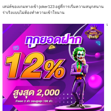
เสน่ห์ของเกมทางเข้า joker123 อยู่ที่การเริ่มความสนุกสนาน
ร่าเริงแบบไม่ต้องทำความเข้าใจนาน
เ