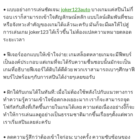
• แบบอย่างการเล่นชัดเจน:
joker123auto
บางเกมแค่สปินไม่กี่
รอบ เราก็สามารถเข้าใจสัญลักษณ์หลัก แบบไลน์เดิมพันที่ชนะ
หรือจังหวะสำคัญของเกมได้แล้วนะครับ มันก็จะมีผลให้ไปสู่
การเล่นเกม joker123 ได้เร็วขึ้น ไม่ต้องแปลความหมายตลอด
ระยะเวลา
• ฟีเจอร์ออกแบบให้เข้าใจง่าย: เกมสล็อตหลายเกมจะมีฟีพบร์
เป็นองค์ประกอบ แต่เกมที่จะได้รับความชื่นชอบนั้นมักจะเป็น
เกมที่อธิบายฟีเจอร์ได้ดิบได้ดีด้วย พวกเราสามารถเบาๆศึกษาฟี
พบร์ไปพร้อมๆกับการสปินได้ง่ายๆเลยขอรับ
• ฝักใฝ่กับเกมได้ในทันที: เมื่อไม่ต้องใช้พลังไปกับแนวทางการ
ทำความรู้ความเข้าใจข้อตกลงเยอะมาก เราก็จะสามารถจุด
โฟกัสกับสิ่งที่เกิดขึ้นภายในเกมได้เลย ความต่อเนื่องอย่างงี้ก็จะ
ทำให้การเล่นแลดูอย่างเป็นธรรมชาติมากขึ้นเรื่อยๆตั้งแต่พวก
เราเริ่มสปินเลยล่ะครับ
• ลดความรู้สึกว่าต้องเข้าใจก่อน: บางครั้ง ความซับซ้อนของ