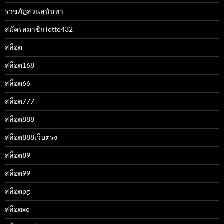
ราชภัฏสวนสุนันทา
สมัครสมาชิก lotto432
สล็อต
สล็อต168
สล็อต66
สล็อต777
สล็อต888
สล็อต888เว็บตรง
สล็อต89
สล็อต99
สล็อตpg
สล็อตxo