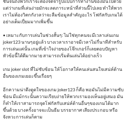
ชั้นจนถึงพวกเราจะต้องจดจำรูปแบบการทำงานของมันไปด้วย
แต่ว่าเกมที่เล่นง่ายมักจะลดภาระหน้าที่ส่วนนี้ไปเลย ทำให้พวก
เราไม่ต้องวิตกกังวลว่าจะลืมข้อมูลสำคัญอะไร โฟกัสกับเกมได้
อย่างเต็มเปี่ยมมากเพิ่มขึ้น
• เหมาะกับการเล่นในช่วงสั้นๆ: ไม่ใช่ทุกคนจะมีเวลาเล่นเกม
joker123 นานๆอยู่แล้ว บางเวลาเราอาจมีเวลาไม่กี่นาทีสำหรับ
การเล่นแค่นั้น เกมที่เข้าใจง่ายของโจ๊กเกอร์ก็เลยตอบปัญหา
หัวข้อนี้ได้ดีมากมาย สามารถเริ่มต้นเล่นได้อย่างเร็ว
เกม joker slot ที่ไม่ซับซ้อน ให้โอกาสให้คนเล่นสนใจเสน่ห์ด้าน
อื่นของเกมเยอะขึ้นเรื่อยๆ
อีกความน่าดึงดูดใจของเกม joker123 ก็คือ พอมันไม่มีความซับ
ซ้อน มีแม้กระนั้นความเรียบง่ายให้พวกเรามองเห็นอยู่เสมอ มัน
ก็ทำให้เราสามารถจุดโฟกัสกับเสน่ห์ด้านอื่นๆของเกมได้มาก
ขึ้นด้วย บางครั้งอาจจะเป็นธีม บรรยากาศ เสียงประกอบ หรือ
จังหวะการเล่นก็ตาม