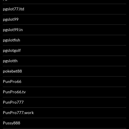
pgslot77.ltd
pgslot99
pgslot99.in
pgslotfish
pgslotgolf
pgslotth
pokebet88
PunPro66
PunPro66.tv
PunPro777
PunPro777.work
Pussy888