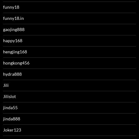
funny18
funny18.in
gaojing888
happy168
hengjing168
hongkong456
hydra888
Jili
Jilislot
jinda55
jinda888
Joker123