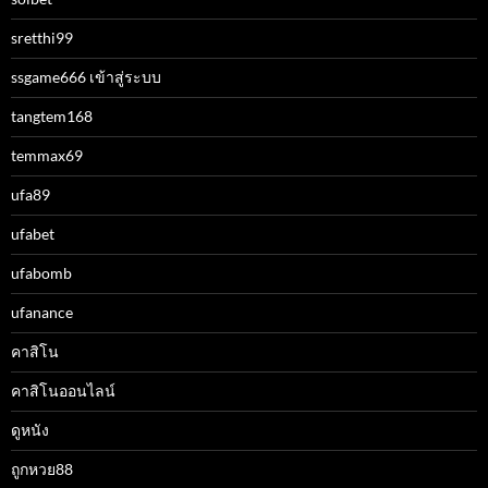
sretthi99
ssgame666 เข้าสู่ระบบ
tangtem168
temmax69
ufa89
ufabet
ufabomb
ufanance
คาสิโน
คาสิโนออนไลน์
ดูหนัง
ถูกหวย88