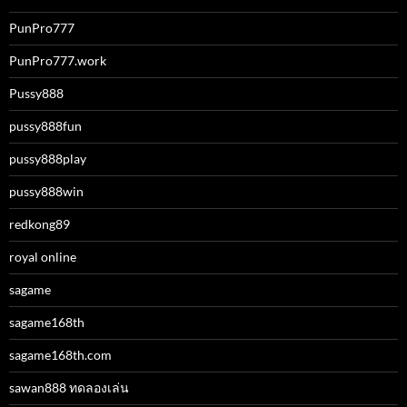
PunPro777
PunPro777.work
Pussy888
pussy888fun
pussy888play
pussy888win
redkong89
royal online
sagame
sagame168th
sagame168th.com
sawan888 ทดลองเล่น