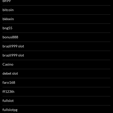
bh99
bitcoin
bkkwin
bng55
bonus888
brazil999 slot
brazil999 slot
Casino
debet slot
faro168
ff123th
fullslot
fullslotpg