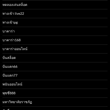
ทดลองเล่นสล็อต
ทางเข้า live22
ทางเข้าpg
บาคาร่า
บาคาร่า168
บาคาร่าออนไลน์
ปั่นสล็อต
ปั่นแตก66
ปั่นแตก77
พนันออนไลน์
พุซซี่888
มหาวิทยาลัยราชภัฏ