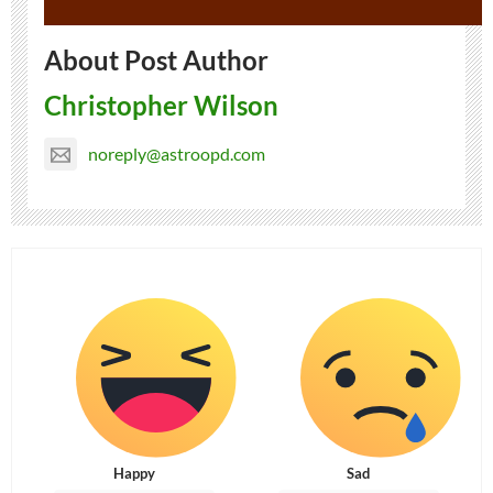
About Post Author
Christopher Wilson
noreply@astroopd.com
Happy
Sad