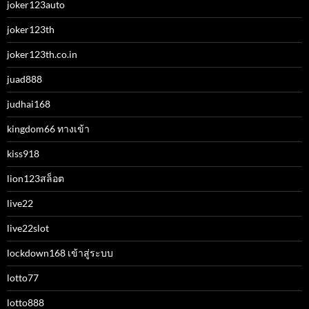
joker123auto
joker123th
joker123th.co.in
juad888
judhai168
kingdom66 ทางเข้า
kiss918
lion123สล็อต
live22
live22slot
lockdown168 เข้าสู่ระบบ
lotto77
lotto888