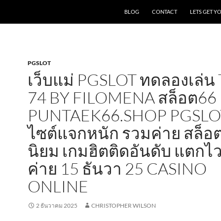
ข้ามไปยังเนื้อหา
BLOG
CONTACT
LETS GET Y
PGSLOT
เว็บแม่ PGSLOT ทดลองเล่น
74 BY FILOMENA สล็อต66
PUNTAEK66.SHOP PGSLOT
ไซต์แจกหนัก รวมค่าย สล็อ
นิยม เกมฮิตติดอันดับ แตกไว
ค่าย 15 ธันวา 25 CASINO
ONLINE
2 ธันวาคม 2025
CHRISTOPHER WILSON