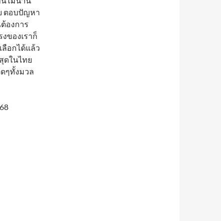
ล่นไม่นาน
าย ตอบปัญหา
ณต้องการ
ตรงของเราก็
เลือกได้แล้ว
่สุดในไทย
ตใดๆทั้งมวล
 68