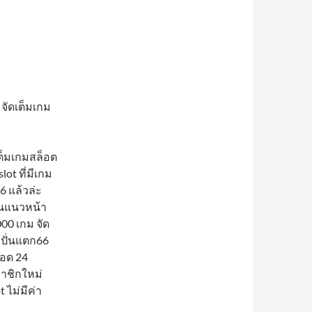
จัดเต็มเกม
ต็มเกมสล็อต
ot ที่มีเกม
6 แล้วล่ะ
ั้นแนวหน้า
00 เกม จัด
มปั่นแตก66
ลอด 24
มาชิกใหม่
 ไม่มีค่า
!