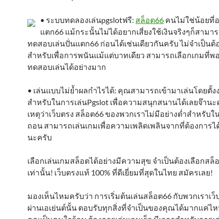
• ระบบทดลองเล่นpgslotฟรี:
สล็อต66
คนไม่ใช่น้อยที่อ
แตก66 แม้กระนั้นไม่ได้อยากเสี่ยงใช้เงินจริงๆก็สามา
ทดสอบเล่นปั่นแตก66 ก่อนได้เช่นเดียวกันครับ ไม่จำเป็นต้อ
สำหรับเพื่อการพนันแม้แต่บาทเดียว สามารถเลือกเกมที่พ
ทดสอบเล่นได้อย่างมาก
• เล่นแบบไม่ย้ำผลกำไรได้: คุณสามารถเข้ามาเล่นโดยตั้ง
สำหรับในการเล่นPgslot เพื่อความสนุกสนานได้เลยจ๊านะ
เหตุว่าเว็บตรง สล็อต66 ของพวกเราไม่มีอย่างต่ำสำหรับ
ถอน สามารถเล่นเกมเพื่อความเพลิดเพลินจากที่ต้องการได้
นะครับ
เลือกเล่นเกมสล็อตได้อย่างมีความสุข จำเป็นต้องเลือกสล็
เท่านั้น! เว็บตรงแท้ 100% ที่ดีเยี่ยมที่สุดในไทย สมัครเลย!
มองเห็นไหมครับว่า การเริ่มต้นเล่นสล็อต66 กับพวกเราเว็
ผ่านเอเย่นต์นั้น ตอบรับทุกสิ่งที่จำเป็นของคุณได้มากแค่ไ