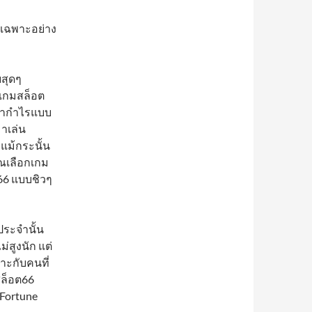
เฉพาะอย่าง
สุดๆ
น เกมสล็อต
ะทำกำไรแบบ
มาเล่น
 แม้กระนั้น
ุณเลือกเกม
ก66 แบบชิวๆ
ประจำนั้น
่สูงนัก แต่
มาะกับคนที่
สล็อต66
 Fortune