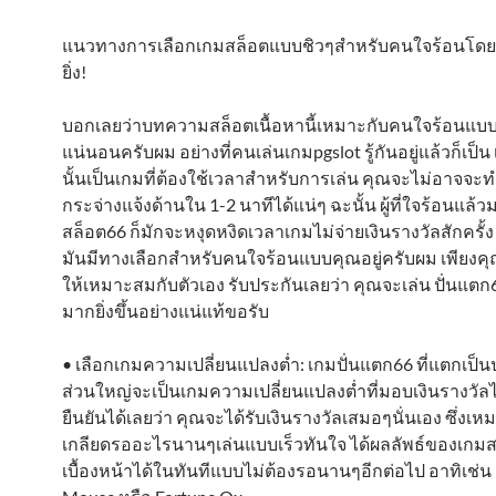
แนวทางการเลือกเกมสล็อตแบบชิวๆสำหรับคนใจร้อนโดย
ยิ่ง!
บอกเลยว่าบทความสล็อตเนื้อหานี้เหมาะกับคนใจร้อนแบบ
แน่นอนครับผม อย่างที่คนเล่นเกมpgslot รู้กันอยู่แล้วก็เป็
นั้นเป็นเกมที่ต้องใช้เวลาสำหรับการเล่น คุณจะไม่อาจจ
กระจ่างแจ้งด้านใน 1-2 นาทีได้แน่ๆ ฉะนั้น ผู้ที่ใจร้อนแล้ว
สล็อต66 ก็มักจะหงุดหงิดเวลาเกมไม่จ่ายเงินรางวัลสักครั้ง
มันมีทางเลือกสำหรับคนใจร้อนแบบคุณอยู่ครับผม เพียงค
ให้เหมาะสมกับตัวเอง รับประกันเลยว่า คุณจะเล่น ปั่นแต
มากยิ่งขึ้นอย่างแน่แท้ขอรับ
• เลือกเกมความเปลี่ยนแปลงต่ำ: เกมปั่นแตก66 ที่แตกเป็น
ส่วนใหญ่จะเป็นเกมความเปลี่ยนแปลงต่ำที่มอบเงินรางวัลไม
ยืนยันได้เลยว่า คุณจะได้รับเงินรางวัลเสมอๆนั่นเอง ซึ่งเห
เกลียดรออะไรนานๆเล่นแบบเร็วทันใจ ได้ผลลัพธ์ของเกม
เบื้องหน้าได้ในทันทีแบบไม่ต้องรอนานๆอีกต่อไป อาทิเช่น