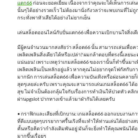
แตก66
ก่อนจะยอดเยี่ยม เนื่องจากว่าคุณจะได้เห็นการเล่
นั้นๆได้อย่างรวดเร็ว ไม่ต้องมานั่งกังวลว่าจะพบเกมที่ไม่ถ
กระทั่งพาหัวเสียได้อย่างไม่ยากเย็น
เล่นสล็อตออนไลน์กับปั่นแตก66 เพื่อความเบิกบานใจสิ่งเด
มีผู้คนจำนวนมากสงสัยว่า สล็อต66 นั้น สามารถเล่นเพื่อ
เพลิดเพลินสิ่งเดียวได้หรือเปล่า? ผมกล้าตอบที่ตรงนี้เลยนะค
แน่นอน! เพราะเหตุว่าเกมสล็อต66 ของเรานั้นก็ทำขึ้นมาเ
เพลิดเพลินเป็นหลักอยู่แล้ว หากคุณไม่อยากจุดโฟกัสกับ
มากนัก การเล่นสล็อต66 เพื่อความบันเทิงหรือผ่อนคลายก็
สุดๆเลยล่ะครับ เพราะคุณจะสามารถเล่นเกมสล็อต66 ได้อ
สุข ไม่จำเป็นต้องกลุ้มใจกับเรื่องการทำเงินให้ปวดหัว คลิก
ผ่านpgslot ปากทางเข้าแล้วมาฝ่ากันได้เลยครับ
• กราฟิกและเสียงที่เบิกบาน: เกมสล็อต66 ออกแบบงานภาพ
ที่ดีแบบสุดๆบรรยากาศรื้นเริงที่จะทำให้ท่านเล่นได้อย่างส
คั้นหรือคิดว่ากำลังเดิมพันอยู่ มันก็จะยิ่งทำให้คุณพนันได
มากขึ้นเรื่อยๆ