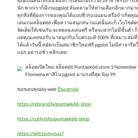
คุณเป็นคนใจร้อน ต้องการเล่นเกมเร็ว มีเวลาสำหรับการเ
นัก พวกเราก็มีเกมpgslot ล้นหลามให้ท่านเลือกอีกมากม
ทุกสิ่งที่ต้องการของคุณได้แบบชิวๆแน่นอน หรือถ้าเกิดคุ
เล่นเกมสล็อต66 เพื่อความสนุกสนานแค่นั้นล่ะก็ เว็บไซต์
จัดเต็มให้เช่นกัน จะทดลองเล่นฟรี หรือจะฝากไม่มีขั้นต่ำ ก็
แต่คุณเลยขอรับ มาสนุกกับเว็บตรงแท้ 100% ที่เหมาะสมที
ได้แล้ววันนี้ สมัครเป็นสมาชิกใหม่ฟรี pgslot ไม่มีค่าจารี
แน่ๆ อย่ารอช้า คลิกเลย!
สล็อตเปิดใหม่ สล็อต66 Puntaek66.store 1 November
Filomena คาสิโน pgslot มาแรงที่สุด Top 99
ขอขอบคุณby web
ปั่นแตก66
https://rebrand.ly/puntaek66-shop
https://cutly.info/puntaek66-shop
https://bitt.to/qyzuq7