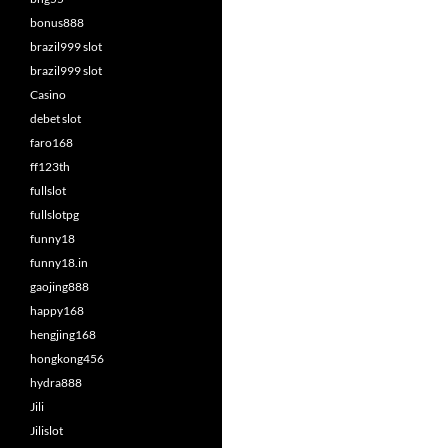
bonus888
brazil999 slot
brazil999 slot
Casino
debet slot
faro168
ff123th
fullslot
fullslotpg
funny18
funny18.in
gaojing888
happy168
hengjing168
hongkong456
hydra888
Jili
Jilislot