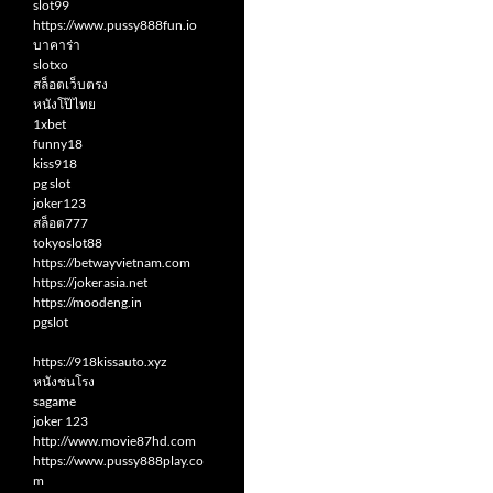
slot99
https://www.pussy888fun.io
บาคาร่า
slotxo
สล็อตเว็บตรง
หนังโป๊ไทย
1xbet
funny18
kiss918
pg slot
joker123
สล็อต777
tokyoslot88
https://betwayvietnam.com
https://jokerasia.net
https://moodeng.in
pgslot
https://918kissauto.xyz
หนังชนโรง
sagame
joker 123
http://www.movie87hd.com
https://www.pussy888play.co
m