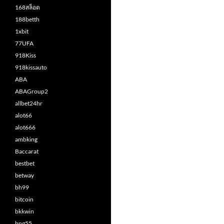
168สล็อต
188betth
1xbit
77UFA
918Kiss
918kissauto
ABA
ABAGroup2
allbet24hr
alot66
alot666
ambking
Baccarat
bestbet
betway
bh99
bitcoin
bkkwin
bng55