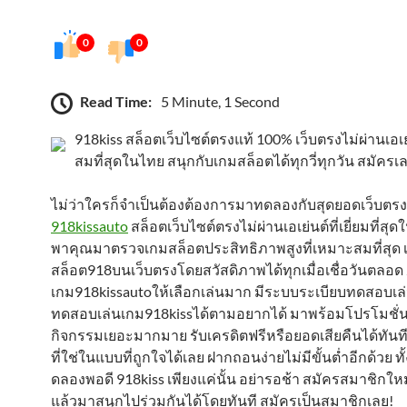
0
0
Read Time:
5 Minute, 1 Second
918kiss สล็อตเว็บไซต์ตรงแท้ 100% เว็บตรงไม่ผ่านเอเย
สมที่สุดในไทย สนุกกับเกมสล็อตได้ทุกวี่ทุกวัน สมัครเ
ไม่ว่าใครก็จำเป็นต้องต้องการมาทดลองกับสุดยอดเว็บตร
918kissauto
สล็อตเว็บไซต์ตรงไม่ผ่านเอเย่นต์ที่เยี่ยมที่สุด
พาคุณมาตรวจเกมสล็อตประสิทธิภาพสูงที่เหมาะสมที่สุด 
สล็อต918บนเว็บตรงโดยสวัสดิภาพได้ทุกเมื่อเชื่อวันตลอด 2
เกม918kissautoให้เลือกเล่นมาก มีระบบระเบียบทดสอบเล่
ทดสอบเล่นเกม918kissได้ตามอยากได้ มาพร้อมโปรโมชั่
กิจกรรมเยอะมากมาย รับเครดิตฟรีหรือยอดเสียคืนได้ทันที
ที่ใช่ในแบบที่ถูกใจได้เลย ฝากถอนง่ายไม่มีขั้นต่ำอีกด้วย ทั้
ดลองพอดี 918kiss เพียงแค่นั้น อย่ารอช้า สมัครสมาชิกใหม่
แล้วมาสนุกไปร่วมกันได้โดยทันที สมัครเป็นสมาชิกเลย!