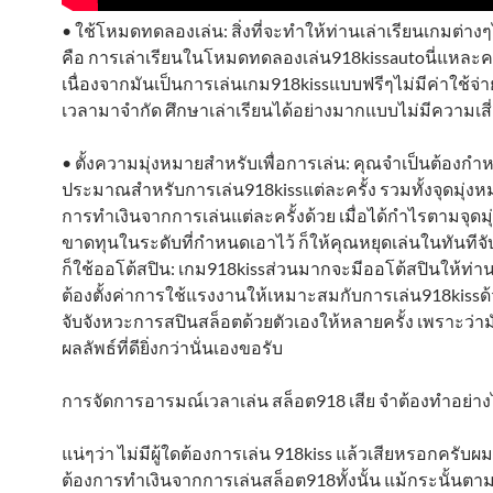
• ใช้โหมดทดลองเล่น: สิ่งที่จะทำให้ท่านเล่าเรียนเกมต่างๆได
คือ การเล่าเรียนในโหมดทดลองเล่น918kissautoนี่แหละค
เนื่องจากมันเป็นการเล่นเกม918kissแบบฟรีๆไม่มีค่าใช้จ
เวลามาจำกัด ศึกษาเล่าเรียนได้อย่างมากแบบไม่มีความเสี
• ตั้งความมุ่งหมายสำหรับเพื่อการเล่น: คุณจำเป็นต้องก
ประมาณสำหรับการเล่น918kissแต่ละครั้ง รวมทั้งจุดมุ่ง
การทำเงินจากการเล่นแต่ละครั้งด้วย เมื่อได้กำไรตามจุดม
ขาดทุนในระดับที่กำหนดเอาไว้ ก็ให้คุณหยุดเล่นในทันทีจั
ก็ใช้ออโต้สปิน: เกม918kissส่วนมากจะมีออโต้สปินให้ท่านใ
ต้องตั้งค่าการใช้แรงงานให้เหมาะสมกับการเล่น918kissด้
จับจังหวะการสปินสล็อตด้วยตัวเองให้หลายครั้ง เพราะว่าม
ผลลัพธ์ที่ดียิ่งกว่านั่นเองขอรับ
การจัดการอารมณ์เวลาเล่น สล็อต918 เสีย จำต้องทำอย่างไ
แน่ๆว่า ไม่มีผู้ใดต้องการเล่น 918kiss แล้วเสียหรอกครับผ
ต้องการทำเงินจากการเล่นสล็อต918ทั้งนั้น แม้กระนั้นต