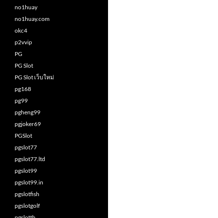
no1huay
no1huay.com
okc4
p2vvip
PG
PG Slot
PG Slot เว็บใหม่
pg168
pg99
pgheng99
pgjoker69
PGSlot
pgslot77
pgslot77.ltd
pgslot99
pgslot99.in
pgslotfish
pgslotgolf
pgslotth