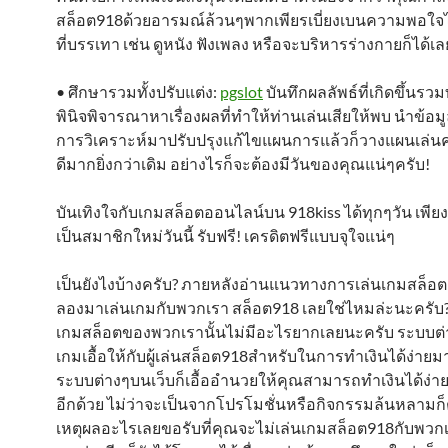
สล็อต918ด้วยอารมณ์ล้วนๆพากเพียรเบี่ยงเบนความพอใจไ
ที่บรรเทา เช่น ดูหนัง ฟังเพลง หรือจะบริหารร่างกายก็ได้เ
• ศึกษารวมทั้งปรับแต่ง:
pgslot
บันทึกผลลัพธ์ที่เกิดขึ้นรว
พินิจพิจารณาหาเรื่องผลที่ทำให้ท่านเล่นเสียให้พบ นำข้อมู
การวิเคราะห์มาปรับปรุงแก้ไขแผนการแล้วก็วางแผนเล่นคร
ดีมากยิ่งกว่าเดิม อย่างไรก็จะต้องมีวันของคุณแน่ๆครับ!
บันเทิงใจกับเกมสล็อตออนไลน์บน 918kiss ได้ทุกๆวัน เพีย
เป็นสมาชิกใหม่วันนี้ รับฟรี! เครดิตฟรีแบบจุใจแน่ๆ
เป็นยังไงบ้างครับ? ภายหลังอ่านแนวทางการเล่นเกมสล็อต
ลองมาเล่นเกมกับพวกเรา สล็อต918 เลยใช่ไหมล่ะนะครับ? 
เกมสล็อตของพวกเรานั้นไม่มีอะไรยากเลยนะครับ ระบบต
เกมเอื้อให้กับผู้เล่นสล็อต918สำหรับในการทำเงินได้ง่ายมาก
ระบบต่างๆบนเว็บก็เอื้ออำนวยให้คุณสามารถทำเงินได้ง่ายม
อีกด้วย ไม่ว่าจะเป็นจากโปรโมชั่นหรือกิจกรรมล้นหลามก็
เหตุผลอะไรเลยขอรับที่คุณจะไม่เล่นเกมสล็อต918กับพวกเร