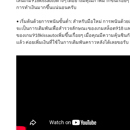
เล่นเกม918kissautoต่างๆได้อย่างมีคุณภาพมากขึ้นเรื่อย
การทำเงินมากขึ้นแน่นอนครับ
• เริ่มต้นด้วยการพนันขั้นต่ำ: สำหรับมือใหม่ การพนันด้วยเ
จะเป็นการเดิมพันเพื่อสำรวจลักษณะของเกมสล็อต918 แล
ของเกม918kissautoเพิ่มขึ้นเรื่อยๆ เมื่อคุณมีความคุ้นชินก
แล้ว ค่อยเพิ่มเงินที่ใช้ในการเดิมพันคราวหลังได้เลยขอรับ