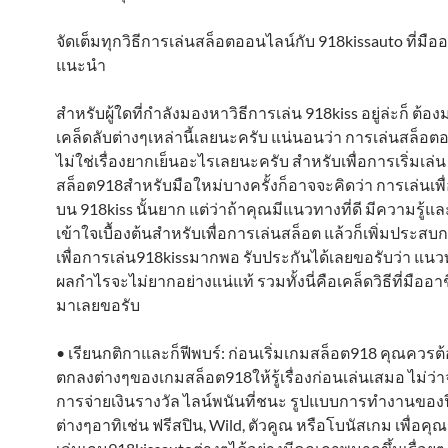
จัดเต็มทุกวิธีการเล่นสล็อตออนไลน์กับ 918kissauto ที่มือ
แนะนำ
สำหรับผู้ใดที่กำลังมองหาวิธีการเล่น 918kiss อยู่ล่ะก็ ต้
เคล็ดลับต่างๆเหล่านี้เลยนะครับ แน่นอนว่า การเล่นสล็อต
ไม่ใช่เรื่องยากเย็นอะไรเลยนะครับ สำหรับเพื่อการเริ่มเล่น
สล็อต918สำหรับมือใหม่บางครั้งก็อาจจะคิดว่า การเล่นเพ
บน 918kiss นั้นยาก แต่ว่าถ้าคุณมีแนวทางที่ดี มีความรู้แ
เข้าใจเบื้องต้นสำหรับเพื่อการเล่นสล็อต แล้วก็เพิ่มประส
เพื่อการเล่น918kissมากพอ รับประกันได้เลยขอรับว่า แ
ผลกำไรจะไม่ยากอย่างแน่แท้ รวมทั้งนี่คือเคล็ดวิธีที่มือ
มาเลยขอรับ
• เรียนกติกาและก็ฟีพบร์: ก่อนเริ่มเกมสล็อต918 คุณควรต
ตกลงต่างๆของเกมสล็อต918ให้รู้เรื่องก่อนเล่นเสมอ ไม่ว่า
การจ่ายเงินรางวัล ไลน์พนันที่ชนะ รูปแบบการทำงานของฟ
ต่างๆอาทิเช่น ฟรีสปิน, Wild, ตัวคูณ หรือโบนัสเกม เพื่อค