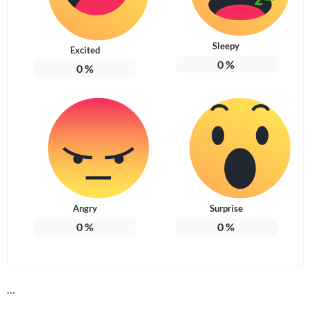
Sleepy
Excited
0
%
0
%
Angry
Surprise
0
%
0
%
…