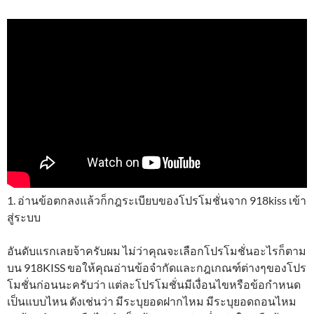
1. อ่านข้อตกลงแล้วก็กฎระเบียบของโปรโมชั่นจาก 918kiss เข้า
สู่ระบบ
อันดับแรกเลยจ้าครับผม ไม่ว่าคุณจะเลือกโปรโมชั่นอะไรก็ตาม
บน 918KISS ขอให้คุณอ่านข้อจำกัดและกฎเกณฑ์ต่างๆของโปร
โมชั่นก่อนนะครับว่า แต่ละโปรโมชั่นมีเงื่อนไขหรือข้อกำหนด
เป็นแบบไหน ดังเช่นว่า มีระบุยอดฝากไหม มีระบุยอดถอนไหม