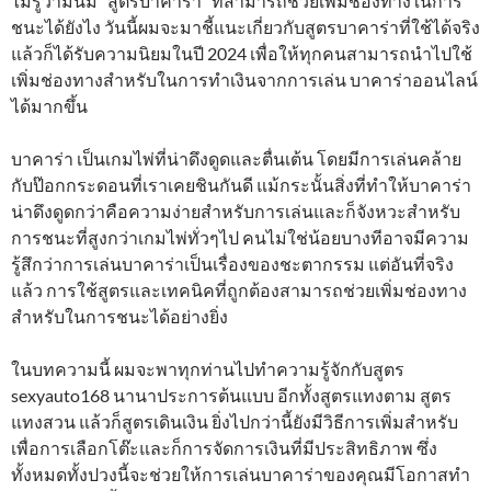
ไม่รู้ว่ามันมี “สูตรบาคาร่า” ที่สามารถช่วยเพิ่มช่องทางในการ
ชนะได้ยังไง วันนี้ผมจะมาชี้แนะเกี่ยวกับสูตรบาคาร่าที่ใช้ได้จริง
แล้วก็ได้รับความนิยมในปี 2024 เพื่อให้ทุกคนสามารถนำไปใช้
เพิ่มช่องทางสำหรับในการทำเงินจากการเล่น บาคาร่าออนไลน์
ได้มากขึ้น
บาคาร่า เป็นเกมไพ่ที่น่าดึงดูดและตื่นเต้น โดยมีการเล่นคล้าย
กับป๊อกกระดอนที่เราเคยชินกันดี แม้กระนั้นสิ่งที่ทำให้บาคาร่า
น่าดึงดูดกว่าคือความง่ายสำหรับการเล่นและก็จังหวะสำหรับ
การชนะที่สูงกว่าเกมไพ่ทั่วๆไป คนไม่ใช่น้อยบางทีอาจมีความ
รู้สึกว่าการเล่นบาคาร่าเป็นเรื่องของชะตากรรม แต่อันที่จริง
แล้ว การใช้สูตรและเทคนิคที่ถูกต้องสามารถช่วยเพิ่มช่องทาง
สำหรับในการชนะได้อย่างยิ่ง
ในบทความนี้ ผมจะพาทุกท่านไปทำความรู้จักกับสูตร
sexyauto168 นานาประการต้นแบบ อีกทั้งสูตรแทงตาม สูตร
แทงสวน แล้วก็สูตรเดินเงิน ยิ่งไปกว่านี้ยังมีวิธีการเพิ่มสำหรับ
เพื่อการเลือกโต๊ะและก็การจัดการเงินที่มีประสิทธิภาพ ซึ่ง
ทั้งหมดทั้งปวงนี้จะช่วยให้การเล่นบาคาร่าของคุณมีโอกาสทำ