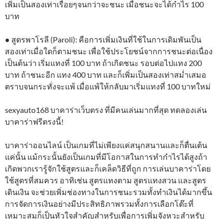
เพิ่มเป็นสองเท่าเรื่อยๆจนกว่าจะชนะ เมื่อชนะจะได้กำไร 100
บาท
● สูตรพาโรลี (Paroli): คือการเพิ่มเงินที่ใช้ในการเดิมพันเป็น
สองเท่าเมื่อใดก็ตามชนะ เพื่อใช้ประโยชน์จากการชนะต่อเนื่อง
เป็นต้นว่า เริ่มแทงที่ 100 บาท ถ้าเกิดชนะ รอบต่อไปแทง 200
บาท ถ้าชนะอีก แทง 400 บาท และก็เพิ่มเป็นสองเท่าสม่ำเสมอ
ตราบจนกระทั่งจะแพ้ เมื่อแพ้ให้กลับมาเริ่มแทงที่ 100 บาทใหม่
sexyauto168 บาคาร่าเว็บตรง ที่มีคนเล่นมากที่สุด ทดลองเล่น
บาคาร่าฟรีตรงนี้!
บาคาร่าออนไลน์ เป็นเกมที่ไม่เพียงแค่สนุกสนานและก็ตื่นเต้น
แค่นั้น แม้กระนั้นยังเป็นเกมที่มีโอกาสในการทำกำไรได้สูงถ้า
เกิดพวกเรารู้จักใช้สูตรและก็เคล็ดวิธีที่ถูก การเล่นบาคาร่าโดย
ใช้สูตรที่สมควร อาทิเช่น สูตรแทงตาม สูตรแทงสวน และสูตร
เดินเงิน จะช่วยเพิ่มช่องทางในการชนะรวมทั้งทำเงินได้มากขึ้น
การจัดการเงินอย่างมีประสิทธิภาพรวมทั้งการเลือกโต๊ะที่
เหมาะสมก็เป็นหัวใจสำคัญสำหรับเพื่อการเพิ่มจังหวะสำหรับ