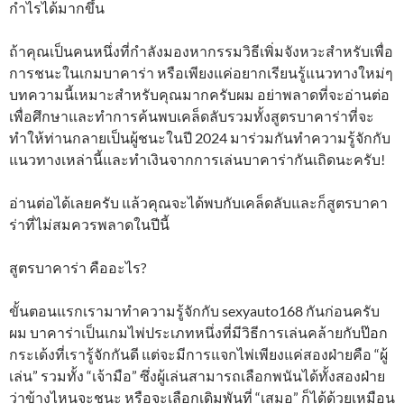
กำไรได้มากขึ้น
ถ้าคุณเป็นคนหนึ่งที่กำลังมองหากรรมวิธีเพิ่มจังหวะสำหรับเพื่อ
การชนะในเกมบาคาร่า หรือเพียงแค่อยากเรียนรู้แนวทางใหม่ๆ
บทความนี้เหมาะสำหรับคุณมากครับผม อย่าพลาดที่จะอ่านต่อ
เพื่อศึกษาและทำการค้นพบเคล็ดลับรวมทั้งสูตรบาคาร่าที่จะ
ทำให้ท่านกลายเป็นผู้ชนะในปี 2024 มาร่วมกันทำความรู้จักกับ
แนวทางเหล่านี้และทำเงินจากการเล่นบาคาร่ากันเถิดนะครับ!
อ่านต่อได้เลยครับ แล้วคุณจะได้พบกับเคล็ดลับและก็สูตรบาคา
ร่าที่ไม่สมควรพลาดในปีนี้
สูตรบาคาร่า คืออะไร?
ขั้นตอนแรกเรามาทำความรู้จักกับ sexyauto168 กันก่อนครับ
ผม บาคาร่าเป็นเกมไพ่ประเภทหนึ่งที่มีวิธีการเล่นคล้ายกับป๊อก
กระเด้งที่เรารู้จักกันดี แต่จะมีการแจกไพ่เพียงแค่สองฝ่ายคือ “ผู้
เล่น” รวมทั้ง “เจ้ามือ” ซึ่งผู้เล่นสามารถเลือกพนันได้ทั้งสองฝ่าย
ว่าข้างไหนจะชนะ หรือจะเลือกเดิมพันที่ “เสมอ” ก็ได้ด้วยเหมือน