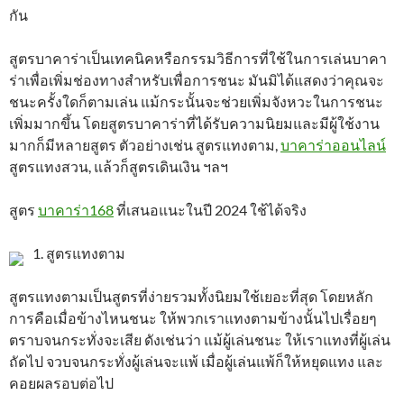
กัน
สูตรบาคาร่าเป็นเทคนิคหรือกรรมวิธีการที่ใช้ในการเล่นบาคา
ร่าเพื่อเพิ่มช่องทางสำหรับเพื่อการชนะ มันมิได้แสดงว่าคุณจะ
ชนะครั้งใดก็ตามเล่น แม้กระนั้นจะช่วยเพิ่มจังหวะในการชนะ
เพิ่มมากขึ้น โดยสูตรบาคาร่าที่ได้รับความนิยมและมีผู้ใช้งาน
มากก็มีหลายสูตร ตัวอย่างเช่น สูตรแทงตาม,
บาคาร่าออนไลน์
สูตรแทงสวน, แล้วก็สูตรเดินเงิน ฯลฯ
สูตร
บาคาร่า168
ที่เสนอแนะในปี 2024 ใช้ได้จริง
1. สูตรแทงตาม
สูตรแทงตามเป็นสูตรที่ง่ายรวมทั้งนิยมใช้เยอะที่สุด โดยหลัก
การคือเมื่อข้างไหนชนะ ให้พวกเราแทงตามข้างนั้นไปเรื่อยๆ
ตราบจนกระทั่งจะเสีย ดังเช่นว่า แม้ผู้เล่นชนะ ให้เราแทงที่ผู้เล่น
ถัดไป จวบจนกระทั่งผู้เล่นจะแพ้ เมื่อผู้เล่นแพ้ก็ให้หยุดแทง และ
คอยผลรอบต่อไป