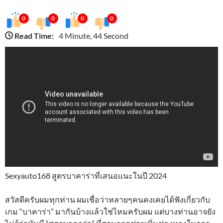
0
0
0
0
Read Time:
4 Minute, 44 Second
Sexyauto168 สูตรบาคาร่าที่เสนอแนะในปี 2024
สวัสดีครับผมทุกท่าน ผมเชื่อว่าหลายๆคนคงเคยได้ฟังเกี่ยวกับ
เกม “บาคาร่า” มากันบ้างแล้วใช่ไหมครับผม แต่บางท่านอาจยัง