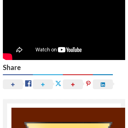
Share