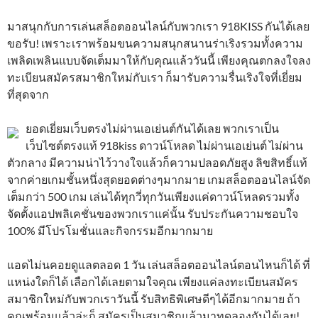
มาสนุกกับการเล่นสล็อตออนไลน์กับพวกเรา 918KISS กันได้เลย
ขอรับ! เพราะเราพร้อมขนความสนุกสนานร่าเริงรวมทั้งความ
เพลิดเพลินแบบจัดเต็มมาให้กับคุณแล้ววันนี้ เพียงคุณตกลงใจลง
ทะเบียนสมัครสมาชิกใหม่กับเรา ก็มารับความรื่นเริงใจที่เยี่ยม
ที่สุดจาก
ยอดเยี่ยมเว็บตรงไม่ผ่านเอเย่นต์กันได้เลย พวกเราเป็น
เว็บไซต์ตรงแท้ 918kiss ดาวน์โหลด ไม่ผ่านเอเย่นต์ ไม่ผ่าน
ตัวกลาง มีความน่าไว้วางใจแล้วก็ความปลอดภัยสูง ลิขสิทธิ์แท้
จากค่ายเกมชั้นหนึ่งสุดยอดต่างๆมากมาย เกมสล็อตออนไลน์จัด
เต็มกว่า 500 เกม เล่นได้ทุกวี่ทุกวันเพียงแค่ดาวน์โหลดรวมทั้ง
จัดตั้งแอปพลิเคชั่นของพวกเราแค่นั้น รับประกันความชอบใจ
100% มีโปรโมชั่นและกิจกรรมอีกมากมาย
แอดไม่นคอยดูแลตลอด 1 วัน เล่นสล็อตออนไลน์ตอนไหนก็ได้ ที่
แหน่งใดก็ได้ เลือกได้เลยตามใจคุณ เพียงแค่ลงทะเบียนสมัคร
สมาชิกใหม่กับพวกเราวันนี้ รับสิทธิพิเศษดีๆได้อีกมากมาย ถ้า
คุณพร้อมแล้วล่ะก็ สมัครเป็นสมาชิกแล้วมาทดลองกันได้เลย!