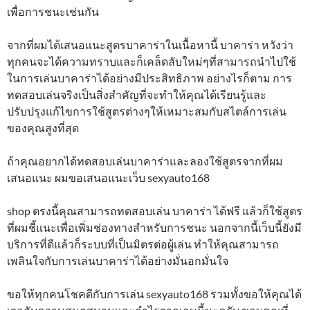
เพื่อการชนะเช่นกัน
จากที่ผมได้เสนอแนะสูตรบาคาร่าในเนื้อหานี้ บาคาร่า หวังว่า
ทุกคนจะได้ความทราบและก็เคล็ดลับใหม่ๆที่สามารถนำไปใช้
ในการเล่นบาคาร่าได้อย่างมีประสิทธิภาพ อย่างไรก็ตาม การ
ทดสอบเล่นจริงเป็นสิ่งสำคัญที่จะทำให้คุณได้เรียนรู้และ
ปรับปรุงแก้ไขการใช้สูตรต่างๆให้เหมาะสมกับสไตล์การเล่น
ของคุณสูงที่สุด
ถ้าคุณอยากได้ทดสอบเล่นบาคาร่าและลองใช้สูตรจากที่ผม
เสนอแนะ ผมขอเสนอแนะเว็บ sexyauto168
shop ตรงนี้คุณสามารถทดสอบเล่น บาคาร่า ได้ฟรี แล้วก็ใช้สูตร
ที่ผมชี้แนะเพื่อเพิ่มช่องทางสำหรับการชนะ นอกจากนี้เว็บนี้ยังมี
บริการที่ดีแล้วก็ระบบที่เป็นมิตรต่อผู้เล่น ทำให้คุณสามารถ
เพลินใจกับการเล่นบาคาร่าได้อย่างมั่นอกมั่นใจ
ขอให้ทุกคนโชคดีกับการเล่น sexyauto168 รวมทั้งขอให้คุณได้