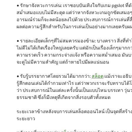
• รักษาจังหวะการเล่น: เราชอบบันเทิงใจกับเกม pgslot ที่ด
สม่ำเสมอแบบไม่มีสะดุด แต่ว่าหากจังหวะเกมถูกขัดเสม
อารมณ์ร่วมก็จะลดน้อยลงไปด้วย ประสบการณ์การเล่นที่ลื
ผลต่อความรู้สึกสำหรับในการเล่นเป็นอย่างมากเลยครับผ
• รายละเอียดเล็กๆที่ไม่สมควรมองข้าม: บางคราว สิ่งที่ทำให
ไม่ดีไม่ได้เกิดเรื่องใหญ่เลยครับ แต่มักเป็นเรื่องเล็กๆมากกว่
ความรวดเร็ว ความกระจ่างแจ้ง หรือความสม่ำเสมอ มันบา
จะดูไม่มีความสำคัญ แต่ถ้าหายไปมีผลแน่นอน
• รับรู้บรรยากาศโดยรวมได้มากกว่า:
สล็อต
แม้เราจะอธิ
รู้สึกตอนเล่นได้กำกวมเท่าไร แต่ว่าพวกเราจะรับทราบได้
ว่า ประสบการณ์ในแต่ละครั้งนั้นเป็นแบบไหน บรรเทา วุ่นว
ธรรมชาติ ซึ่งก็มีเหตุที่เกิดจากสิ่งรอบตัวทั้งหมด
ระยะเวลาข้างหลังจบการเล่นสล็อตออนไลน์ เป็นจุดที่สร้
ระยะยาว