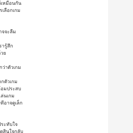
้เหมือนกัน
รเลือกเกม
าจจะลืม
ารู้สึก
้วย
กว่าตัวเกม
จากตัวเกม
่ล้อมประสบ
รเล่นเกม
ทีอาจดูเล็ก
ประทับใจ
ัดสินใจกลับ