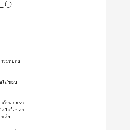
LEO
ลกระทบต่อ
รือไม่ชอบ
่าถ้าพวกเรา
ตัดสินใจของ
งเดียว