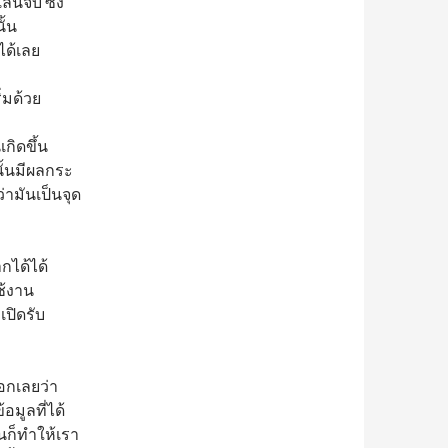
ล่นจบ ซึ่ง
ั้น
ด้เลย
่มด้วย
เกิดขึ้น
นั้นมีผลกระ
่ามันเป็นจุด
กได้ได้
ช้งาน
เปิดรับ
บอกเลยว่า
อมูลที่ได้
ันก็ทำให้เรา