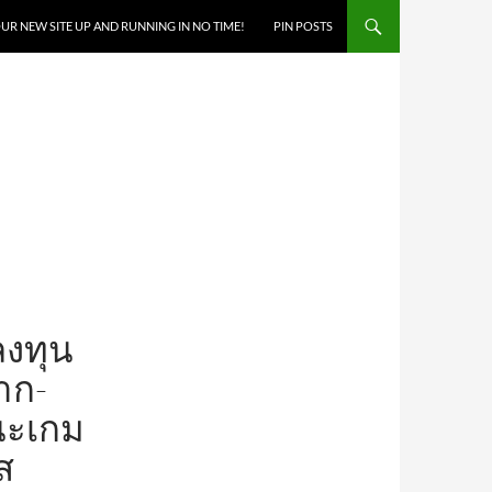
OUR NEW SITE UP AND RUNNING IN NO TIME!
PIN POSTS
ลงทุน
ฝาก-
นะเกม
ส