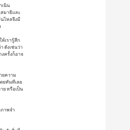
ำเนิน
อๆสมาธิและ
่นไหลจึงมี
ม
้เรารู้สึก
า ดังเช่นว่า
งครั้งก็อาจ
บายความ
โดยทันทีเลย
าย หรือเป็น
างภาพจำ