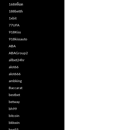
168สล็อต
188betth
1xbit
77UFA
918Kiss
918kissauto
ABA
ABAGroup2
allbet24hr
alot66
alot666
ambking
Baccarat
bestbet
betway
bh99
bitcoin
bkkwin
bng55