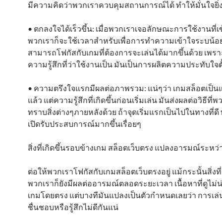
มีความคิดว่าพวกเราควบคุมสถานการณ์ได้ ทำให้มั่นใจยิ่ง
• ตกลงใจได้เร็วขึ้น: เมื่อพวกเราเจอลักษณะการใช้งานที่เข
พวกเราก็จะใช้เวลาสำหรับเพื่อการทำความเข้าใจระบน้อย
สามารถโฟกัสกับเกมที่ต้องการจะเล่นได้มากขึ้นด้วย เพราะ
ความรู้สึกที่ว่าใช้งานเป็น มันเป็นการผลิตความประทับใจตั
• ความตรึงใจแรกมีผลต่อภาพรวม: แน่ๆว่า เกมสล็อตเป็นแ
แล้ว แต่ความรู้สึกที่เกิดขึ้นก่อนเริ่มเล่น มันส่งผลต่อวิธีที่
ทราบสิ่งต่างๆภายหลังด้วย ถ้าจุดเริ่มแรกเป็นไปในทางที่ดี
เปิดรับประสบการณ์มากขึ้นเรื่อยๆ
สิ่งที่เกิดขึ้นรอบข้างเกม สล็อตเว็บตรง แปลงอารมณ์ระหว่า
ต่อให้พวกเราโฟกัสกับเกมสล็อตเว็บตรงอยู่ แม้กระนั้นสิ่งที่
พวกเราก็ยังมีผลต่ออารมณ์ตลอดระยะเวลา เนื้อหาที่ดูไม่น่า
เกมโดยตรง แต่บางทีมันแปลงเป็นตัวกำหนดเลยว่า การเล่นใ
ชื่นชอบหรือรู้สึกไม่ดีกันแน่