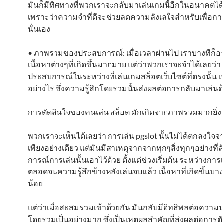
มันก็มีทิศทางที่พวกเราจะกลับมาเล่นเกมนี้อีกในอนาคตได
เพราะว่าความจำที่ดีจะช่วยลดความลังเลใจสำหรับเพื่อกา
นั่นเอง
• ภาพรวมของประสบการณ์: เมื่อเวลาผ่านไป เราบางทีก็อ
เนื้อหาต่างๆที่เกิดขึ้นมากมาย แต่ว่าพวกเราจะจำได้เลยว่า
ประสบการณ์ในระหว่างที่เล่นเกมสล็อตเว็บไซต์ที่ตรงนั้น เร
อย่างไร ซึ่งความรู้สึกโดยรวมนั้นส่งผลต่อการกลับมาเล่นด
การตัดสินใจของคนเล่น สล็อต มักเกิดจากภาพรวมมากยิ่ง
พวกเราจะเห็นได้เลยว่า การเล่น pgslot นั้นไม่ได้ตกลงใจ
เพียงอย่างเดียว แต่มันมีสาเหตุจากจากทุกๆสิ่งทุกๆอย่างที
การณ์การเล่นนั้นเอาไว้ด้วย ตั้งแต่ช่วงเริ่มต้น ระหว่างกา
ตลอดจนความรู้สึกข้างหลังเล่นจบแล้ว เนื้อหาที่เกิดขึ้นบาง
น้อย
แต่ว่าเมื่อสะสมรวมเข้าด้วยกัน มันกลับมีอิทธิพลต่อความ
โดยรวมเป็นอย่างมาก ซึ่งเป็นเหตุผลสำคัญที่ส่งผลต่อการต