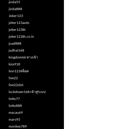
jinda55
jinda888
Joker123
joker123auto
joker123th
joker123th.co.in
juad888
judhai168
kingdom66 ทางเข้า
kiss918
lion123สล็อต
live22
live22slot
lockdown168 เข้าสู่ระบบ
lotto77
lotto888
macau69
mars95
monkey789