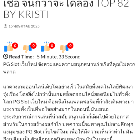
เชื่อ จนกว่าจะได้ลอง TOP 82
BY KRISTI
15 พฤษภาคม 2025
0
0
0
0
Read Time:
5 Minute, 33 Second
PG Slot เว็บใหม่ จังหวะและความสนุกสนานร่าเริงที่คุณไม่ควร
พลาด
แวดวงเกมออนไลน์เติบโตอย่างเร็วในสมัยที่เทคโนโลยีพัฒนา
รุ่งเรือง โดยยิ่งไปกว่านั้นเกมสล็อตออนไลน์ยอดนิยมไปทั่วทั้ง
โลก PG Slot เว็บใหม่ คือหนึ่งในแพลตฟอร์มที่กำลังเดินทางมา
แรงรวมทั้งเป็นที่พอใจอย่างมากในตอนนี้ มันเสนอ
ประสบการณ์การเล่นที่นำสมัย สนุก แล้วก็เต็มไปด้วยโอกาส
สำหรับในการสร้างผลกำไร บทความนี้จะพาคุณไปเจาะลึกทุก
แง่มุมของ PG Slot เว็บไซต์ใหม่ เพื่อให้มีความเห็นว่าทำไมมัน
ถึงเปลี่ยนเป็นตัวเลือกยอดนิยมของนักพนันในขณะนี้