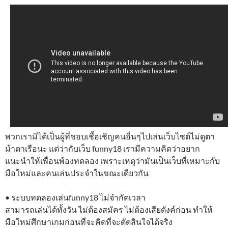
พวกเรามิได้เป็นผู้ที่ชอบเชื้อเชิญคนอื่นๆไปเล่นเว็บไซต์ไม่ดูตา
ม้าตาเรือนะ แต่ว่ากับเว็บ funny18 เรามีความคิดว่าอยาก
แนะนำให้เพื่อนพ้องทดลอง เพราะเหตุว่ามันเป็นเว็บที่เหมาะกับ
มือใหม่และคนเล่นประจำในขณะเดียวกัน
• ระบบทดลองเล่นfunny18 ไม่จำกัดเวลา
สามารถเล่นได้ทั้งวัน ไม่ต้องสมัคร ไม่ต้องเสียตังค์ก่อน ทำให้
มือใหม่ศึกษาเกมก่อนที่จะคิดที่จะตัดสินใจได้จริง