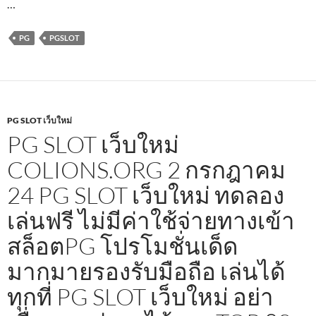
…
PG
PGSLOT
PG SLOT เว็บใหม่
PG SLOT เว็บใหม่
COLIONS.ORG 2 กรกฎาคม
24 PG SLOT เว็บใหม่ ทดลอง
เล่นฟรี ไม่มีค่าใช้จ่ายทางเข้า
สล็อตPG โปรโมชั่นเด็ด
มากมายรองรับมือถือ เล่นได้
ทุกที่ PG SLOT เว็บใหม่ อย่า