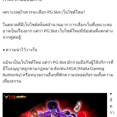
เพราะเหตุไรควรจะเลือก PG Slot เว็บไซต์ใหม่?
ในตลาดที่มีเว็บไซต์สล็อตจำนวนมาก การเลือกเว็บที่เหมาะสม
อาจเป็นเรื่องยาก แต่ว่า PG Slot เว็บไซต์ใหม่มีข้อเด่นที่แตกต่าง
จากคู่ต่อสู้:
• ความน่าไว้วางใจ
แม้จะเป็นเว็บไซต์ใหม่ แต่ว่า PG Slot มักร่วมมือกับผู้ให้บริการที่
มีใบอนุญาตถูกตามกฎหมาย ดังเช่น MGA (Malta Gaming
Authority) หรือหน่วยงานอื่นๆที่พักความปลอดภัยรวมทั้งความ
เที่ยงธรรม
•
อั
ต
รา