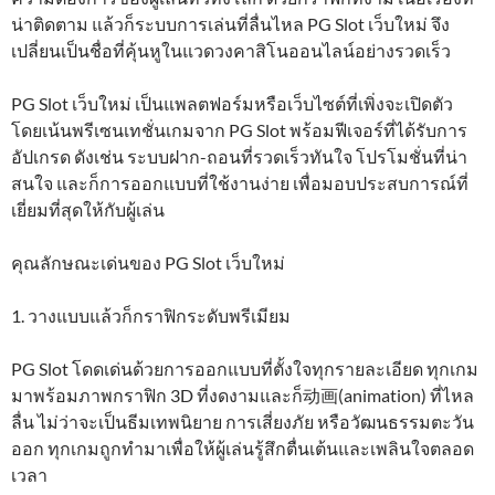
น่าติดตาม แล้วก็ระบบการเล่นที่ลื่นไหล PG Slot เว็บใหม่ จึง
เปลี่ยนเป็นชื่อที่คุ้นหูในแวดวงคาสิโนออนไลน์อย่างรวดเร็ว
PG Slot เว็บใหม่ เป็นแพลตฟอร์มหรือเว็บไซต์ที่เพิ่งจะเปิดตัว
โดยเน้นพรีเซนเทชั่นเกมจาก PG Slot พร้อมฟีเจอร์ที่ได้รับการ
อัปเกรด ดังเช่น ระบบฝาก-ถอนที่รวดเร็วทันใจ โปรโมชั่นที่น่า
สนใจ และก็การออกแบบที่ใช้งานง่าย เพื่อมอบประสบการณ์ที่
เยี่ยมที่สุดให้กับผู้เล่น
คุณลักษณะเด่นของ PG Slot เว็บใหม่
1. วางแบบแล้วก็กราฟิกระดับพรีเมียม
PG Slot โดดเด่นด้วยการออกแบบที่ตั้งใจทุกรายละเอียด ทุกเกม
มาพร้อมภาพกราฟิก 3D ที่งดงามและก็动画(animation) ที่ไหล
ลื่น ไม่ว่าจะเป็นธีมเทพนิยาย การเสี่ยงภัย หรือวัฒนธรรมตะวัน
ออก ทุกเกมถูกทำมาเพื่อให้ผู้เล่นรู้สึกตื่นเต้นและเพลินใจตลอด
เวลา