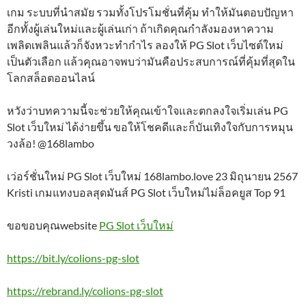
เกม ระบบที่นำสมัย รวมทั้งโปรโมชั่นที่คุ้ม ทำให้มันตอบปัญหา
อีกทั้งผู้เล่นใหม่และผู้เล่นเก่า ถ้าเกิดคุณกำลังมองหาความ
เพลิดเพลินแล้วก็จังหวะทำกำไร ลองให้ PG Slot เว็บไซต์ใหม่
เป็นตัวเลือก แล้วคุณอาจพบว่ามันคือประสบการณ์ที่คุ้มที่สุดใน
โลกสล็อตออนไลน์
หวังว่าบทความนี้จะช่วยให้คุณเข้าใจและตกลงใจเริ่มเล่น PG
Slot เว็บใหม่ ได้ง่ายขึ้น ขอให้โชคดีและก็บันเทิงใจกับการหมุน
วงล้อ! @168lambo
เว่อร์ชั่นใหม่ PG Slot เว็บใหม่ 168lambo.love 23 มิถุนายน 2567
Kristi เกมแทงบอลสุดมันส์ PG Slot เว็บใหม่ไม่ล็อคยูส Top 91
ขอขอบคุณwebsite
PG Slot เว็บใหม่
https://bit.ly/colions-pg-slot
https://rebrand.ly/colions-pg-slot