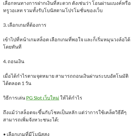
เลือกหนทางการฝากเงินที่สะดวก ดังเช่นว่า โอนผ่านแบงค์หรือ
ทรูวอเลท รวมทั้งรับโบนัสตามโปรโมชั่นของเว็บ
3. เลือกเกมที่ต้องการ
เข้าไปที่หน้าเกมสล็อต เลือกเกมที่พอใจ และก็เริ่มหมุนวงล้อได้
โดยทันที
4. ถอนเงิน
เมื่อได้กำไรตามจุดหมาย สามารถถอนเงินผ่านระบบอัตโนมัติ
ได้ตลอด 1 วัน
วิธีการเล่น
PG Slot เว็บใหม่
ให้ได้กำไร
ถึงแม้ว่าสล็อตจะขึ้นกับโชคเป็นหลัก แต่ว่าการใช้เคล็ดวิธีดีๆ
สามารถเพิ่มจังหวะชนะได้:
• เลือกเกมที่มีโบนัสสูง