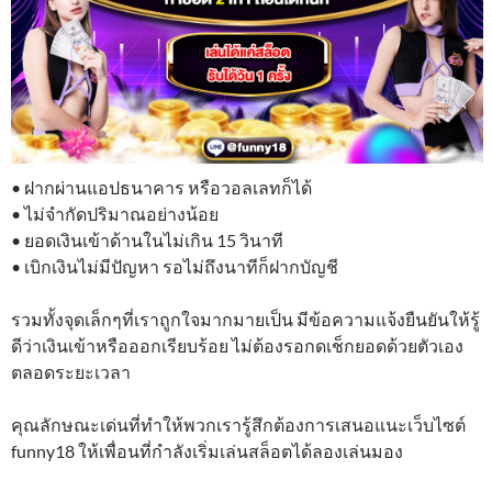
• ฝากผ่านแอปธนาคาร หรือวอลเลทก็ได้
• ไม่จำกัดปริมาณอย่างน้อย
• ยอดเงินเข้าด้านในไม่เกิน 15 วินาที
• เบิกเงินไม่มีปัญหา รอไม่ถึงนาทีก็ฝากบัญชี
รวมทั้งจุดเล็กๆที่เราถูกใจมากมายเป็น มีข้อความแจ้งยืนยันให้รู้
ดีว่าเงินเข้าหรือออกเรียบร้อย ไม่ต้องรอกดเช็กยอดด้วยตัวเอง
ตลอดระยะเวลา
คุณลักษณะเด่นที่ทำให้พวกเรารู้สึกต้องการเสนอแนะเว็บไซต์
funny18 ให้เพื่อนที่กำลังเริ่มเล่นสล็อตได้ลองเล่นมอง