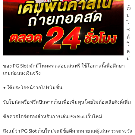
เว็
บ
ไ
ซ
ต์
ใ
ห
ม่
ของ PG Slot มักมีโหมดทดสอบเล่นฟรี ใช้โอกาสนี้เพื่อศึกษา
เกมก่อนลงเงินจริง
• ใช้ประโยชน์จากโปรโมชั่น
รับโบนัสหรือฟรีสปินจากเว็บ เพื่อเพิ่มทุนโดยไม่ต้องเสียตังค์เพิ่ม
ข้อควรไตร่ตรองสำหรับการเล่น PG Slot เว็บใหม่
ถึงแม้ว่า PG Slot เว็บใหม่จะมีข้อดีมากมาย แต่ผู้เล่นควรจะระวัง