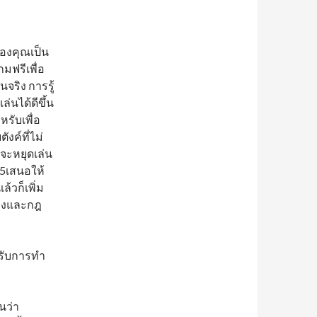
องคุณเป็น
มฟรีเพื่อ
นจริง การรู้
่นได้ดีขึ้น
รับเพื่อ
งค์ที่ไม่
่จะหยุดเล่น
55เสนอให้
้วก็เพิ่ม
กลงและกฎ
หรับการทำ
นว่า