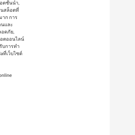
อตชั้นนำ,
นสล็อตที่
งมาก การ
สนานและ
อดภัย,
ล็อตออนไลน์
หรับการทำ
ที่เว็บไซต์
online