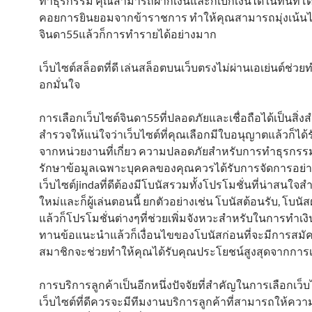
ทำธุรกรรม คุณสามารถฝากเงินและก็เบิกเงินได้ในทันทีโ
คอยการยินยอมจากข้าราชการ ทำให้คุณสามารถมุ่งเน้นไป
จินดา55แล้วก็การทำรายได้อย่างมาก
เว็บไซต์สล็อตที่ดี เล่นสล็อตบนเว็บตรงไม่ผ่านเอเย่นต์ช่วย
อกมั่นใจ
การเลือกเว็บไซต์จินดา55ที่ปลอดภัยและเชื่อถือได้เป็นสิ่งส
สำรวจให้แน่ใจว่าเว็บไซต์ที่คุณเลือกมีใบอนุญาตแล้วก็ได้
จากหน่วยงานที่เกี่ยว ความปลอดภัยสำหรับการทำธุรกร
รักษาข้อมูลเฉพาะบุคคลของคุณควรได้รับการจัดการอย่า
เว็บไซต์jindaที่ดีต้องมีโบนัสรวมทั้งโปรโมชั่นที่น่าสนใจสำห
ใหม่และก็ผู้เล่นตอนนี้ ยกตัวอย่างเช่น โบนัสต้อนรับ, โบนัส
แล้วก็โปรโมชั่นต่างๆที่ช่วยเพิ่มจังหวะสำหรับในการทำเ
ทานข้อแนะนำแล้วก็เงื่อนไขของโบนัสก่อนที่จะมีการสมัค
สมาชิกจะช่วยทำให้คุณได้รับคุณประโยชน์สูงสุดจากการเ
การบริการลูกค้าเป็นอีกหนึ่งปัจจัยที่สำคัญในการเลือกเว็บ
เว็บไซต์ที่ดีควรจะมีทีมงานบริการลูกค้าที่สามารถให้ควา