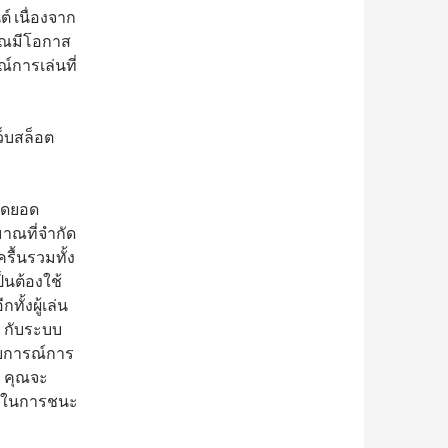
์ เนื่องจาก
คุณมีโอกาส
์การเล่นที่
ว็บสล็อต
สุดยอด
มาณที่จำกัด
ื้นรวมทั้ง
็นต้องใช้
ทั้งผู้เล่น
ย กับระบบ
สบการณ์การ
พ คุณจะ
าสในการชนะ