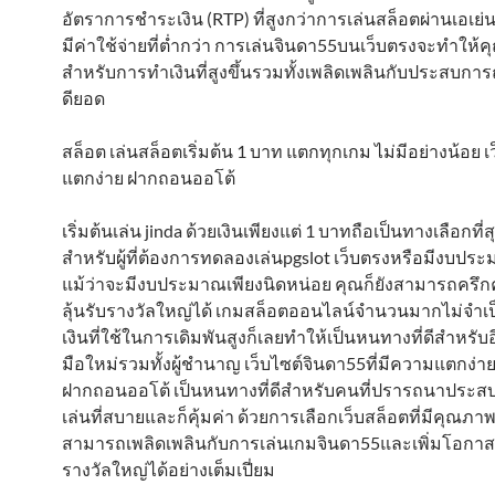
อัตราการชำระเงิน (RTP) ที่สูงกว่าการเล่นสล็อตผ่านเอเย่นต
มีค่าใช้จ่ายที่ต่ำกว่า การเล่นจินดา55บนเว็บตรงจะทำให้
สำหรับการทำเงินที่สูงขึ้นรวมทั้งเพลิดเพลินกับประสบการณ
ดียอด
สล็อต เล่นสล็อตเริ่มต้น 1 บาท แตกทุกเกม ไม่มีอย่างน้อย เ
แตกง่าย ฝากถอนออโต้
เริ่มต้นเล่น jinda ด้วยเงินเพียงแต่ 1 บาทถือเป็นทางเลือกที่
สำหรับผู้ที่ต้องการทดลองเล่นpgslot เว็บตรงหรือมีงบประ
แม้ว่าจะมีงบประมาณเพียงนิดหน่อย คุณก็ยังสามารถครึกคร
ลุ้นรับรางวัลใหญ่ได้ เกมสล็อตออนไลน์จำนวนมากไม่จำเป
เงินที่ใช้ในการเดิมพันสูงก็เลยทำให้เป็นหนทางที่ดีสำหรับอีก
มือใหม่รวมทั้งผู้ชำนาญ เว็บไซต์จินดา55ที่มีความแตกง่า
ฝากถอนออโต้ เป็นหนทางที่ดีสำหรับคนที่ปรารถนาประ
เล่นที่สบายและก็คุ้มค่า ด้วยการเลือกเว็บสล็อตที่มีคุณภา
สามารถเพลิดเพลินกับการเล่นเกมจินดา55และเพิ่มโอก
รางวัลใหญ่ได้อย่างเต็มเปี่ยม