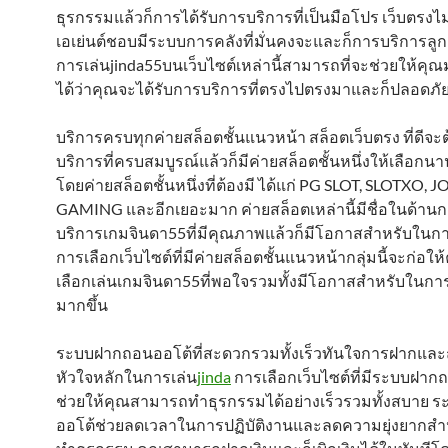
ธุรกรรมแล้วก็การได้รับการบริการที่เป็นมือโปร เว็บตรงไม
เอเย่นต์ชอบมีระบบการคลังที่มั่นคงจะและก็การบริการลูกค้า
การเล่นjinda55บนเว็บไซต์เหล่านี้สามารถที่จะช่วยให้คุณม
ได้ว่าคุณจะได้รับการบริการที่ตรงไปตรงมาและก็ปลอดภั
บริการครบทุกค่ายสล็อตชั้นแนวหน้า สล็อตเว็บตรง ที่ดีจะ
บริการที่ครบสมบูรณ์แล้วก็มีค่ายสล็อตชั้นหนึ่งให้เลือก
โดยค่ายสล็อตชั้นหนึ่งที่ต้องมี ได้แก่ PG SLOT, SLOTXO, 
GAMING และอีกเยอะมาก ค่ายสล็อตเหล่านี้มีชื่อในด้านก
บริการเกมจินดา55ที่มีคุณภาพแล้วก็มีโอกาสสำหรับในกา
การเลือกเว็บไซต์ที่มีค่ายสล็อตชั้นแนวหน้ากลุ่มนี้จะก่อ
เลือกเล่นเกมจินดา55ที่พอใจรวมทั้งมีโอกาสสำหรับในก
มากขึ้น
ระบบฝากถอนออโต้ที่สะดวกรวมทั้งเร็วทันใจการฝากและถ
หัวใจหลักในการเล่น
jinda
การเลือกเว็บไซต์ที่มีระบบฝา
ช่วยให้คุณสามารถทำธุรกรรมได้อย่างเร็วรวมทั้งสบาย
ออโต้ช่วยลดเวลาในการปฏิบัติงานและลดความยุ่งยากสำห