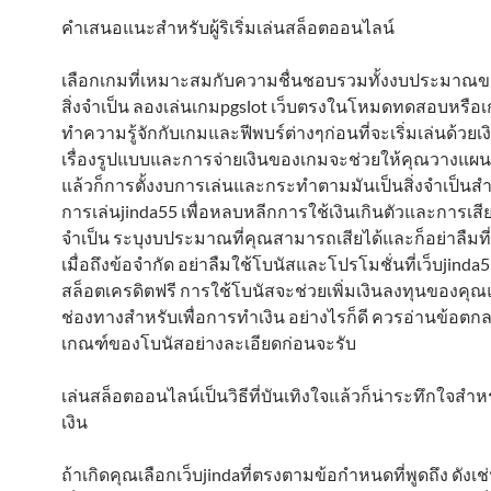
คำเสนอแนะสำหรับผู้ริเริ่มเล่นสล็อตออนไลน์
เลือกเกมที่เหมาะสมกับความชื่นชอบรวมทั้งงบประมาณข
สิ่งจำเป็น ลองเล่นเกมpgslot เว็บตรงในโหมดทดสอบหรือเก
ทำความรู้จักกับเกมและฟีพบร์ต่างๆก่อนที่จะเริ่มเล่นด้วยเงิ
เรื่องรูปแบบและการจ่ายเงินของเกมจะช่วยให้คุณวางแผนเล
แล้วก็การตั้งงบการเล่นและกระทำตามมันเป็นสิ่งจำเป็นสำห
การเล่นjinda55 เพื่อหลบหลีกการใช้เงินเกินตัวและการเสียตั
จำเป็น ระบุงบประมาณที่คุณสามารถเสียได้และก็อย่าลืมที
เมื่อถึงข้อจำกัด อย่าลืมใช้โบนัสและโปรโมชั่นที่เว็บjinda
สล็อตเครดิตฟรี การใช้โบนัสจะช่วยเพิ่มเงินลงทุนของคุณแล
ช่องทางสำหรับเพื่อการทำเงิน อย่างไรก็ดี ควรอ่านข้อต
เกณฑ์ของโบนัสอย่างละเอียดก่อนจะรับ
เล่นสล็อตออนไลน์เป็นวิธีที่บันเทิงใจแล้วก็น่าระทึกใจสำ
เงิน
ถ้าเกิดคุณเลือกเว็บjindaที่ตรงตามข้อกำหนดที่พูดถึง ดังเช่