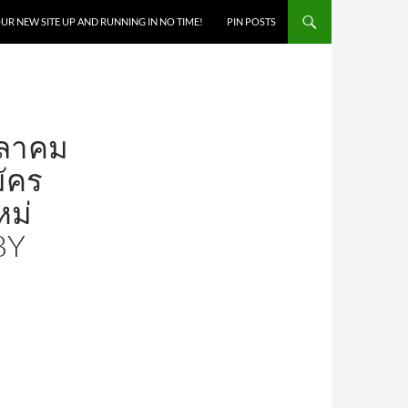
OUR NEW SITE UP AND RUNNING IN NO TIME!
PIN POSTS
ุลาคม
ัคร
หม่
BY