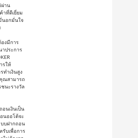
่ผ่าน
ที่ดีเยี่ยม
ั่นอกมั่นใจ
ย
ต้องมีการ
นานาประการ
JOKER
ารให้
รทำเงินสูง
ให้คุณสามารถ
ารชนะรางวัล
อนเงินเป็น
กถอนออโต้จะ
 ระบบฝากถอน
รับเพื่อการ