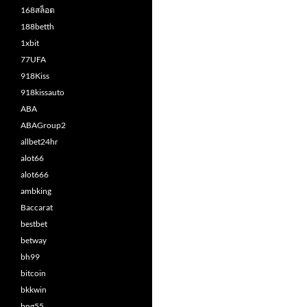
168สล็อต
188betth
1xbit
77UFA
918Kiss
918kissauto
ABA
ABAGroup2
allbet24hr
alot66
alot666
ambking
Baccarat
bestbet
betway
bh99
bitcoin
bkkwin
bng55