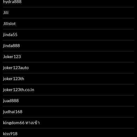
hydra888
Jili
Jilislot
jinda55
jinda888
Joker123
joker123auto
joker123th
joker123th.co.in
juad888
judhai168
kingdom66 ทางเข้า
kiss918