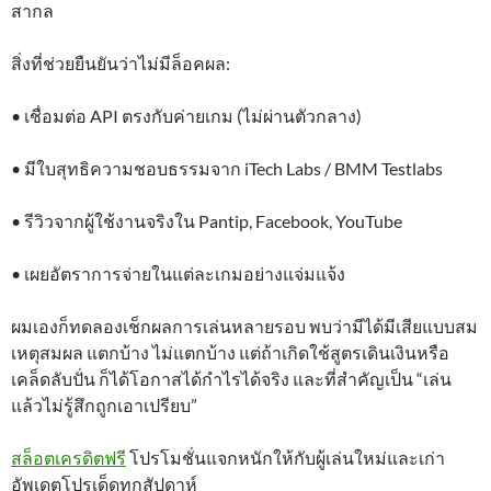
สากล
สิ่งที่ช่วยยืนยันว่าไม่มีล็อคผล:
• เชื่อมต่อ API ตรงกับค่ายเกม (ไม่ผ่านตัวกลาง)
• มีใบสุทธิความชอบธรรมจาก iTech Labs / BMM Testlabs
• รีวิวจากผู้ใช้งานจริงใน Pantip, Facebook, YouTube
• เผยอัตราการจ่ายในแต่ละเกมอย่างแจ่มแจ้ง
ผมเองก็ทดลองเช็กผลการเล่นหลายรอบ พบว่ามีได้มีเสียแบบสม
เหตุสมผล แตกบ้าง ไม่แตกบ้าง แต่ถ้าเกิดใช้สูตรเดินเงินหรือ
เคล็ดลับปั่น ก็ได้โอกาสได้กำไรได้จริง และที่สำคัญเป็น “เล่น
แล้วไม่รู้สึกถูกเอาเปรียบ”
สล็อตเครดิตฟรี
โปรโมชั่นแจกหนักให้กับผู้เล่นใหม่และเก่า
อัพเดตโปรเด็ดทุกสัปดาห์