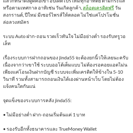
แล้วก็ที่น่าดึงดูดคือเขา อัปเดตโปรใหม่ทุกอาทิตย์ ตามกระแส
หรือตามเทศกาล อาทิเช่น วันเกิดลูกค้า,
สล็อตเครดิตฟรี
วัน
สงกรานต์, ปีใหม่ มีเซอร์ไพรส์ให้ตลอด ไม่ใช่แค่โปรโมชั่น
ล่อลวงสมัคร
ระบบ Auto ฝาก-ถอน รวดเร็วทันใจ ไม่มีอย่างต่ำ รองรับทรูวอ
เล็ท
เรื่องระบบการฝากถอนของ jinda55 จะต้องยกนิ้วให้เลยนะครับ
เนื่องจากว่าเขาใช้ ระบบออโต้เต็มแบบ ไม่ต้องรอคอยแอดไม่น
เพียงแค่โอนเงินฝากบัญชี ระบบจะเพิ่มเครดิตให้ข้างใน 5-10
วินาที รวมทั้งสามารถถอนเงินได้เองผ่านหน้าเว็บ โดยไม่ต้อง
แจ้งคนใดกันแน่
จุดแข็งของระบบการคลัง jinda55:
• ไม่มีอย่างต่ำ ฝาก-ถอนเริ่มต้นแค่ 1 บาท
• รองรับอีกทั้งธนาคารและ TrueMoney Wallet