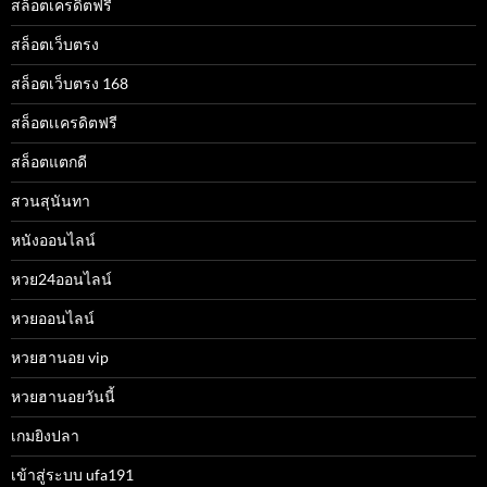
สล็อตเครดิตฟรี
สล็อตเว็บตรง
สล็อตเว็บตรง 168
สล็อตเเครดิตฟรี
สล็อตแตกดี
สวนสุนันทา
หนังออนไลน์
หวย24ออนไลน์
หวยออนไลน์
หวยฮานอย vip
หวยฮานอยวันนี้
เกมยิงปลา
เข้าสู่ระบบ ufa191