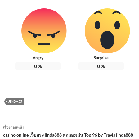
Angry
Surprise
0
%
0
%
JINDA55
เมนู
เรื่องก่อนหน้า
นำทาง
casino online เว็บตรง jinda888 ทดลองเล่น Top 96 by Travis jinda888