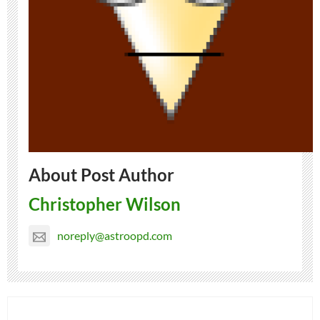
About Post Author
Christopher Wilson
noreply@astroopd.com