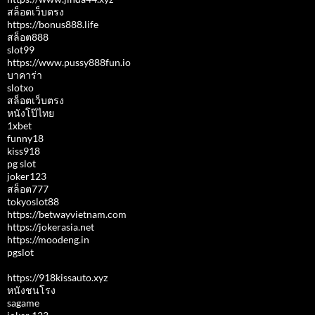
สล็อตเว็บตรง
https://bonus888.life
สล็อต888
slot99
https://www.pussy888fun.io
บาคาร่า
slotxo
สล็อตเว็บตรง
หนังโป๊ไทย
1xbet
funny18
kiss918
pg slot
joker123
สล็อต777
tokyoslot88
https://betwayvietnam.com
https://jokerasia.net
https://moodeng.in
pgslot
https://918kissauto.xyz
หนังชนโรง
sagame