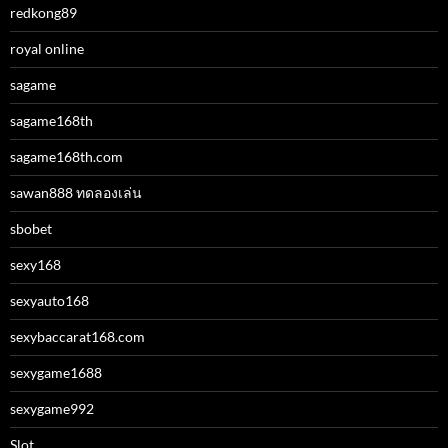
redkong89
royal online
sagame
sagame168th
sagame168th.com
sawan888 ทดลองเล่น
sbobet
sexy168
sexyauto168
sexybaccarat168.com
sexygame1688
sexygame992
Slot