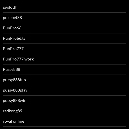
pgslotth
pokebet88
PunPro66
PunPro66.tv
PunPro777
PunPro777.work
Pussy888
pussy888fun
pussy888play
pussy888win
redkong89
royal online