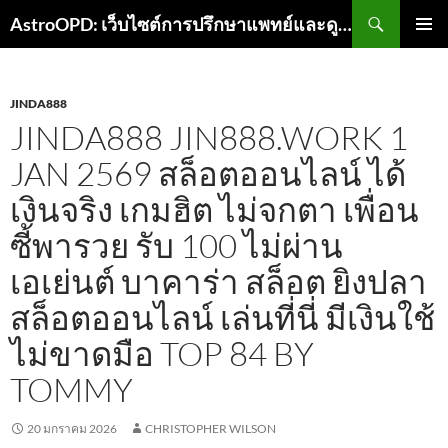
ค้นหา
AstroOPD: เว็บไซต์การปรึกษาแพทย์และดูแลสุขภาพ
ข้าม
เมนูหลัก
ไป
ยัง
เนื้อหา
JINDA888
JINDA888 JIN888.WORK 1
JAN 2569 สล็อตออนไลน์ ได้
เงินจริง เกมฮิต ไม่จกตา เพื่อน
ซี้พารวย รับ 100 ไม่ผ่าน
เอเย่นต์ บาคาร่า สล็อต ยิงปลา
สล็อตออนไลน์ เล่นที่นี่ มีเงินใช้
ไม่ขาดมือ TOP 84 BY
TOMMY
20 มกราคม 2026
CHRISTOPHER WILSON