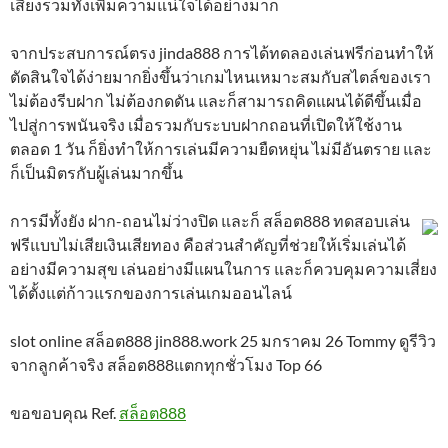
เสี่ยงรวมทั้งเพิ่มความแน่ใจได้อย่างมาก
จากประสบการณ์ตรง jinda888 การได้ทดลองเล่นฟรีก่อนทำให้
ตัดสินใจได้ง่ายมากยิ่งขึ้นว่าเกมไหนเหมาะสมกับสไตล์ของเรา
ไม่ต้องรีบฝาก ไม่ต้องกดดัน และก็สามารถคิดแผนได้ดีขึ้นเมื่อ
ไปสู่การพนันจริง เมื่อรวมกับระบบฝากถอนที่เปิดให้ใช้งาน
ตลอด 1 วัน ก็ยิ่งทำให้การเล่นมีความยืดหยุ่น ไม่มีอันตราย และ
ก็เป็นมิตรกับผู้เล่นมากขึ้น
การมีทั้งยัง ฝาก-ถอนไม่ว่างปิด และก็ สล็อต888 ทดสอบเล่น
ฟรีแบบไม่เสียเงินเสียทอง คือส่วนสำคัญที่ช่วยให้เริ่มเล่นได้
อย่างมีความสุข เล่นอย่างมีแผนในการ และก็ควบคุมความเสี่ยง
ได้ตั้งแต่ก้าวแรกของการเล่นเกมออนไลน์
slot online สล็อต888 jin888.work 25 มกราคม 26 Tommy ดูรีวิว
จากลูกค้าจริง สล็อต888แตกทุกชั่วโมง Top 66
ขอขอบคุณ Ref.
สล็อต888