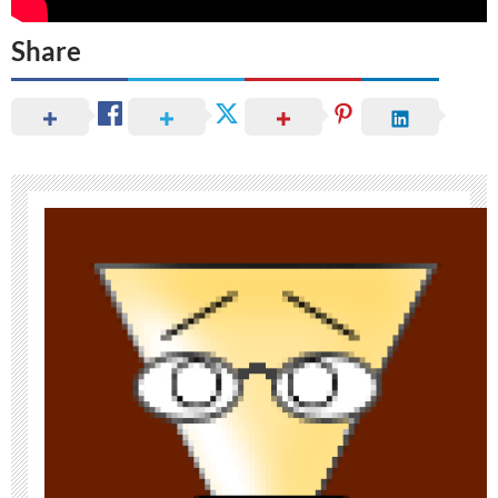
Share