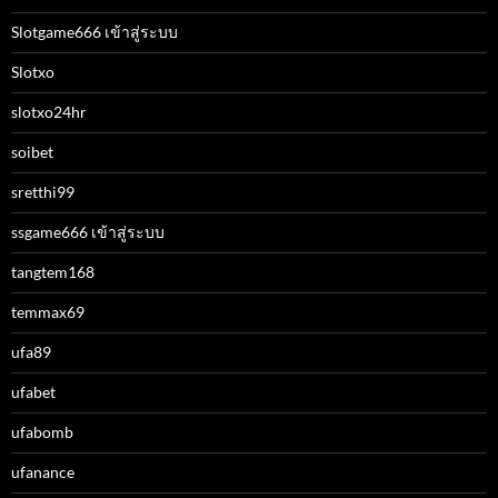
Slotgame666 เข้าสู่ระบบ
Slotxo
slotxo24hr
soibet
sretthi99
ssgame666 เข้าสู่ระบบ
tangtem168
temmax69
ufa89
ufabet
ufabomb
ufanance