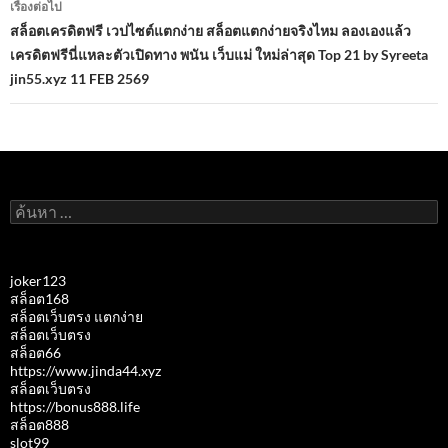
เรื่องต่อไป
สล็อตเครดิตฟรี เวปไซต์แตกง่าย สล็อตแตกง่ายจริงไหม ลองเองแล้ว
เครดิตฟรีนี่แหละตัวเปิดทาง พนัน เว็บแม่ ใหม่ล่าสุด Top 21 by Syreeta
jin55.xyz 11 FEB 2569
ค้นหา
สำหรับ:
joker123
สล็อต168
สล็อตเว็บตรง แตกง่าย
สล็อตเว็บตรง
สล็อต66
https://www.jinda44.xyz
สล็อตเว็บตรง
https://bonus888.life
สล็อต888
slot99