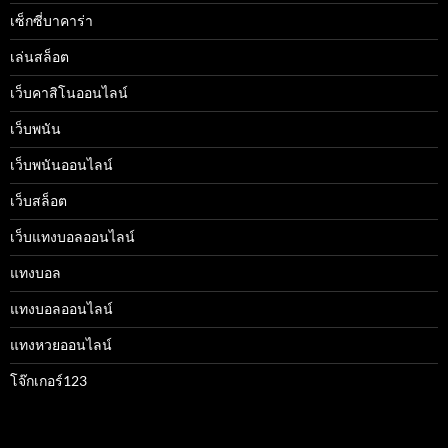
เซ็กซี่บาคาร่า
เล่นสล็อต
เว็บคาสิโนออนไลน์
เว็บพนัน
เว็บพนันออนไลน์
เว็บสล็อต
เว็บแทงบอลออนไลน์
แทงบอล
แทงบอลออนไลน์
แทงหวยออนไลน์
โจ๊กเกอร์123