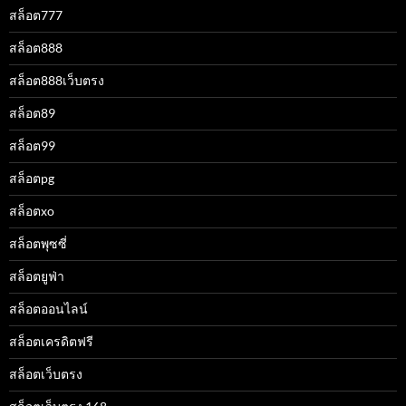
สล็อต777
สล็อต888
สล็อต888เว็บตรง
สล็อต89
สล็อต99
สล็อตpg
สล็อตxo
สล็อตพุซซี่
สล็อตยูฟ่า
สล็อตออนไลน์
สล็อตเครดิตฟรี
สล็อตเว็บตรง