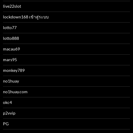
live22slot
lockdown168 เข้าสู่ระบบ
lotto77
lotto888
macau69
mars95
monkey789
no1huay
no1huay.com
okc4
p2vvip
PG