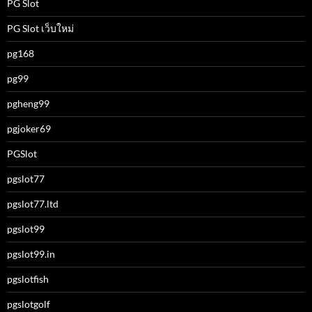
PG Slot
PG Slot เว็บใหม่
pg168
pg99
pgheng99
pgjoker69
PGSlot
pgslot77
pgslot77.ltd
pgslot99
pgslot99.in
pgslotfish
pgslotgolf