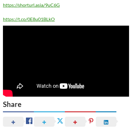
https://shorturl.asia/9uC6G
https://t.co/0E8u01BLkO
Share