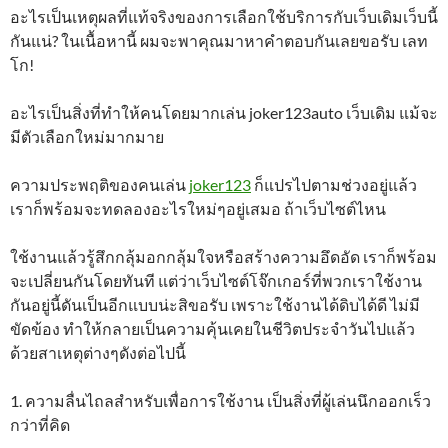
อะไรเป็นเหตุผลที่แท้จริงของการเลือกใช้บริการกับเว็บเดิมเว็บนี้
กันแน่? ในเนื้อหานี้ ผมจะพาคุณมาหาคำตอบกันเลยขอรับ เลท
โก!
อะไรเป็นสิ่งที่ทำให้คนโดยมากเล่น joker123auto เว็บเดิม แม้จะ
มีตัวเลือกใหม่มากมาย
ความประพฤติของคนเล่น
joker123
ก็แปรไปตามช่วงอยู่แล้ว
เราก็พร้อมจะทดลองอะไรใหม่ๆอยู่เสมอ ถ้าเว็บไซต์ไหน
ใช้งานแล้วรู้สึกกลุ้มอกกลุ้มใจหรือสร้างความอึดอัด เราก็พร้อม
จะเปลี่ยนกันโดยทันที แต่ว่าเว็บไซต์โจ๊กเกอร์ที่พวกเราใช้งาน
กันอยู่นี้ดันเป็นอีกแบบน่ะสิขอรับ เพราะใช้งานได้ดิบได้ดี ไม่มี
ขัดข้อง ทำให้กลายเป็นความคุ้นเคยในชีวิตประจำวันไปแล้ว
ด้วยสาเหตุต่างๆดังต่อไปนี้
1. ความลื่นไถลสำหรับเพื่อการใช้งาน เป็นสิ่งที่ผู้เล่นนึกออกเร็ว
กว่าที่คิด