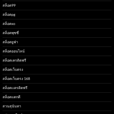
สล็อต99
สล็อตpg
สล็อตxo
สล็อตพุซซี่
สล็อตยูฟ่า
สล็อตออนไลน์
สล็อตเครดิตฟรี
สล็อตเว็บตรง
สล็อตเว็บตรง 168
สล็อตเเครดิตฟรี
สล็อตแตกดี
สวนสุนันทา