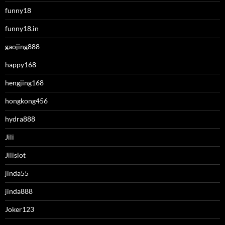
funny18
funny18.in
gaojing888
happy168
hengjing168
hongkong456
hydra888
Jili
Jilislot
jinda55
jinda888
Joker123