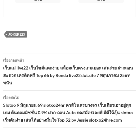
JOKER123
เมนู
เรื่องก่อนหน้า
นำทาง
เว็บแม่ live22 เว็บไซต์แตกง่าย สล็อตเว็บตรงเกมเยอะ เล่นง่าย ฝากถอน
สะดวก เครดิตฟรี Top 66 by Ronda live22slot.site 7 พฤษภาคม 2569
เรื่อง
พนัน
เรื่องต่อไป
Slotxo 9 มิถุนายน 69 slotxo24hr คาสิโนครบวงจร เว็บเดียวเอาอยู่ทุก
เกม คืนคอมมิชชั่น 0.9% ฝาก-ถอน Auto กดสมัครเลยพี่ มีดีให้ลุ้น slotxo
เริ่มต้นง่าย เล่นได้อย่างมั่นใจ Top 52 by Jessie slotxo24hre.com