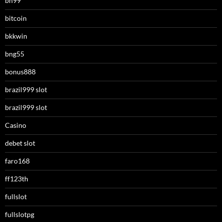
bh99
bitcoin
bkkwin
bng55
bonus888
brazil999 slot
brazil999 slot
Casino
debet slot
faro168
ff123th
fullslot
fullslotpg