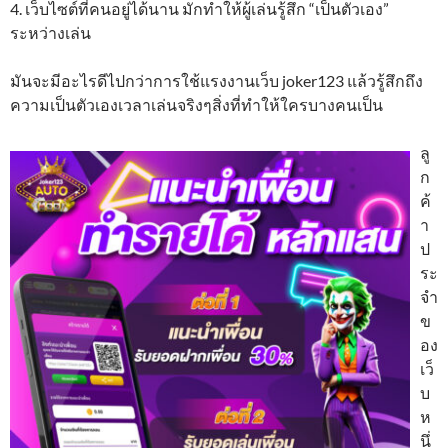
4. เว็บไซต์ที่คนอยู่ได้นาน มักทำให้ผู้เล่นรู้สึก “เป็นตัวเอง”
ระหว่างเล่น
มันจะมีอะไรดีไปกว่าการใช้แรงงานเว็บ joker123 แล้วรู้สึกถึง
ความเป็นตัวเองเวลาเล่นจริงๆสิ่งที่ทำให้ใครบางคนเป็น
ลู
ก
ค้
า
ป
ระ
จำ
ข
อง
เว็
บ
ห
นึ่