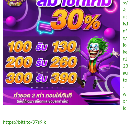
s:/
/c
ut
ly.i
nf
o/
jo
ke
r1
23
au
to
-
w
or
ld
https://bitt.to/97s9lk