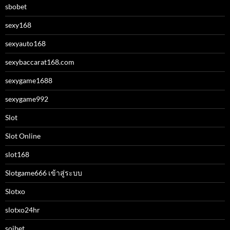
sbobet
sexy168
sexyauto168
sexybaccarat168.com
sexygame1688
sexygame992
Slot
Slot Online
slot168
Slotgame666 เข้าสู่ระบบ
Slotxo
slotxo24hr
soibet