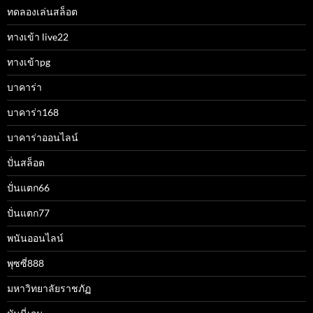
ทดลองเล่นสล็อต
ทางเข้า live22
ทางเข้าpg
บาคาร่า
บาคาร่า168
บาคาร่าออนไลน์
ปั่นสล็อต
ปั่นแตก66
ปั่นแตก77
พนันออนไลน์
พุซซี่888
มหาวิทยาลัยราชภัฏ