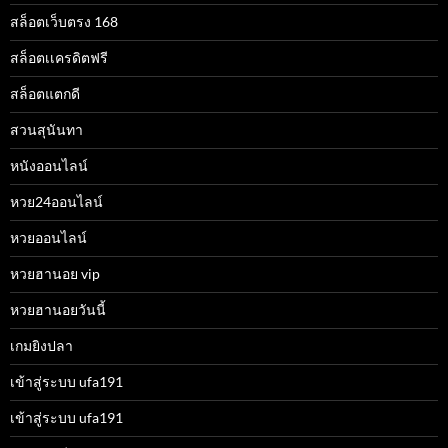
สล็อตเว็บตรง 168
สล็อตเเครดิตฟรี
สล็อตแตกดี
สวนสุนันทา
หนังออนไลน์
หวย24ออนไลน์
หวยออนไลน์
หวยฮานอย vip
หวยฮานอยวันนี้
เกมยิงปลา
เข้าสู่ระบบ ufa191
เข้าสู่ระบบ ufa191