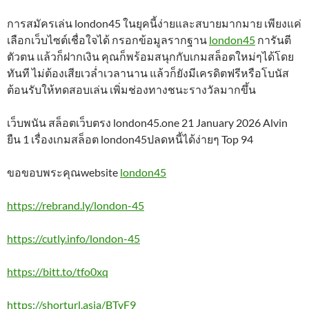
การสมัครเล่น london45 ในยุคนี้ง่ายและสบายมากมาย เพียงแค่
เลือกเว็บไซต์เชื่อใจได้ กรอกข้อมูลรากฐาน
london45
การันตี
ตัวตน แล้วก็ฝากเงิน คุณก็พร้อมสนุกกับเกมสล็อตใหม่ๆได้โดย
ทันที ไม่ต้องเสียเวล่ำเวลานาน แล้วก็ยังมีเครดิตฟรีหรือโบนัส
ต้อนรับให้ทดสอบเล่น เพิ่มช่องทางชนะรางวัลมากขึ้น
เว็บพนัน สล็อตเว็บตรง london45.one 21 January 2026 Alvin
ยืน 1 เรื่องเกมสล็อต london45ปลดหนี้ได้ง่ายๆ Top 94
ขอขอบพระคุณwebsite
london45
https://rebrand.ly/london-45
https://cutly.info/london-45
https://bitt.to/tfo0xq
https://shorturl.asia/BTvF9