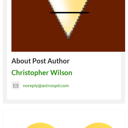
About Post Author
Christopher Wilson
noreply@astroopd.com