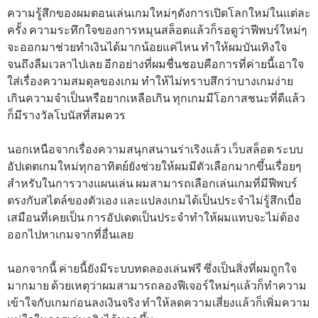
ความรู้สึกของผมตอนเล่นเกมใหม่ๆดังการเปิดโลกใหม่ในแต่ละ
ครั้ง ความระทึกใจของการหมุนสล็อตแล้วก็รอดูว่าฟีพบร์ใหม่ๆ
จะออกมาช่วยทำเงินได้มากน้อยแค่ไหน ทำให้ผมบันเทิงใจ
จนถึงลืมเวลาไปเลย อีกอย่างที่ผมชื่นชอบคือการที่ค่ายนี้เอาใจ
ใส่เรื่องความสมดุลของเกม ทำให้ไม่ทราบสึกว่าบางเกมง่าย
เกินความจำเป็นหรือยากเหลือเกิน ทุกเกมมีโอกาสชนะที่ดีแล้ว
ก็มีรางวัลโบนัสที่สมควร
นอกเหนือจากเรื่องความสนุกสนานร่าเริงแล้ว เว็บสล็อต ระบบ
อัปเดตเกมใหม่ทุกอาทิตย์ยังช่วยให้ผมมีตัวเลือกมากขึ้นเรื่อยๆ
สำหรับในการวางแผนเล่น ผมสามารถเลือกเล่นเกมที่มีฟีพบร์
ตรงกับสไตล์ของตัวเอง และแปลงเกมได้เป็นประจำไม่รู้สึกเบื่อ
เสมือนที่เคยเป็น การอัปเดตเป็นประจำทำให้ผมแทบจะไม่ต้อง
ออกไปหาเกมจากที่อื่นเลย
นอกจากนี้ ค่ายนี้ยังมีระบบทดลองเล่นฟรี ซึ่งเป็นสิ่งที่ผมถูกใจ
มากมาย ด้วยเหตุว่าผมสามารถลองฟีเจอร์ใหม่ๆแล้วก็ทำความ
เข้าใจกับเกมก่อนลงเงินจริง ทำให้ลดความเสี่ยงแล้วก็เพิ่มความ