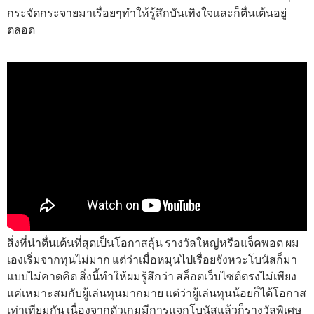
กระจัดกระจายมาเรื่อยๆทำให้รู้สึกบันเทิงใจและก็ตื่นเต้นอยู่
ตลอด
สิ่งที่น่าตื่นเต้นที่สุดเป็นโอกาสลุ้น รางวัลใหญ่หรือแจ็คพอต ผม
เองเริ่มจากทุนไม่มาก แต่ว่าเมื่อหมุนไปเรื่อยจังหวะโบนัสก็มา
แบบไม่คาดคิด สิ่งนี้ทำให้ผมรู้สึกว่า สล็อตเว็บไซต์ตรงไม่เพียง
แค่เหมาะสมกับผู้เล่นทุนมากมาย แต่ว่าผู้เล่นทุนน้อยก็ได้โอกาส
เท่าเทียมกัน เนื่องจากตัวเกมมีการแจกโบนัสแล้วก็รางวัลพิเศษ