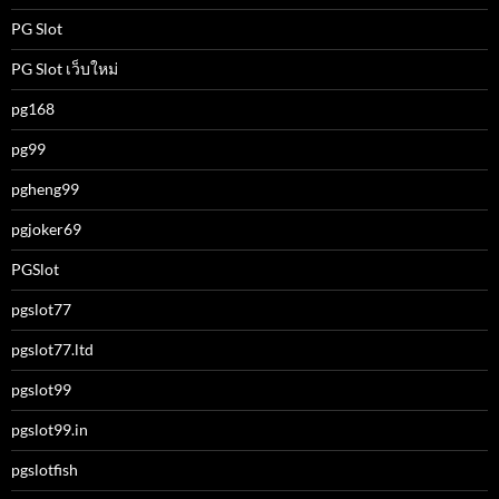
PG Slot
PG Slot เว็บใหม่
pg168
pg99
pgheng99
pgjoker69
PGSlot
pgslot77
pgslot77.ltd
pgslot99
pgslot99.in
pgslotfish