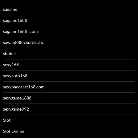
sagame
sagame168th
sagame168th.com
sawan888 ทดลองเล่น
sbobet
sexy168
sexyauto168
sexybaccarat168.com
sexygame1688
sexygame992
Slot
Slot Online