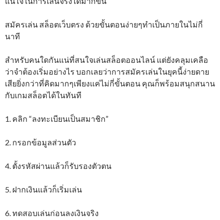
แน่ใจในการเล่นจริงได้มากขึ้น
สมัครเล่น สล็อตเว็บตรง ด้วยขั้นตอนง่ายๆทำเป็นภายในไม่กี่
นาที
สำหรับคนใดกันแน่ที่สนใจเล่นสล็อตออนไลน์ แต่ยังคลุมเคลือ
ว่าจำต้องเริ่มอย่างไร บอกเลยว่าการสมัครเล่นในยุคนี้ง่ายดาย
เสียยิ่งกว่าที่คิดมากๆเพียงแค่ไม่กี่ขั้นตอน คุณก็พร้อมสนุกสนาน
กับเกมสล็อตได้ในทันที
1. คลิก “ลงทะเบียนเป็นสมาชิก”
2. กรอกข้อมูลส่วนตัว
4. ตั้งรหัสผ่านแล้วก็รับรองตัวตน
5. ฝากเงินแล้วก็เริ่มเล่น
6. ทดสอบเล่นก่อนลงเงินจริง