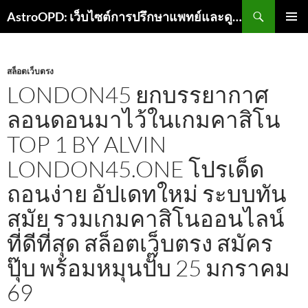
ค้นหา
AstroOPD: เว็บไซต์การปรึกษาแพทย์และดูแลสุขภาพ
ข้าม
เมนูหลัก
ไป
ยัง
เนื้อหา
สล็อตเว็บตรง
LONDON45 ยกบรรยากาศ
ลอนดอนมาไว้ในเกมคาสิโน
TOP 1 BY ALVIN
LONDON45.ONE โปรเด็ด
ถอนง่าย อัปเดทใหม่ ระบบทัน
สมัย รวมเกมคาสิโนออนไลน์
ที่ดีที่สุด สล็อตเว็บตรง สมัคร
ปุ๊บ พร้อมหมุนปั๊บ 25 มกราคม
69