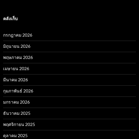
คลังเก็บ
กรกฎาคม 2026
มิถุนายน 2026
พฤษภาคม 2026
เมษายน 2026
มีนาคม 2026
กุมภาพันธ์ 2026
มกราคม 2026
ธันวาคม 2025
พฤศจิกายน 2025
ตุลาคม 2025