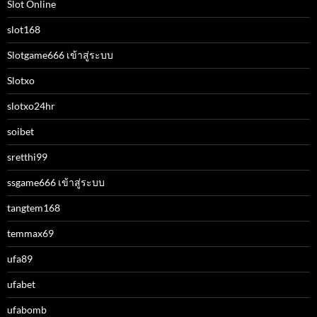
Slot Online
slot168
Slotgame666 เข้าสู่ระบบ
Slotxo
slotxo24hr
soibet
sretthi99
ssgame666 เข้าสู่ระบบ
tangtem168
temmax69
ufa89
ufabet
ufabomb