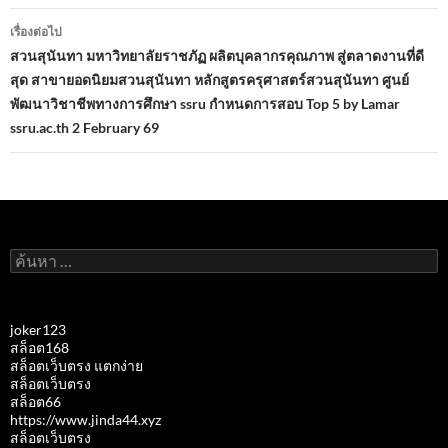
เรื่องต่อไป
สวนสุนันทา มหาวิทยาลัยราชภัฏ ผลิตบุคลากรคุณภาพ สู่ตลาดงานที่ดี
สุด สาขายอดนิยมสวนสุนันทา หลักสูตรครุศาสตร์สวนสุนันทา ศูนย์
พัฒนาวิชาชีพทางการศึกษา ssru กำหนดการสอบ Top 5 by Lamar
ssru.ac.th 2 February 69
ค้นหา
สำหรับ:
joker123
สล็อต168
สล็อตเว็บตรง แตกง่าย
สล็อตเว็บตรง
สล็อต66
https://www.jinda44.xyz
สล็อตเว็บตรง