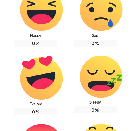
Happy
Sad
0
%
0
%
Sleepy
Excited
0
%
0
%