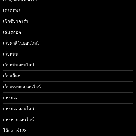
เครดิตฟรี
เซ็กซี่บาคาร่า
เล่นสล็อต
เว็บคาสิโนออนไลน์
เว็บพนัน
เว็บพนันออนไลน์
เว็บสล็อต
เว็บแทงบอลออนไลน์
แทงบอล
แทงบอลออนไลน์
แทงหวยออนไลน์
โจ๊กเกอร์123