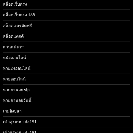
สล็อตเว็บตรง
สล็อตเว็บตรง 168
สล็อตเเครดิตฟรี
สล็อตแตกดี
สวนสุนันทา
หนังออนไลน์
หวย24ออนไลน์
หวยออนไลน์
หวยฮานอย vip
หวยฮานอยวันนี้
เกมยิงปลา
เข้าสู่ระบบ ufa191
เข้าสู่ระบบ ufa191