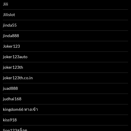
Jili
Jilislot
jinda55
jinda888
Joker123
joker123auto
joker123th
joker123th.co.in
juad888
judhai168
kingdom66 ทางเข้า
kiss918
lion123สล็อต