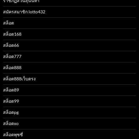
ราชภัฏสวนสุนันทา
สมัครสมาชิก lotto432
สล็อต
สล็อต168
สล็อต66
สล็อต777
สล็อต888
สล็อต888เว็บตรง
สล็อต89
สล็อต99
สล็อตpg
สล็อตxo
สล็อตพุซซี่