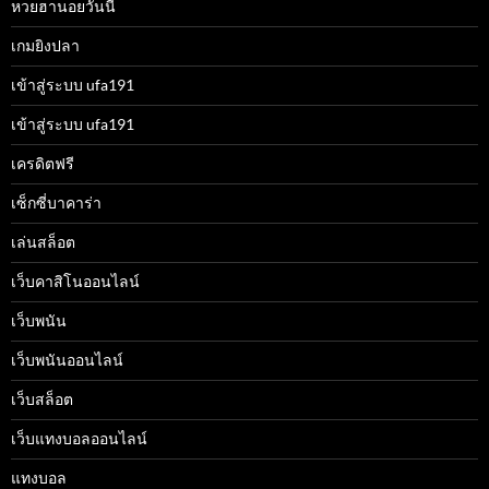
หวยฮานอยวันนี้
เกมยิงปลา
เข้าสู่ระบบ ufa191
เข้าสู่ระบบ ufa191
เครดิตฟรี
เซ็กซี่บาคาร่า
เล่นสล็อต
เว็บคาสิโนออนไลน์
เว็บพนัน
เว็บพนันออนไลน์
เว็บสล็อต
เว็บแทงบอลออนไลน์
แทงบอล