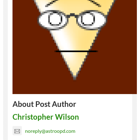
About Post Author
Christopher Wilson
noreply@astroopd.com