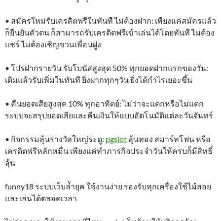
• สมัครใหม่รับเครดิตฟรีในทันที ไม่ต้องฝาก: เพียงแค่สมัครแล้ว
ก็ยืนยันตัวตน ก็สามารถรับเครดิตฟรีเข้าเล่นได้โดยทันที ไม่ต้อง
แชร์ ไม่ต้องเชิญชวนเพื่อนฝูง
• โปรฝากรายวัน รับโบนัสสูงสุด 50% ทุกยอดฝากแรกของวัน:
เติมแล้วรับเพิ่มในทันที ยิ่งฝากทุกๆวัน ยิ่งได้กำไรเยอะขึ้น
• คืนยอดเสียสูงสุด 10% ทุกอาทิตย์: ไม่ว่าจะแตกหรือไม่แตก
ระบบจะสรุปยอดเสียและคืนเงินให้แบบอัตโนมัติแต่ละวันจันทร์
• กิจกรรมลุ้นรางวัลใหญ่ระดู:
pgslot
ลุ้นทอง สมาร์ทโฟน หรือ
เครดิตฟรีหลักหมื่น เพียงแค่ทำภารกิจประจำวันให้ครบก็มีสิทธิ์
ลุ้น
funny18 ระบบเว็บล้ำยุค ใช้งานง่าย รองรับทุกเครื่องใช้ไม้สอย
และเล่นได้ตลอดเวลา