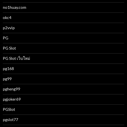
no1huay.com
okc4
p2vvip
PG
PG Slot
PG Slot เว็บใหม่
pg168
pg99
pgheng99
pgjoker69
PGSlot
pgslot77