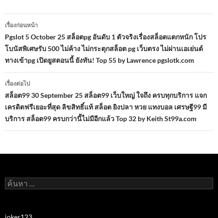
เมนู
เรื่องก่อนหน้า
นำทาง
Pgslot 5 October 25 สล็อตpg อันดับ 1 ตัวจริงเรื่องสล็อตแตกหนัก โปร
โบนัสพิเศษรับ 500 ไม่ค้าง ไม่กระตุกสล็อต pg เว็บตรง ไม่ผ่านเอเย่นต์
เรื่อง
ทางเข้าpg เปิดยูสตอนนี้ ยังทัน! Top 55 by Lawrence pgslotk.com
เรื่องต่อไป
สล็อต99 30 September 25 สล็อต99 เว็บใหญ่ ใจถึง ครบทุกบริการ แจก
เครดิตฟรีเยอะที่สุด ลิขสิทธิ์แท้ สล็อต ยิงปลา หวย แทงบอล เศรษฐี99 มี
บริการ สล็อต99 ครบกว่านี้ไม่มีอีกแล้ว Top 32 by Keith St99a.com
ค้นหา
สำหรับ:
joker123