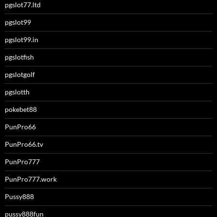
pgslot77.ltd
pgslot99
pgslot99.in
pgslotfish
pgslotgolf
pgslotth
pokebet88
PunPro66
PunPro66.tv
PunPro777
PunPro777.work
Pussy888
pussy888fun