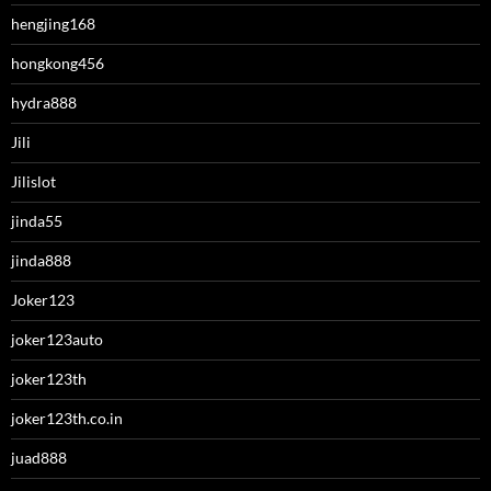
hengjing168
hongkong456
hydra888
Jili
Jilislot
jinda55
jinda888
Joker123
joker123auto
joker123th
joker123th.co.in
juad888