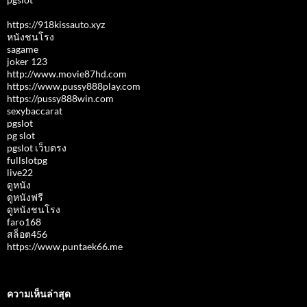
https://918kissauto.xyz
หนังชนโรง
sagame
joker 123
http://www.movie87hd.com
https://www.pussy888play.com
https://pussy888win.com
sexybaccarat
pgslot
pg slot
pgslot เว็บตรง
fullslotpg
live22
ดูหนัง
ดูหนังฟรี
ดูหนังชนโรง
faro168
สล็อต456
https://www.puntaek66.me
ความเห็นล่าสุด