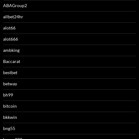
ABAGroup2
allbet24hr
alot66
alot666
ambking
Baccarat
bestbet
betway
bh99
bitcoin
bkkwin
bng55