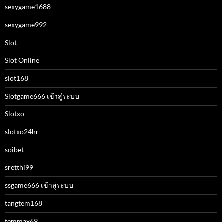
sexygame1688
sexygame992
Slot
Slot Online
slot168
Slotgame666 เข้าสู่ระบบ
Slotxo
slotxo24hr
soibet
sretthi99
ssgame666 เข้าสู่ระบบ
tangtem168
temmax69