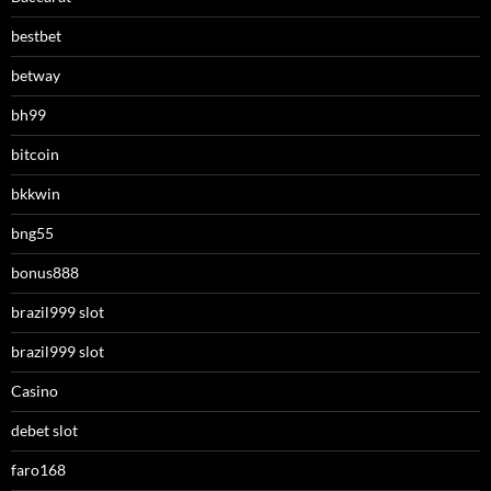
bestbet
betway
bh99
bitcoin
bkkwin
bng55
bonus888
brazil999 slot
brazil999 slot
Casino
debet slot
faro168