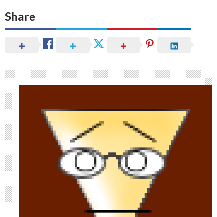
Share