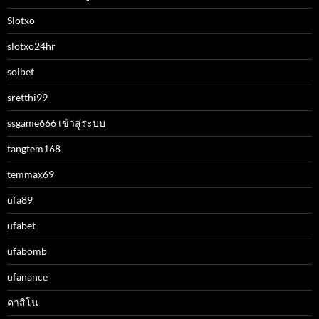
Slotxo
slotxo24hr
soibet
sretthi99
ssgame666 เข้าสู่ระบบ
tangtem168
temmax69
ufa89
ufabet
ufabomb
ufanance
คาสิโน