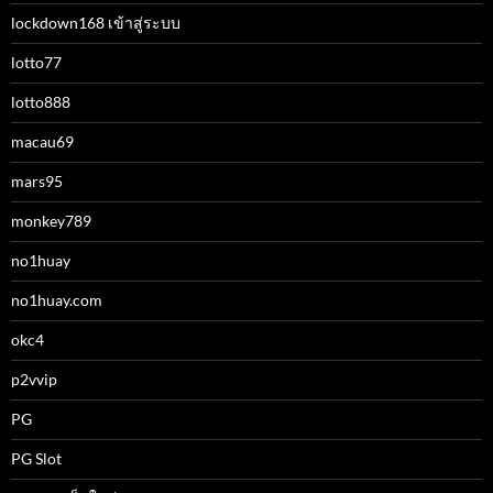
lockdown168 เข้าสู่ระบบ
lotto77
lotto888
macau69
mars95
monkey789
no1huay
no1huay.com
okc4
p2vvip
PG
PG Slot