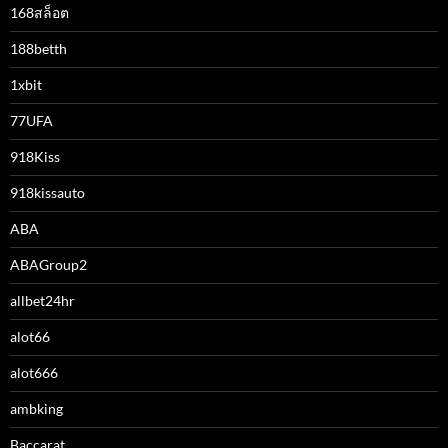
168สล็อต
188betth
1xbit
77UFA
918Kiss
918kissauto
ABA
ABAGroup2
allbet24hr
alot66
alot666
ambking
Baccarat