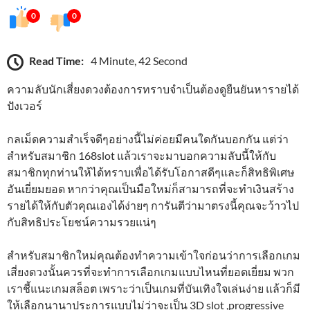
0
0
Read Time:
4 Minute, 42 Second
ความลับนักเสี่ยงดวงต้องการทราบจำเป็นต้องดูยืนยันหารายได้
ปังเวอร์
กลเม็ดความสำเร็จดีๆอย่างนี้ไม่ค่อยมีคนใดกันบอกกัน แต่ว่า
สำหรับสมาชิก 168slot แล้วเราจะมาบอกความลับนี้ให้กับ
สมาชิกทุกท่านให้ได้ทราบเพื่อได้รับโอกาสดีๆและก็สิทธิพิเศษ
อันเยี่ยมยอด หากว่าคุณเป็นมือใหม่ก็สามารถที่จะทำเงินสร้าง
รายได้ให้กับตัวคุณเองได้ง่ายๆ การันตีว่ามาตรงนี้คุณจะว้าวไป
กับสิทธิประโยชน์ความรวยแน่ๆ
สำหรับสมาชิกใหม่คุณต้องทำความเข้าใจก่อนว่าการเลือกเกม
เสี่ยงดวงนั้นควรที่จะทำการเลือกเกมแบบไหนที่ยอดเยี่ยม พวก
เราชี้แนะเกมสล็อต เพราะว่าเป็นเกมที่บันเทิงใจเล่นง่าย แล้วก็มี
ให้เลือกนานาประการแบบไม่ว่าจะเป็น 3D slot ,progressive