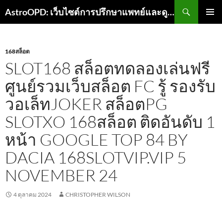
ค้นหา
AstroOPD: เว็บไซต์การปรึกษาแพทย์และดูแลสุขภาพ
ข้าม
เมนูหลัก
ไป
ยัง
เนื้อหา
168สล็อต
SLOT168 สล็อตทดลองเล่นฟรี
ศูนย์รวมเว็บสล็อต FC รู้ รองรับ
วอเล็ทJOKER สล็อตPG
SLOTXO 168สล็อต ติดอันดับ 1
หน้า GOOGLE TOP 84 BY
DACIA 168SLOTVIP.VIP 5
NOVEMBER 24
4 ตุลาคม 2024
CHRISTOPHER WILSON