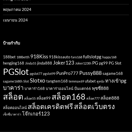
พฤษภาคม 2024
เมษายน 2024
ป้ายกำกับ
918Kiss
fullslotpg
188bet
918kissauto
188betth
faro168
happy168
Joker123
PG
hengjing168
jinda888
pg99
PG Slot
Jinda55
Joker123th
PGSlot
Pussy888
PunPro777
sagame168
pgslot77
pgslot99
Slotxo
ทางเข้าpg
tangtem168
ufabet
sagame168th
Slot
temmax69
ดูหนัง
บาคาร่า
พุซซี่888
บาคาร่า168
บาคาร่าออนไลน์
ปั่นแตก66
สล็อต
สล็อต168
สล็อต888
สล็อต99
สล็อต55
สล็อต777
สล็อตเว็บตรง
สล็อตเครดิตฟรี
สล็อตออนไลน์
โจ๊กเกอร์123
เซ็กซี่บาคาร่า