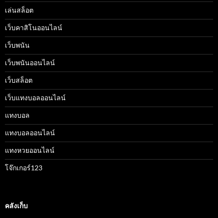
เล่นสล็อต
เว็บคาสิโนออนไลน์
เว็บพนัน
เว็บพนันออนไลน์
เว็บสล็อต
เว็บแทงบอลออนไลน์
แทงบอล
แทงบอลออนไลน์
แทงหวยออนไลน์
โจ๊กเกอร์123
คลังเก็บ