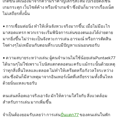
เกิดขึ้นได้เนื่องมาจากความรำคาญเล็กๆสะสมไปเรื่อยดังเช่น
เกมกระตุก เว็บไซต์ค้าง หรือเข้าเกมช้า ซึ่งมันก็มาจากเรื่องเน็ต
ไม่เสถียรทั้งนั้น
• การเชื่อมต่อนิ่ง ทำให้เห็นจังหวะจริงมากขึ้น: เมื่อไม่มีอะไร
มาสอดแทรก พวกเราจะเริ่มพินิจการเล่นของตนเองได้ง่ายดาย
มากยิ่งขึ้น ไม่ว่าจะเป็นจังหวะการเล่น อารมณ์ หรือการตัดสิน
ใจต่างๆไม่เหมือนกับตอนที่ระบบมีปัญหาแน่นอนขอรับ
• ความสบายระหว่างเล่น: ผู้คนจำนวนไม่ใช้น้อยเล่นPuntaek77
ได้นานๆไม่ใช่เพราะโบนัสแตกตลอดนะครับ แม้กระนั้นด้วยเหตุ
ว่าทุกสิ่งลื่นไหลและตลอด ไม่ทำให้เครียดหรือกังวลใจระหว่าง
เล่น ซึ่งมันก็มีสาเหตุมาจากอินเทอร์เน็ตที่เสถียรรวมทั้งลื่นไหล
ด้วยนั่นแหละขอรับ
คนเล่นสล็อตเอาจริงเอาจัง มักให้ความใส่ใจกับ สิ่งแวดล้อม
สำหรับการเล่น มากเพิ่มขึ้น
จำเป็นต้องยอมรับเลยว่า การเล่น
ปั่นแตก77
ของคนเล่นในพัก