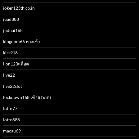
joker123th.co.in
juad888
judhai168
kingdom66 ทางเข้า
kiss918
lion123สล็อต
live22
live22slot
lockdown168 เข้าสู่ระบบ
lotto77
lotto888
macau69