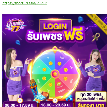
https://shorturl.asia/9JPT2