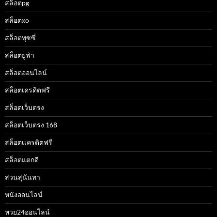
สล็อตpg
สล็อตxo
สล็อตพุซซี่
สล็อตยูฟ่า
สล็อตออนไลน์
สล็อตเครดิตฟรี
สล็อตเว็บตรง
สล็อตเว็บตรง 168
สล็อตเเครดิตฟรี
สล็อตแตกดี
สวนสุนันทา
หนังออนไลน์
หวย24ออนไลน์