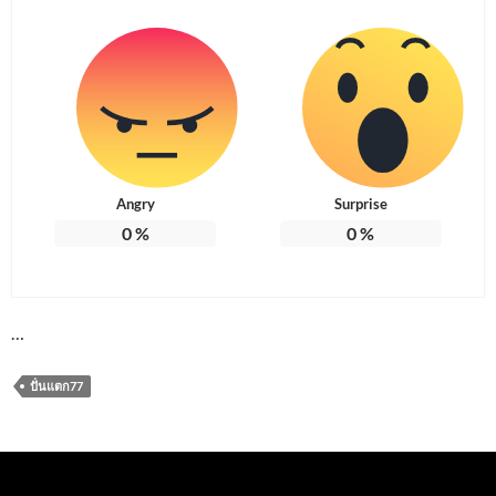
Angry
Surprise
0
%
0
%
…
ปั่นแตก77