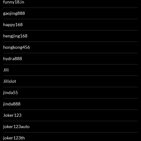
funny18.in
gaojing888
happy168
hengjing168
hongkong456
hydra888
Jili
Jilislot
jinda55
jinda888
Joker123
joker123auto
joker123th