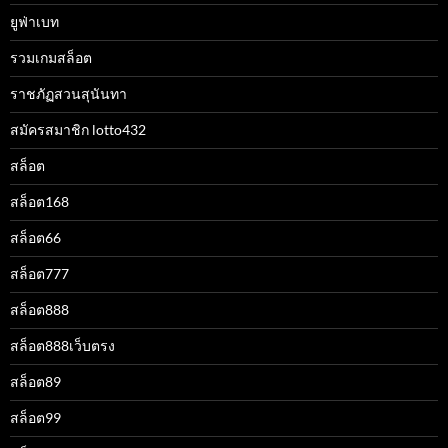
ยูฟ่าเบท
รวมเกมสล็อต
ราชภัฏสวนสุนันทา
สมัครสมาชิก lotto432
สล็อต
สล็อต168
สล็อต66
สล็อต777
สล็อต888
สล็อต888เว็บตรง
สล็อต89
สล็อต99