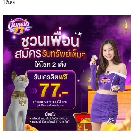
ได้เลย