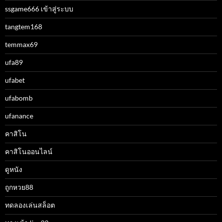
ssgame666 เข้าสู่ระบบ
tangtem168
temmax69
ufa89
ufabet
ufabomb
ufanance
คาสิโน
คาสิโนออนไลน์
ดูหนัง
ถูกหวย88
ทดลองเล่นสล็อต