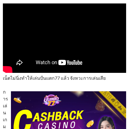
เน็ตไม่นิ่งทำให้เล่นปั่นแตก77 แล้ว จังหวะการเล่นเสีย
ก
าร
เล่
น
เก
ม