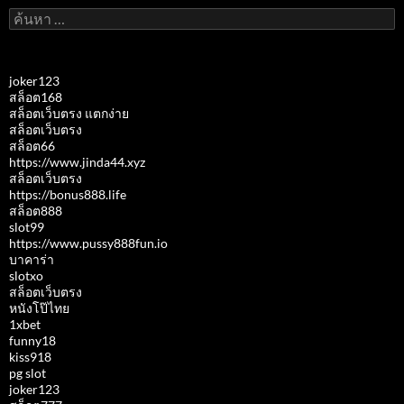
ค้นหา
สำหรับ:
joker123
สล็อต168
สล็อตเว็บตรง แตกง่าย
สล็อตเว็บตรง
สล็อต66
https://www.jinda44.xyz
สล็อตเว็บตรง
https://bonus888.life
สล็อต888
slot99
https://www.pussy888fun.io
บาคาร่า
slotxo
สล็อตเว็บตรง
หนังโป๊ไทย
1xbet
funny18
kiss918
pg slot
joker123