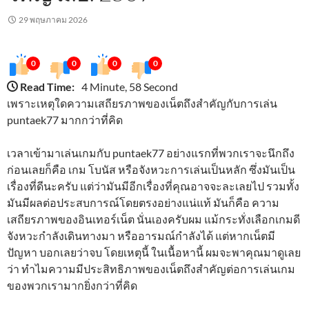
29 พฤษภาคม 2026
0
0
0
0
Read Time:
4 Minute, 58 Second
เพราะเหตุใดความเสถียรภาพของเน็ตถึงสำคัญกับการเล่น
puntaek77 มากกว่าที่คิด
เวลาเข้ามาเล่นเกมกับ puntaek77 อย่างแรกที่พวกเราจะนึกถึง
ก่อนเลยก็คือ เกม โบนัส หรือจังหวะการเล่นเป็นหลัก ซึ่งมันเป็น
เรื่องที่ดีนะครับ แต่ว่ามันมีอีกเรื่องที่คุณอาจจะละเลยไป รวมทั้ง
มันมีผลต่อประสบการณ์โดยตรงอย่างแน่แท้ มันก็คือ ความ
เสถียรภาพของอินเทอร์เน็ต นั่นเองครับผม แม้กระทั่งเลือกเกมดี
จังหวะกำลังเดินทางมา หรืออารมณ์กำลังได้ แต่หากเน็ตมี
ปัญหา บอกเลยว่าจบ โดยเหตุนี้ ในเนื้อหานี้ ผมจะพาคุณมาดูเลย
ว่า ทำไมความมีประสิทธิภาพของเน็ตถึงสำคัญต่อการเล่นเกม
ของพวกเรามากยิ่งกว่าที่คิด