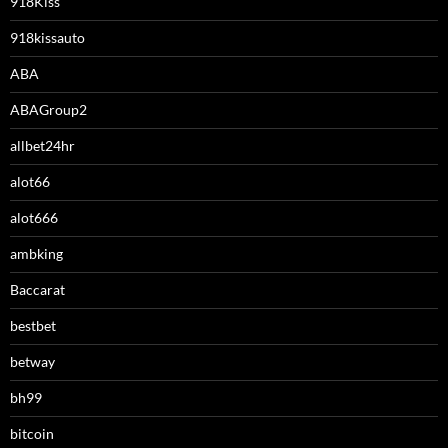
918Kiss
918kissauto
ABA
ABAGroup2
allbet24hr
alot66
alot666
ambking
Baccarat
bestbet
betway
bh99
bitcoin