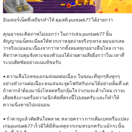
อินเทอร์เน็ตที่เสถียรทำให้ คุมสติ puntaek77 ได้ง่ายกว่า
คุณอาจจะคิดภาพไม่ออกว่า ในการเล่น puntaek77 นั้น
สัญญาณเน็ตจะมีผลให้พวกเราหลุดง่ายจริงๆเหรอ ผมบอกเลย
ว่าจริงแน่นอน เนื่องจากว่าหากทั้งหมดทุกอย่างลื่นไหล เราจะ
คิดว่าควบคุมจังหวะของตัวเองได้ง่ายดายเสียยิ่งกว่าในเวลาที่
ระบบติดขัดอย่างแน่แท้ขอรับ
• ความลื่นไถลของเกมส่งผลต่อเนื่อง: ในขณะที่ทุกๆสิ่งทุกๆ
อย่างทำงานต่อเนื่อง คนเล่นจะจุดโฟกัสกับเกมได้อย่างเต็มที่ แต่
ถ้าหากจำต้องมานั่งโหลดหรือกลุ้มใจว่าเกมจะค้างไหม เราจะ
เสียพลังงานหรือความนึกคิดที่ตรงนี้ไปเลยครับ และก็ทำให้
ความนิ่งหายไปแน่นอน
• รำคาญแล้วตัดสินใจพลาด: หลายคราว การเพิ่มเบทหรือแปลง
เกมpuntaek77 เร็วมิได้มีต้นเหตุจากเกมหรอกครับ แม้กระนั้น