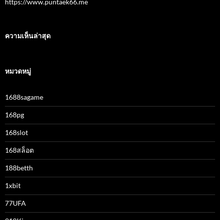
https://www.puntaek66.me
ความเห็นล่าสุด
หมวดหมู่
1688sagame
168pg
168slot
168สล็อต
188betth
1xbit
77UFA