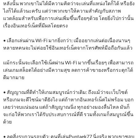
หลังนั้น พวกเขาไม่ได้มีความคิดว่าจะเล่นที่แหน่งใดก็ได้ หรือยัง
ไงก็ได้แล้วนะครับ แต่ว่าพวกเขาให้ความสำคัญกับสภาพ
แวดล้อมสำหรับเพื่อการเล่นเพิ่มขึ้นเรื่อยๆด้วย โดยยิ่งไปกว่านั้น
เรื่องอินเทอร์เน็ตที่มีผลโดยตรง
• เลือกเล่นผ่าน Wi-Fi มากยิ่งกว่า: เมื่ออยากเล่นต่อเนื่องนานๆ
หลายหคนจะไม่ค่อยใช้อินเทอร์เน็ตจากโทรศัพท์มือถือกันแล้ว
แม้กระนั้นจะเลือกใช้เน็ตผ่าน Wi-Fi มากขึ้นเรื่อยๆ เพื่อสามารถ
เล่นเกมสล็อตได้อย่างมีความสุข ลดการค้าขายงหรือกระตุกได้
ดีมากมาย
• สัญญาณที่ดีทำให้เกมสมบูรณ์กว่าเดิม: ถึงแม้ว่าจะเว็บไซต์
หรือเกมจะดีไซน์มาดียังไง แต่ถ้าหากอินเทอร์เน็ตไม่พร้อม บอก
เลยว่าจบแน่นอน แต่ถ้าสัญญาณนิ่ง ทุกอย่างมองลื่นไหล มันก็
จะก่อให้พวกเราได้รับประสบการณ์ที่ดี รวมทั้งเกมก็สมบูรณ์ขึ้น
ด้วย
• ลดสิ่งรบกวนรอบตัว: คนที่เล่นPuntaek77 นิ่งจริง พวกเขาชอบ