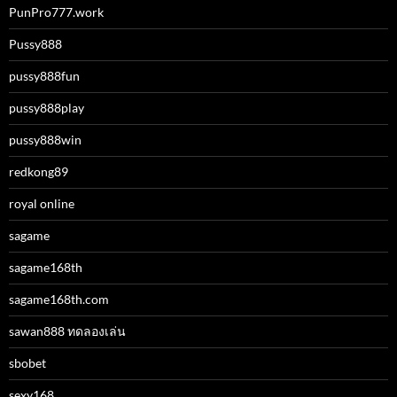
PunPro777.work
Pussy888
pussy888fun
pussy888play
pussy888win
redkong89
royal online
sagame
sagame168th
sagame168th.com
sawan888 ทดลองเล่น
sbobet
sexy168