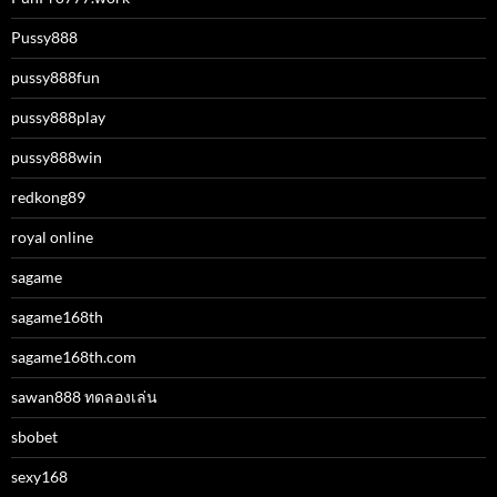
Pussy888
pussy888fun
pussy888play
pussy888win
redkong89
royal online
sagame
sagame168th
sagame168th.com
sawan888 ทดลองเล่น
sbobet
sexy168