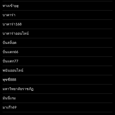
ทางเข้าpg
บาคาร่า
บาคาร่า168
บาคาร่าออนไลน์
ปั่นสล็อต
ปั่นแตก66
ปั่นแตก77
พนันออนไลน์
พุซซี่888
มหาวิทยาลัยราชภัฏ
มันนี่เกม
มาเก๊า69