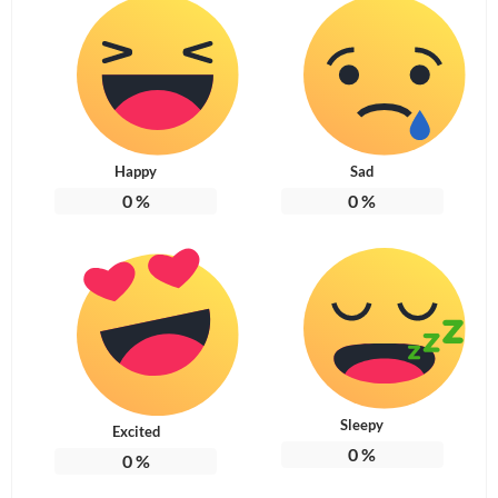
Happy
Sad
0
%
0
%
Sleepy
Excited
0
%
0
%