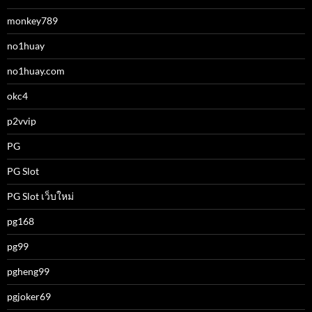
monkey789
no1huay
no1huay.com
okc4
p2vvip
PG
PG Slot
PG Slot เว็บใหม่
pg168
pg99
pgheng99
pgjoker69