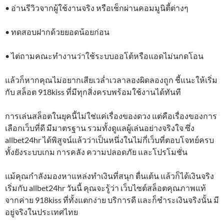
• อ่านรีวิวจากผู้ใช้งานจริง หรือเช็กผ่านคอมมูนิตี้ต่างๆ
• ทดสอบฝากด้วยยอดน้อยก่อน
• ไต่ถามคณะทำงานว่าใช้ระบบออโต้หรือแอดไม่นกดโอน
แล้วก็หากคุณไม่อยากเสียเวล่ำเวลาลองผิดลองถูก ชี้แนะให้เริ่ม
กับ สล็อต 918kiss ที่มีทุกสิ่งครบพร้อมใช้งานได้ทันที
การเล่นสล็อตในยุคนี้ไม่ใช่แค่เรื่องของดวง แต่คือเรื่องของการ
เลือกเว็บที่ดี มีมาตรฐาน รวมทั้งดูแลผู้เล่นอย่างจริงใจ ซึ่ง
allbet24hr ได้พิสูจน์แล้วว่าเป็นหนึ่งในไม่กี่เว็บที่ตอบโจทย์ครบ
ทั้งยังระบบเกม การคลัง ความปลอดภัย และโปรโมชั่น
แม้คุณกำลังมองหาแหล่งทำเงินที่สนุก ตื่นเต้น แล้วก็ได้เงินจริง
เริ่มกับ allbet24hr วันนี้ คุณจะรู้ว่า เว็บไซต์สล็อตคุณภาพแท้
จากค่าย 918kiss ที่ทั้งแตกง่าย บริการดี และก็ชำระเงินจริงนั้น มี
อยู่จริงในประเทศไทย