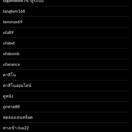
ssgame666 เข้าสู่ระบบ
tangtem168
temmax69
ufa89
ufabet
ufabomb
ufanance
คาสิโน
คาสิโนออนไลน์
ดูหนัง
ถูกหวย88
ทดลองเล่นสล็อต
ทางเข้า live22