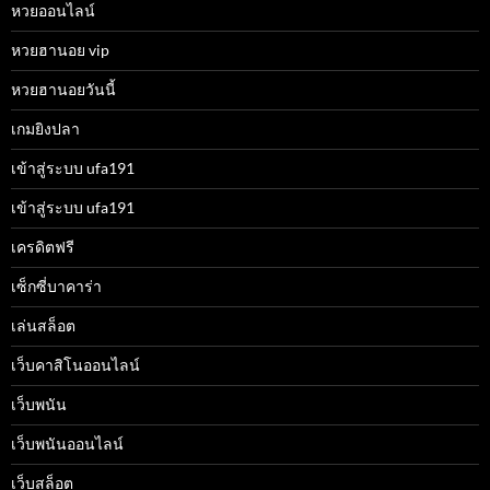
หวยออนไลน์
หวยฮานอย vip
หวยฮานอยวันนี้
เกมยิงปลา
เข้าสู่ระบบ ufa191
เข้าสู่ระบบ ufa191
เครดิตฟรี
เซ็กซี่บาคาร่า
เล่นสล็อต
เว็บคาสิโนออนไลน์
เว็บพนัน
เว็บพนันออนไลน์
เว็บสล็อต