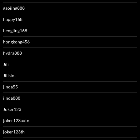
gaojing888
happy168
hengjing168
hongkong456
hydra888
Jili
Jilislot
jinda55
jinda888
Joker123
joker123auto
joker123th