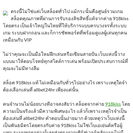
ตรงนี้ไม่ใช่แค่เว็บสล็อตทั่วไป แม้กระนั้นคือศูนย์รวมเกม
สล็อตคุณภาพที่ผ่านการรับรองลิขสิทธิ์แท้จากค่าย 918kiss
โดยตรง เป็นเจ้าใหญ่ในไทยที่ให้บริการแบบครบวงจรทั้งระบบ
เกม ระบบฝากถอน และก็การซัพพอร์ตที่พร้อมดูแลผู้เล่นทุกคน
เหมือนกับ VIP
ไม่ว่าคุณจะเป็นมือใหม่ฝึกเล่นหรือเซียนสายปั่น เว็บแห่งนี้วาง
แบบมาให้ตอบโจทย์ทุกสไตล์การเล่น พร้อมเปิดประสบการณ์ที่
คุณจะไม่มีทางลืม
สล็อต 918kiss แท้ ไม่เหมือนกับทั่วๆไปอย่างไร เพราะเหตุใดจำ
ต้องเลือกเล่นที่ allbet24hr เพียงแค่นั้น
คนจำนวนไม่น้อยบางทีอาจสงสัยว่า สล็อตจากค่าย
918kiss
โดย
ความเป็นจริงแล้วมีความพิเศษอะไร แล้วก็เพราะเหตุไรจำเป็น
ต้องเล่นที่ allbet24hr คำตอบนั้นง่ายมาก ด้วยเหตุว่าเว็บแห่งนี้
เป็นพันธมิตรโดยตรงกับค่าย 918kiss ไม่ใช่เว็บเอเย่นต์หรือผู้
แทน ระบบทุกๆอย่างก็เลยส่งตรงจากเซิร์ฟเวอร์หลักแบบไม่มี