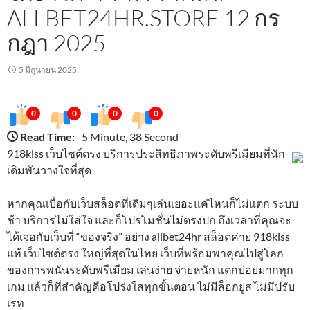
ALLBET24HR.STORE 12 กร
กฎา 2025
5 มิถุนายน 2025
0
0
0
0
Read Time:
5 Minute, 38 Second
918kiss เว็บไซต์ตรง บริการประสิทธิภาพระดับพรีเมียมที่นัก
เดิมพันวางใจที่สุด
หากคุณเบื่อกับเว็บสล็อตที่เดิมๆเล่นเยอะแค่ไหนก็ไม่แตก ระบบ
ช้า บริการไม่ใส่ใจ และก็โปรโมชั่นไม่ตรงปก ถึงเวลาที่คุณจะ
ได้เจอกับเว็บที่ “ของจริง” อย่าง allbet24hr สล็อตค่าย 918kiss
แท้ เว็บไซต์ตรง ใหญ่ที่สุดในไทย เว็บที่พร้อมพาคุณไปสู่โลก
ของการพนันระดับพรีเมียม เล่นง่าย จ่ายหนัก แตกบ่อยมากทุก
เกม แล้วก็ที่สำคัญคือโปร่งใสทุกขั้นตอน ไม่มีล็อกยูส ไม่มีปรับ
เรท