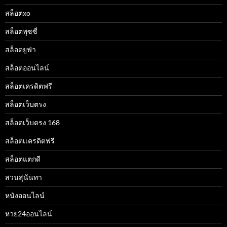
สล็อตxo
สล็อตพุซซี่
สล็อตยูฟ่า
สล็อตออนไลน์
สล็อตเครดิตฟรี
สล็อตเว็บตรง
สล็อตเว็บตรง 168
สล็อตเเครดิตฟรี
สล็อตแตกดี
สวนสุนันทา
หนังออนไลน์
หวย24ออนไลน์