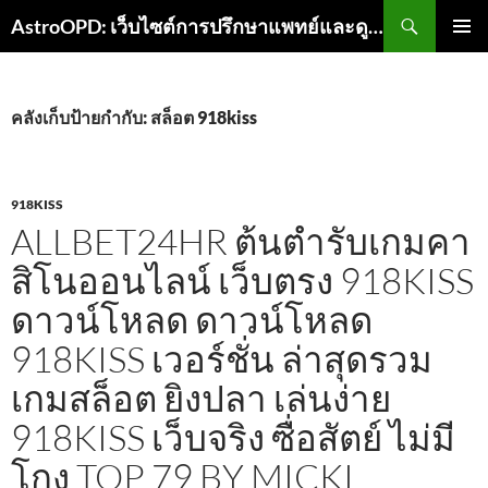
ค้นหา
AstroOPD: เว็บไซต์การปรึกษาแพทย์และดูแลสุขภาพ
ข้าม
เมนูหลัก
ไป
ยัง
เนื้อหา
คลังเก็บป้ายกำกับ: สล็อต 918kiss
918KISS
ALLBET24HR ต้นตำรับเกมคา
สิโนออนไลน์ เว็บตรง 918KISS
ดาวน์โหลด ดาวน์โหลด
918KISS เวอร์ชั่น ล่าสุดรวม
เกมสล็อต ยิงปลา เล่นง่าย
918KISS เว็บจริง ซื่อสัตย์ ไม่มี
โกง TOP 79 BY MICKI