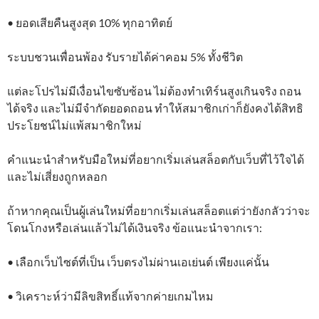
• ยอดเสียคืนสูงสุด 10% ทุกอาทิตย์
ระบบชวนเพื่อนพ้อง รับรายได้ค่าคอม 5% ทั้งชีวิต
แต่ละโปรไม่มีเงื่อนไขซับซ้อน ไม่ต้องทำเทิร์นสูงเกินจริง ถอน
ได้จริง และไม่มีจำกัดยอดถอน ทำให้สมาชิกเก่าก็ยังคงได้สิทธิ
ประโยชน์ไม่แพ้สมาชิกใหม่
คำแนะนำสำหรับมือใหม่ที่อยากเริ่มเล่นสล็อตกับเว็บที่ไว้ใจได้
และไม่เสี่ยงถูกหลอก
ถ้าหากคุณเป็นผู้เล่นใหม่ที่อยากเริ่มเล่นสล็อตแต่ว่ายังกลัวว่าจะ
โดนโกงหรือเล่นแล้วไม่ได้เงินจริง ข้อแนะนำจากเรา:
• เลือกเว็บไซต์ที่เป็น เว็บตรงไม่ผ่านเอเย่นต์ เพียงแค่นั้น
• วิเคราะห์ว่ามีลิขสิทธิ์แท้จากค่ายเกมไหม