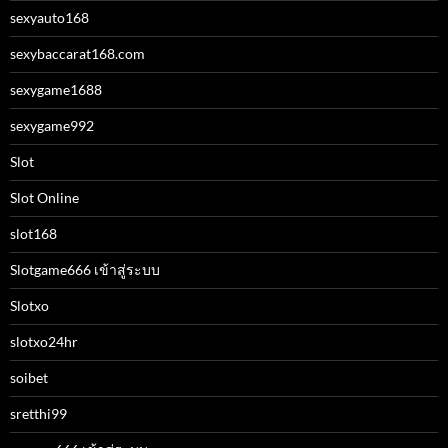
sexyauto168
sexybaccarat168.com
sexygame1688
sexygame992
Slot
Slot Online
slot168
Slotgame666 เข้าสู่ระบบ
Slotxo
slotxo24hr
soibet
sretthi99