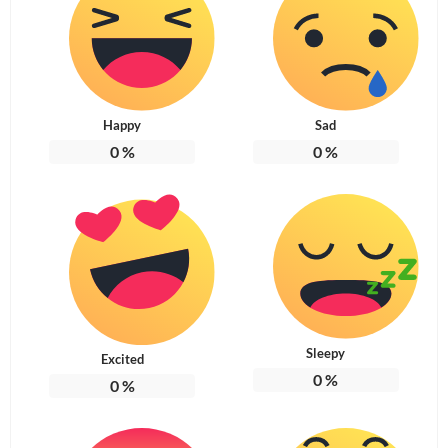
Happy
Sad
0
%
0
%
Sleepy
Excited
0
%
0
%