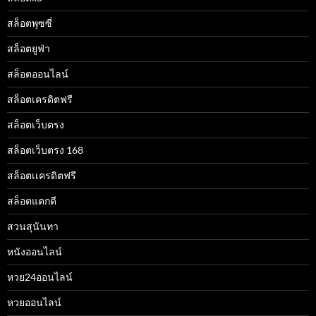
สล็อตพุซซี่
สล็อตยูฟ่า
สล็อตออนไลน์
สล็อตเครดิตฟรี
สล็อตเว็บตรง
สล็อตเว็บตรง 168
สล็อตเเครดิตฟรี
สล็อตแตกดี
สวนสุนันทา
หนังออนไลน์
หวย24ออนไลน์
หวยออนไลน์