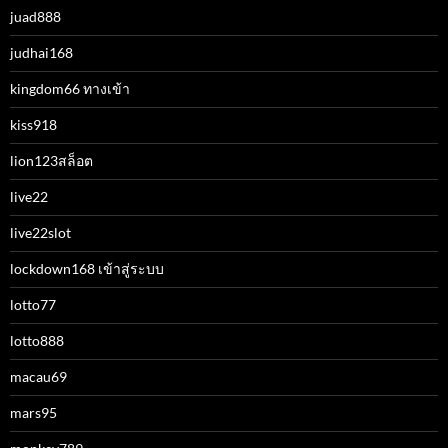
juad888
judhai168
kingdom66 ทางเข้า
kiss918
lion123สล็อต
live22
live22slot
lockdown168 เข้าสู่ระบบ
lotto77
lotto888
macau69
mars95