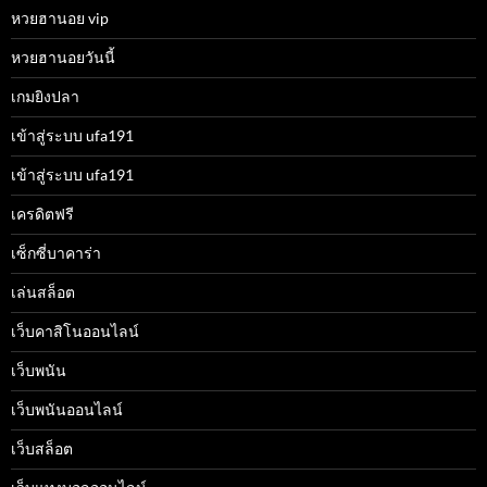
หวยฮานอย vip
หวยฮานอยวันนี้
เกมยิงปลา
เข้าสู่ระบบ ufa191
เข้าสู่ระบบ ufa191
เครดิตฟรี
เซ็กซี่บาคาร่า
เล่นสล็อต
เว็บคาสิโนออนไลน์
เว็บพนัน
เว็บพนันออนไลน์
เว็บสล็อต