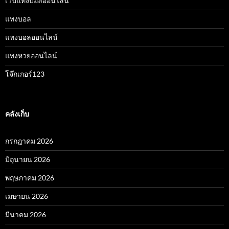
เว็บแทงบอลออนไลน์
แทงบอล
แทงบอลออนไลน์
แทงหวยออนไลน์
โจ๊กเกอร์123
คลังเก็บ
กรกฎาคม 2026
มิถุนายน 2026
พฤษภาคม 2026
เมษายน 2026
มีนาคม 2026