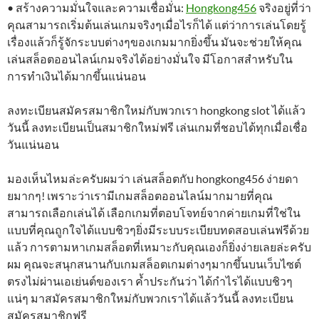
• สร้างความมั่นใจและความเชื่อมั่น:
Hongkong456
จริงอยู่ที่ว่า
คุณสามารถเริ่มต้นเล่นเกมจริงๆเมื่อไรก็ได้ แต่ว่าการเล่นโดยรู้
เรื่องแล้วก็รู้จักระบบต่างๆของเกมมากยิ่งขึ้น มันจะช่วยให้คุณ
เล่นสล็อตออนไลน์เกมจริงได้อย่างมั่นใจ มีโอกาสสำหรับใน
การทำเงินได้มากขึ้นแน่นอน
ลงทะเบียนสมัครสมาชิกใหม่กับพวกเรา hongkong slot ได้แล้ว
วันนี้ ลงทะเบียนเป็นสมาชิกใหม่ฟรี เล่นเกมที่ชอบได้ทุกเมื่อเชื่อ
วันแน่นอน
มองเห็นไหมล่ะครับผมว่า เล่นสล็อตกับ hongkong456 ง่ายดา
ยมากๆ! เพราะว่าเรามีเกมสล็อตออนไลน์มากมายที่คุณ
สามารถเลือกเล่นได้ เลือกเกมที่ตอบโจทย์จากค่ายเกมที่ใช่ใน
แบบที่คุณถูกใจได้แบบชิวๆยิ่งมีระบบระเบียบทดสอบเล่นฟรีด้วย
แล้ว การตามหาเกมสล็อตที่เหมาะกับคุณเองก็ยิ่งง่ายเลยล่ะครับ
ผม คุณจะสนุกสนานกับเกมสล็อตเกมต่างๆมากขึ้นบนเว็บไซต์
ตรงไม่ผ่านเอเย่นต์ของเรา ค้ำประกันว่า ได้กำไรได้แบบชิวๆ
แน่ๆ มาสมัครสมาชิกใหม่กับพวกเราได้แล้ววันนี้ ลงทะเบียน
สมัครสมาชิกฟรี