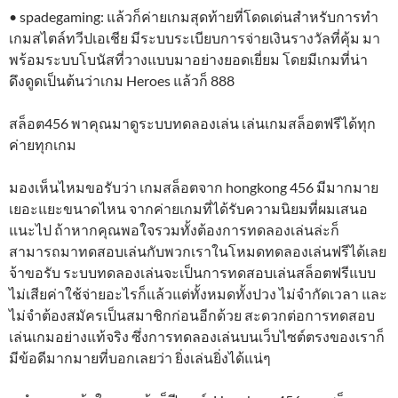
• spadegaming: แล้วก็ค่ายเกมสุดท้ายที่โดดเด่นสำหรับการทำ
เกมสไตล์ทวีปเอเชีย มีระบบระเบียบการจ่ายเงินรางวัลที่คุ้ม มา
พร้อมระบบโบนัสที่วางแบบมาอย่างยอดเยี่ยม โดยมีเกมที่น่า
ดึงดูดเป็นต้นว่าเกม Heroes แล้วก็ 888
สล็อต456 พาคุณมาดูระบบทดลองเล่น เล่นเกมสล็อตฟรีได้ทุก
ค่ายทุกเกม
มองเห็นไหมขอรับว่า เกมสล็อตจาก hongkong 456 มีมากมาย
เยอะแยะขนาดไหน จากค่ายเกมที่ได้รับความนิยมที่ผมเสนอ
แนะไป ถ้าหากคุณพอใจรวมทั้งต้องการทดลองเล่นล่ะก็
สามารถมาทดสอบเล่นกับพวกเราในโหมดทดลองเล่นฟรีได้เลย
จ้าขอรับ ระบบทดลองเล่นจะเป็นการทดสอบเล่นสล็อตฟรีแบบ
ไม่เสียค่าใช้จ่ายอะไรก็แล้วแต่ทั้งหมดทั้งปวง ไม่จำกัดเวลา และ
ไม่จำต้องสมัครเป็นสมาชิกก่อนอีกด้วย สะดวกต่อการทดสอบ
เล่นเกมอย่างแท้จริง ซึ่งการทดลองเล่นบนเว็บไซต์ตรงของเราก็
มีข้อดีมากมายที่บอกเลยว่า ยิ่งเล่นยิ่งได้แน่ๆ