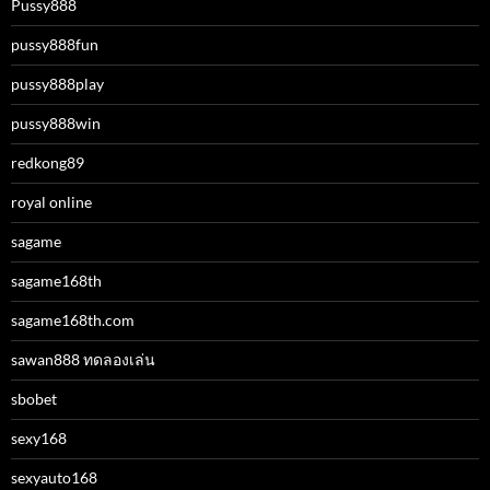
Pussy888
pussy888fun
pussy888play
pussy888win
redkong89
royal online
sagame
sagame168th
sagame168th.com
sawan888 ทดลองเล่น
sbobet
sexy168
sexyauto168