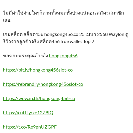
ไม่มีค่าใช้จ่ายใดๆก็ตามทั้งหมดทั้งปวงแน่นอน สมัครสมาชิก
เลย!
เกมสล็อต สล็อต456 hongkong456.co 25 เมษา 2568 Waylon ดู
รีวิวจากลูกค้าจริง สล็อต456True wallet Top 2
ขอขอบพระคุณอ้างอิง
hongkong456
https://bit.ly/hongkong456slot-co
https://rebrand.ly/hongkong456slot-co
https://wow.in.th/hongkong456-co
https://cutt.ly/xe12Z9IQ
https://t.co/Re9pnUZGPF