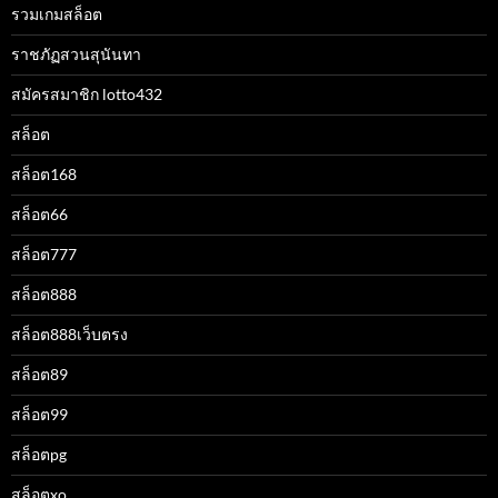
รวมเกมสล็อต
ราชภัฏสวนสุนันทา
สมัครสมาชิก lotto432
สล็อต
สล็อต168
สล็อต66
สล็อต777
สล็อต888
สล็อต888เว็บตรง
สล็อต89
สล็อต99
สล็อตpg
สล็อตxo