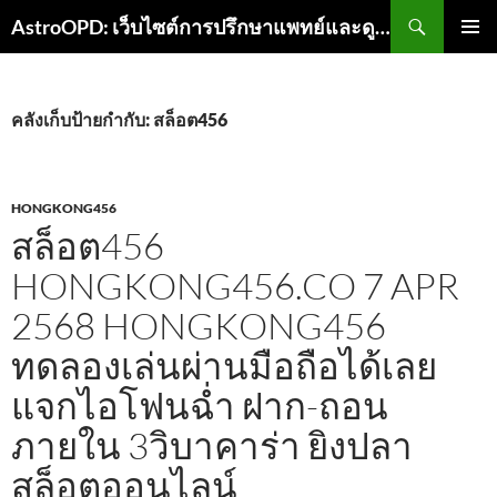
ค้นหา
AstroOPD: เว็บไซต์การปรึกษาแพทย์และดูแลสุขภาพ
ข้าม
เมนูหลัก
ไป
ยัง
เนื้อหา
คลังเก็บป้ายกำกับ: สล็อต456
HONGKONG456
สล็อต456
HONGKONG456.CO 7 APR
2568 HONGKONG456
ทดลองเล่นผ่านมือถือได้เลย
แจกไอโฟนฉ่ำ ฝาก-ถอน
ภายใน 3วิบาคาร่า ยิงปลา
สล็อตออนไลน์