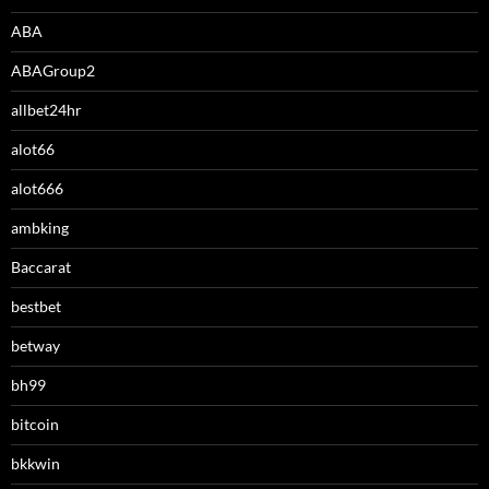
ABA
ABAGroup2
allbet24hr
alot66
alot666
ambking
Baccarat
bestbet
betway
bh99
bitcoin
bkkwin