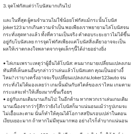
3. จุดโฟกัสแต่ว่าโบนัสมากเกินไป
และในที่สุด ผู้คนจำนวนไม่ใช้น้อยโฟกัสแม้กระนั้นโบนัส
joker123 มากเกินความจำเป็น พอเพียงเราพยายามไล่โบนัสจน
กระทั่งสุดทางแล้ว ทั้งที่ความเป็นจริง คำตอบระยะยาวไม่ได้ขึ้น
อยู่กับโบนัสเลย การจุดโฟกัสเพียงแค่โบนัสสิ่งเดียวอาจจะเป็น
ผลให้เราตกลงใจพลาดจากจุดเล็กๆนี้ได้ง่ายอย่างยิ่ง
• ไล่เกมเพราะเหตุว่าผู้อื่นได้โบนัส: คนมากมายเปลี่ยนแปลงเกม
ทันทีที่เห็นคนอื่นๆกล่าวว่าเล่นแล้วโบนัสแตก คุณเป็นอย่างงี้
ไหม? เราบางครั้งอาจจะรีบเปลี่ยนแปลงเกมJoker123auto จน
กระทั่งไม่ได้มองเลยว่า เกมนั้นมันกับสไตล์ของเราไหม เกมตาม
กระแสจะทำให้เสี่ยงมากขึ้นเรื่อยๆ
• อยู่กับเกมเดิมนานเกินไป: ในอีกด้าน หากพวกเราเล่นเกมเดิม
นานเนื่องจากว่ารู้สึกว่ายังไงโบนัสก็มาแน่นอนแม้ว่ารูปเกมจะ
ไม่เอื้อและตาม นั่นก็ทำให้คุณได้โอกาสสปินรอบเปล่าในตอน
เงียบเยอะมาก ถ้าหากไม่มีทุนมากพอ อย่างไรก็ลำบากแน่นอน