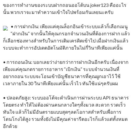
ของการทำงานของระบบฝากถอนออโต้บน joker123 คืออะไร
นั้น พวกเราจะมาทำความเข้าใจไปพร้อมกันเลยนะครับ
• การฝากเงิน: เพียงแค่คุณล็อกอินเข้าระบบแล้วก็เลือกเมนู
“ฝากเงิน” จากนั้นให้คุณกรอกจำนวนเงินที่ต้องการฝาก แล้ว
ก็เลือกช่องทางสำหรับในการเติมเครดิตเข้าไป เมื่อฝากเงินแล้ว
ระบบจะทำการอัปเดตอัตโนมัติภายในไม่กี่วินาทีเพียงแค่นั้น
• การถอนเงิน: บอกเลยว่าง่ายกว่าการฝากเงินอีกครับ เนื่องจาก
เพียงแค่คุณกดรายการอาหาร “เบิกเงิน” ระบบจำนวนเงินที่
อยากถอน ระบบจะโอนเข้าบัญชีธนาคารที่คุณผูกเอาไว้ ใช้
เวลาภายใน 30 วินาทีเพียงแค่นั้น เร็วไว ทันใช้แน่ๆครับผม
• ปลอดภัยสูง: ระบบออโต้จะดำเนินการผ่านระบบ API ธนาคาร
โดยตรง ทำให้ไม่ต้องผ่านคนกลางใดๆทั้งมวล สะดวก รวดเร็ว
ทันใจ แล้วก็ไม่มีอันตรายแบบสุดๆลดโอกาสสำหรับเพื่อการ
โดนโกงได้สูง รวมทั้งยังไม่มีคุณค่าจารีตอะไรก็แล้วแต่ทั้งหมด
อีกด้วย