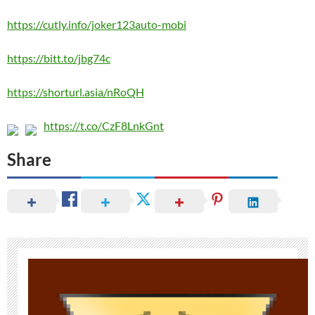
https://cutly.info/joker123auto-mobi
https://bitt.to/jbg74c
https://shorturl.asia/nRoQH
https://t.co/CzF8LnkGnt
Share