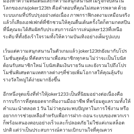
มองหาความตื่นเต้นและก็ความสนุกสนานที่ไม่รู้จักจบสิ้นใน
โลกของเกมjoker123th คือคำตอบที่คุณไม่สมควรพลาด ด้วย
ระบบเกมที่ปรับปรุงอย่างต่อเนื่อง ภาพกราฟิกงดงามเหมือนจริง
แล้วก็เสียงเอฟเฟกต์ที่ชักชวนให้คุณตื่นเต้นครั้งใดก็ตามกดสปิน
ที่นี่คุณจะได้สัมผัสกับประสบการณ์การเล่นjoker123ที่เหนือ
ระดับ ที่ทั้งยังเร้าใจรวมทั้งให้ความบันเทิงอย่างเต็มรูปแบบ
เว้นแต่ความสนุกสนานในตัวเกมแล้ว joker123thยังมากับโปร
โมชั่นสุดคุ้ม ที่คัดสรรมาเพื่อสมาชิกทุกคน ไม่ว่าจะเป็นโบนัส
ต้อนรับสมาชิกใหม่ โบนัสเติมเงินรายวัน และยังรวมไปถึงโปร
โมชั่นพิเศษตามเทศกาลต่างๆที่ช่วยเพิ่มโอกาสให้คุณลุ้นรับ
รางวัลใหญ่ได้ง่ายมากยิ่งขึ้น
อีกหนึ่งจุดแข็งที่ทำให้joker1233 เป็นที่นิยมอย่างต่อเนื่องคือ
การบริการที่สุดยอดจากทีมงานมืออาชีพ ที่พร้อมดูแลรวมทั้งให้
คำแนะนำตลอด 1 วัน ไม่ว่าคุณจะพบปัญหาในการใช้งาน หรือ
อยากการช่วยเหลือสำหรับเพื่อการฝาก-ถอน ระบบของพวกเรา
ก็พร้อมสนองตอบอย่างเร็วและก็ปลอดภัย ไม่ใช่แค่เกมสล็อต
ปกติ แต่ว่าเป็นประสบการณ์ความเบิกบานใจที่คุณควร