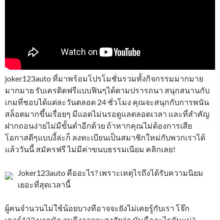
joker123auto ที่มาพร้อมโปรโมชั่นรวมทั้งกิจกรรมมากมาย
มากมาย รับเครดิตฟรีแบบฟินๆได้ตามปรารถนา สนุกสนานกับ
เกมที่ชอบได้แต่ละวันตลอด 24 ชั่วโมง คุณจะสนุกกับการพนัน
สล็อตมากขึ้นเรื่อยๆ มีแอดไม่นรอดูแลตลอดเวลา และที่สำคัญ
ฝากถอนง่ายไม่มีขั้นต่ำอีกด้วย ถ้าหากคุณไม่ต้องการเสีย
โอกาสดีๆแบบงี้ล่ะก็ ลงทะเบียนเป็นสมาชิกใหม่กับพวกเราได้
แล้ววันนี้ สมัครฟรี ไม่มีค่าขนบธรรมเนียม คลิกเลย!
Joker123auto คืออะไร? เพราะเหตุไรถึงได้รับความนิยม
เยอะที่สุดเวลานี้
ผู้คนจำนวนไม่ใช้น้อยบางทีอาจจะยังไม่เคยรู้กับเรา โจ๊ก
เกอร์123 มากนัก จนถึงอาจจะสงสัยว่า มันคืออะไรกันแน่?