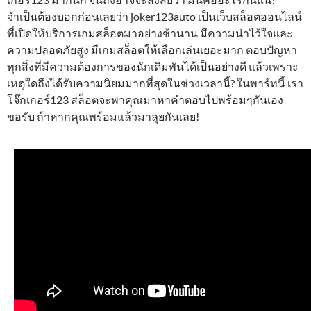
จำเป็นต้องบอกก่อนเลยว่า joker123auto เป็นเว็บสล็อตออนไลน์
ที่เปิดให้บริการเกมสล็อตมาอย่างช้านาน มีความน่าไว้ใจและ
ความปลอดภัยสูง มีเกมสล็อตให้เลือกเล่นเยอะมาก ตอบปัญหา
ทุกสิ่งที่มีความต้องการของนักเดิมพันได้เป็นอย่างดี แล้วเพราะ
เหตุใดถึงได้รับความนิยมมากที่สุดในช่วงเวลานี้? ในพาร์ทนี้ เรา
โจ๊กเกอร์123 สล็อตจะพาคุณมาหาคำตอบไปพร้อมๆกันเอง
ขอรับ ถ้าหากคุณพร้อมแล้วมาลุยกันเลย!