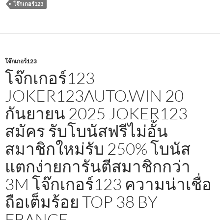
โจ๊กเกอร์123
โจ๊กเกอร์123
โจ๊กเกอร์123
JOKER123AUTO.WIN 20
กันยายน 2025 JOKER123
สมัคร รับโบนัสฟรีไม่อั้น
สมาชิกใหม่รับ 250% โบนัส
แตกง่ายการันตีสมาชิกกว่า
3M โจ๊กเกอร์123 ความน่าเชื่อ
ถือเต็มร้อย TOP 38 BY
FRANCE