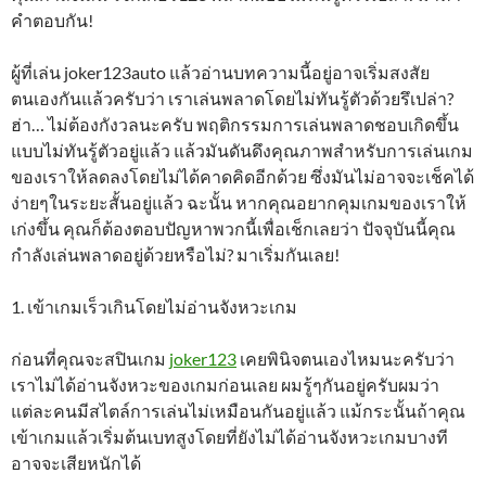
คำตอบกัน!
ผู้ที่เล่น joker123auto แล้วอ่านบทความนี้อยู่อาจเริ่มสงสัย
ตนเองกันแล้วครับว่า เราเล่นพลาดโดยไม่ทันรู้ตัวด้วยรึเปล่า?
ฮ่า… ไม่ต้องกังวลนะครับ พฤติกรรมการเล่นพลาดชอบเกิดขึ้น
แบบไม่ทันรู้ตัวอยู่แล้ว แล้วมันดันดึงคุณภาพสำหรับการเล่นเกม
ของเราให้ลดลงโดยไม่ได้คาดคิดอีกด้วย ซึ่งมันไม่อาจจะเช็คได้
ง่ายๆในระยะสั้นอยู่แล้ว ฉะนั้น หากคุณอยากคุมเกมของเราให้
เก่งขึ้น คุณก็ต้องตอบปัญหาพวกนี้เพื่อเช็กเลยว่า ปัจจุบันนี้คุณ
กำลังเล่นพลาดอยู่ด้วยหรือไม่? มาเริ่มกันเลย!
1. เข้าเกมเร็วเกินโดยไม่อ่านจังหวะเกม
ก่อนที่คุณจะสปินเกม
joker123
เคยพินิจตนเองไหมนะครับว่า
เราไม่ได้อ่านจังหวะของเกมก่อนเลย ผมรู้ๆกันอยู่ครับผมว่า
แต่ละคนมีสไตล์การเล่นไม่เหมือนกันอยู่แล้ว แม้กระนั้นถ้าคุณ
เข้าเกมแล้วเริ่มต้นเบทสูงโดยที่ยังไม่ได้อ่านจังหวะเกมบางที
อาจจะเสียหนักได้