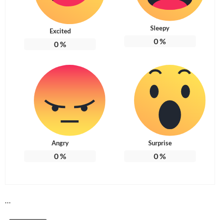
Sleepy
Excited
0
%
0
%
Angry
Surprise
0
%
0
%
…