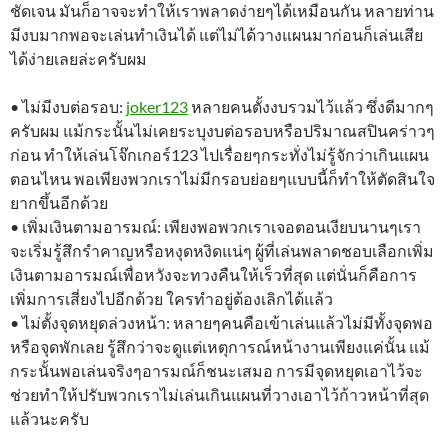
ชัดเจน มันก็อาจจะทำให้เราพลาดง่ายๆได้เหมือนกัน หลายท่าน
มีงบมากพอจะเล่นทำเงินได้ แต่ไม่ได้วางแผนมาก่อนก็เล่นเสีย
ได้ง่ายเลยล่ะครับผม
• ไม่มีงบต่อรอบ:
joker123
หลายคนตั้งงบรวมไว้แล้ว ซึ่งดีมากๆ
ครับผม แม้กระนั้นไม่เคยระบุงบต่อรอบหรือปริมาณสปินคร่าวๆ
ก่อน ทำให้เล่นโจ๊กเกอร์123 ไปเรื่อยๆกระทั่งไม่รู้จักว่าเกินแผน
ตอนไหน พอเพียงพวกเราไม่มีกรอบย่อยๆแบบนี้ก็ทำให้ตัดสินใจ
ยากขึ้นอีกด้วย
• เพิ่มเงินตามอารมณ์: เพียงพอพวกเราเจอตอนเงียบนานๆเรา
จะเริ่มรู้สึกรำคาญหรือหงุดหงิดแน่ๆ ผู้ที่เล่นพลาดชอบเลือกเพิ่ม
เงินตามอารมณ์เพื่อหวังจะทวงคืนให้เร็วที่สุด แต่นั่นก็คือการ
เพิ่มการเสี่ยงไปอีกด้วย ใครทำอยู่ต้องเลิกได้แล้ว
• ไม่ตั้งจุดหยุดล่วงหน้า: หลายๆคนคือเข้าเล่นแล้วไม่มีทั้งจุดพอ
หรือจุดพักเลย รู้สึกว่าจะดูแต่เหตุการณ์หน้างานเพียงแค่นั้น แม้
กระนั้นพอเล่นจริงๆอารมณ์ก็ชนะเสมอ การมีจุดหยุดเอาไว้จะ
ช่วยทำให้ปรับพวกเราไม่เล่นเกินแผนที่วางเอาไว้ก้าวหน้าที่สุด
แล้วนะครับ