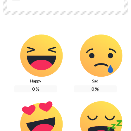
Happy
Sad
0
%
0
%