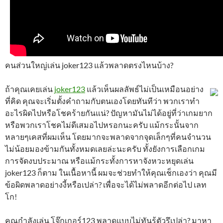
คนส่วนใหญ่เล่น joker123 แล้วพลาดตรงไหนบ้าง?
ถ้าคุณเคยเล่น
joker123
แล้วเห็นผลลัพธ์ไม่เป็นเหมือนอย่าง
ที่คิด คุณจะเริ่มตั้งคำถามกับตนเองโดยทันทีว่า พวกเราทำ
อะไรผิดไปหรือโชคร้ายกันแน่? ปัญหามันไม่ได้อยู่ที่ว่าเกมยาก
หรือพวกเราโชคไม่ดีเสมอไปหรอกนะครับ แม้กระนั้นจาก
หลายๆเคสที่ผมเห็น โดยมากจะพลาดจากจุดเล็กๆที่คนจำนวน
ไม่น้อยมองข้ามกันทั้งหมดเลยล่ะนะครับ ทั้งยังการเลือกเกม
การจัดงบประมาณ หรือแม้กระทั้งการหาจังหวะหยุดเล่น
joker123 ก็ตาม ในเนื้อหานี้ ผมจะช่วยทำให้คุณเช็กเองว่า คุณมี
ข้อผิดพลาดอย่างงี้หรือเปล่า? เพื่อจะได้ไม่พลาดอีกต่อไป เลท
โก!
คุณกำลังเล่น โจ๊กเกอร์123 พลาดแบบไม่ทันรู้ตัวรึเปล่า? มาหา