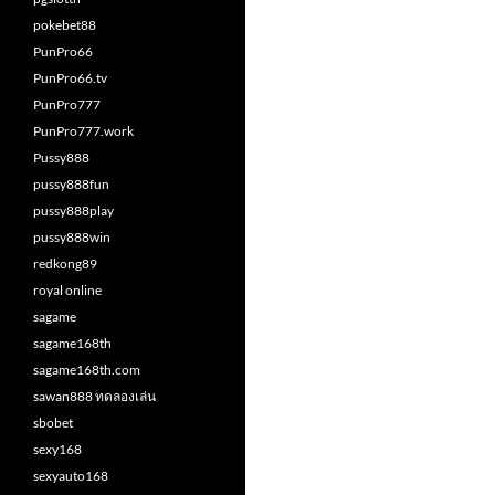
pokebet88
PunPro66
PunPro66.tv
PunPro777
PunPro777.work
Pussy888
pussy888fun
pussy888play
pussy888win
redkong89
royal online
sagame
sagame168th
sagame168th.com
sawan888 ทดลองเล่น
sbobet
sexy168
sexyauto168