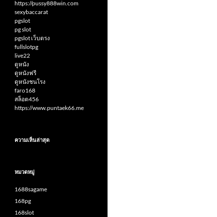
https://pussy888win.com
sexybaccarat
pgslot
pg slot
pgslot เว็บตรง
fullslotpg
live22
ดูหนัง
ดูหนังฟรี
ดูหนังชนโรง
faro168
สล็อต456
https://www.puntaek66.me
ความเห็นล่าสุด
หมวดหมู่
1688sagame
168pg
168slot