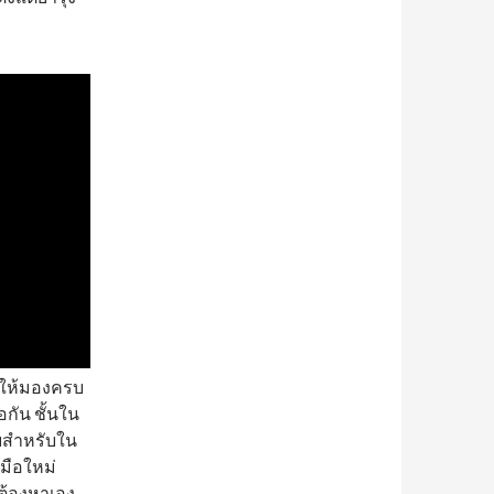
กมให้มองครบ
อกัน ชั้นใน
วยสำหรับใน
่มือใหม่
่ต้องหาเอง