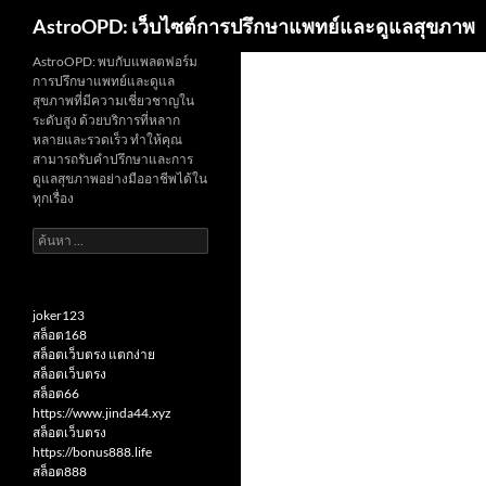
ค้นหา
AstroOPD: เว็บไซต์การปรึกษาแพทย์และดูแลสุขภาพ
AstroOPD: พบกับแพลตฟอร์ม
การปรึกษาแพทย์และดูแล
สุขภาพที่มีความเชี่ยวชาญใน
ระดับสูง ด้วยบริการที่หลาก
หลายและรวดเร็ว ทำให้คุณ
สามารถรับคำปรึกษาและการ
ดูแลสุขภาพอย่างมืออาชีพได้ใน
ทุกเรื่อง
ค้นหา
สำหรับ:
joker123
สล็อต168
สล็อตเว็บตรง แตกง่าย
สล็อตเว็บตรง
สล็อต66
https://www.jinda44.xyz
สล็อตเว็บตรง
https://bonus888.life
สล็อต888