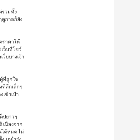
่รวมทั้ง
ดูกาลก็ยัง
ิดราคาให้
เว็บที่โชว์
กเว็บบางเจ้า
้ที่ถูกใจ
ทีลีกเล็กๆ
เข้าเป้า
เต็ปยาวๆ
้ เนื่องจาก
ได้หมด ไม่
งแต่ย่ำรุ่ง