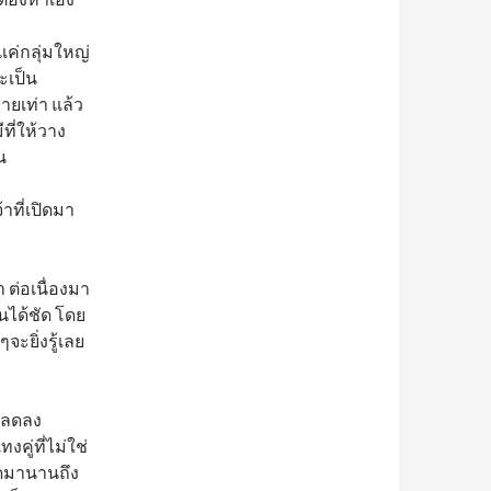
แค่กลุ่มใหญ่
เป็น
ลายเท่า แล้ว
ีที่ให้วาง
น
าที่เปิดมา
 ต่อเนื่องมา
็นได้ชัด โดย
ยิ่งรู้เลย
ห้ลดลง
งคู่ที่ไม่ใช่
ิดมานานถึง