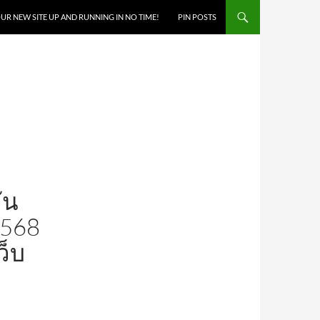
OUR NEW SITE UP AND RUNNING IN NO TIME!
PIN POSTS
ย
ัน
2568
ว็บ