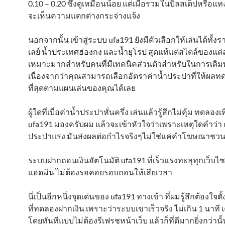
0.10 – 0.20 ซึ่งดูเหมือนน้อย แต่เมื่อรวมในบิลสเต็ปหรือแ
จะเห็นความแตกต่างกระจ่างแจ้ง
นอกจากนั้น เข้าสู่ระบบ ufa191 ยังมีตัวเลือกให้เล่นได้ทั้
เลย์ น้ำประเทศฮ่องกง และน้ำยุโรป สุดแท้แต่สไตล์ของแต่ล
เหมาะมากสำหรับคนที่มีเทคนิคส่วนตัวสำหรับในการเดิม
เนื่องจากว่าคุณสามารถเลือกอัตราค่าน้ำประปาที่ให้ผล
ที่สุดตามแผนเล่นของคุณได้เลย
ผู้ใดที่เบื่อค่าน้ำประปาหั่นครึ่ง เล่นแล้วรู้สึกไม่คุ้ม ทดลองเ
ufa191 มองครับผม แล้วจะเข้าหัวใจว่าเพราะเหตุใดคำว่า 
ประปาแรง มันส่งผลต่อกำไรจริงๆไม่ใช่แค่คำโฆษณาชวนเ
ระบบฝากถอนเงินอัตโนมัติ ufa191 ที่เร็วแรงทะลุทุกเว็บไซต
แอดมิน ไม่ต้องรอคอยรอบถอนให้เสียเวลา
นี่เป็นอีกหนึ่งจุดเด่นของ ufa191 ทางเข้า ที่ผมรู้สึกต้องใจ
ที่ทดลองฝากเงิน เพราะว่าระบบเขาเร็วจริง ไม่เกิน 1 นาที เ
โดยทันทีแบบไม่ต้องรีเฟรชหน้าเว็บ แล้วก็ที่ดีมากยิ่งกว่านั้