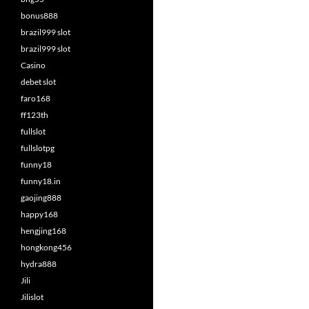
bonus888
brazil999 slot
brazil999 slot
Casino
debet slot
faro168
ff123th
fullslot
fullslotpg
funny18
funny18.in
gaojing888
happy168
hengjing168
hongkong456
hydra888
Jili
Jilislot