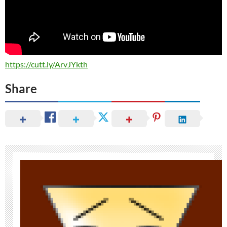
https://cutt.ly/ArvJYkth
Share