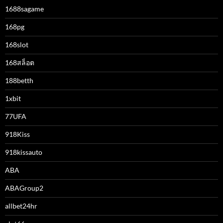
1688sagame
168pg
168slot
168สล็อต
188betth
1xbit
77UFA
918Kiss
918kissauto
ABA
ABAGroup2
allbet24hr