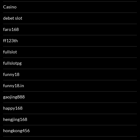
Casino
debet slot
faro168
ff123th
fullslot
fullslotpg
funny18
funny18.in
gaojing888
happy168
hengjing168
hongkong456