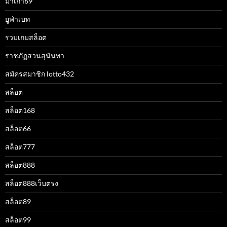
มาเก๊า69
ยูฟ่าเบท
รวมเกมสล็อต
ราชภัฏสวนสุนันทา
สมัครสมาชิก lotto432
สล็อต
สล็อต168
สล็อต66
สล็อต777
สล็อต888
สล็อต888เว็บตรง
สล็อต89
สล็อต99