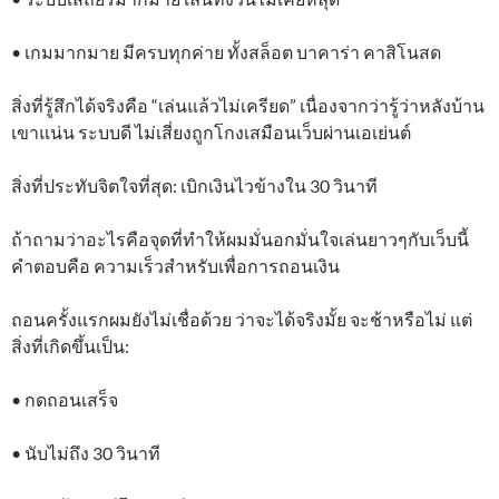
• เกมมากมาย มีครบทุกค่าย ทั้งสล็อต บาคาร่า คาสิโนสด
สิ่งที่รู้สึกได้จริงคือ “เล่นแล้วไม่เครียด” เนื่องจากว่ารู้ว่าหลังบ้าน
เขาแน่น ระบบดี ไม่เสี่ยงถูกโกงเสมือนเว็บผ่านเอเย่นต์
สิ่งที่ประทับจิตใจที่สุด: เบิกเงินไวข้างใน 30 วินาที
ถ้าถามว่าอะไรคือจุดที่ทำให้ผมมั่นอกมั่นใจเล่นยาวๆกับเว็บนี้
คำตอบคือ ความเร็วสำหรับเพื่อการถอนเงิน
ถอนครั้งแรกผมยังไม่เชื่อด้วย ว่าจะได้จริงมั้ย จะช้าหรือไม่ แต่
สิ่งที่เกิดขึ้นเป็น:
• กดถอนเสร็จ
• นับไม่ถึง 30 วินาที