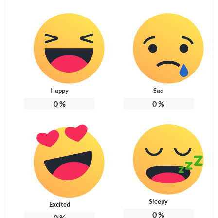
Happy
Sad
0
%
0
%
Sleepy
Excited
0
%
0
%