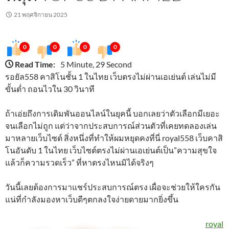
21 พฤศจิกายน 2025
0
0
0
0
Read Time:
5 Minute, 29 Second
รอยัล558 คาสิโนชั้น 1 ในไทย เว็บตรงไม่ผ่านเอเย่นต์ เล่นไม่มี
ขั้นต่ำ ถอนไวใน 30 วินาที
ถ้าเอ่ยถึงการเดิมพันออนไลน์ในยุคนี้ บอกเลยว่าตัวเลือกมีเยอะ
จนเลือกไม่ถูก แต่ว่าจากประสบการณ์ส่วนตัวที่เคยทดลองเล่น
มาหลายเว็บไซต์ สิ่งหนึ่งที่ทำให้ผมหยุดคงที่นี่ royal558 เว็บคาสิ
โนอันดับ 1 ในไทย เว็บไซต์ตรงไม่ผ่านเอเย่นต์เป็น”ความสุขใจ
แล้วก็ความรวดเร็ว” ที่หาตรงไหนมิได้จริงๆ
วันนี้เลยต้องการมาแชร์ประสบการณ์ตรง เผื่อจะช่วยให้ใครกัน
แน่ที่กำลังมองหาเว็บดีๆตกลงใจง่ายดายมากยิ่งขึ้น
royal