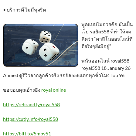
• บริการดี ไม่มีทุจริต
พูดแบบไม่อวยคือ มันเป็น
เว็บ รอยัล558 ที่ทำให้ผม
คิดว่า “คาสิโนออนไลน์ที่
ดีจริงๆยังมีอยู่”
พนันออนไลน์ royal558
royal558 18 January 26
Ahmed ดูรีวิวจากลูกค้าจริง รอยัล558แตกทุกชั่วโมง Top 96
ขอขอบคุณอ้างอิง
royal online
https://rebrand.ly/royal558
https://cutly.info/royal558
https://bitt.to/5mbv51