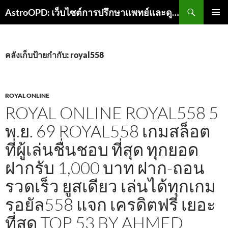
ค้นหา
AstroOPD: เว็บไซต์การปรึกษาแพทย์และดูแลสุขภาพ
ข้าม
เมนูหลัก
ไป
ยัง
เนื้อหา
คลังเก็บป้ายกำกับ: royal558
ROYAL ONLINE
ROYAL ONLINE ROYAL558 5
พ.ย. 69 ROYAL558 เกมสล็อต
ที่ผู้เล่นชื่นชอบ ที่สุด ทุกยอด
ฝากรับ 1,000 บาท ฝาก-ถอน
รวดเร็ว ยูสเดียว เล่นได้ทุกเกม
รอยัล558 แจก เครดิตฟรี เยอะ
ที่สุด TOP 53 BY AHMED