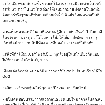
อะไร เพียงพอสมัครเสร็จ ระบบก็ใช้งานง่าย เสมือนเข้าเว็บไซต์
สตรีมเกมทั่วๆไป แต่มีตัวเลือกให้เล่นมากมาย ทั้งคาสิโนสดที่มี
ดีลเลอร์จริงๆพนันกีฬาแบบเลือกค่าน้ำได้ แล้วก็เกมแนวสปินที่
เล่นแก้เบื่อเจริญ
ตอนเห็นหมวดคาสิโนสดทีแรก ผมรู้สึกราวกับเดินเข้าไปในคาสิ
โนจริง เพราะเหตุว่ามีโต๊ะหลายโต๊ะให้เลือก ทั้งยังบาคาร่า รู
เล็ต เสือมังกร แถมยังมีห้อง VIP ที่มองโปรฯ เยอะขึ้นอีกด้วย
แต่สิ่งที่ทำให้ผมเซอร์ไพรส์เป็น… ทุกสิ่งอยู่ในหน้าเดียวกันแบบ
ไม่ต้องสลับเว็บไซต์ให้ยุ่งยาก
เพียงแค่คลิกสลับหมวด ก็ย้ายจากคาสิโนสดไปเดิมพันกีฬาได้ใน
ทันที
รอยัล558 จังหวะลุ้นมันที่สุด: คาสิโนสดแบบเรียลไทม์
ผมเป็นคนชอบบรรยากาศเวลาลุ้นอะไรแบบใหม่ๆคาสิโนสดเลย
กลายเป็นสิ่งที่ทำให้พึงใจที่สุด เนื่องจากดีลเลอร์จะอยู่กับพวกเรา