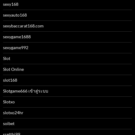
sexy168
sexyauto168
sexybaccarat168.com
sexygame1688
sexygame992
Slot
Slot Online
slot168
Slotgame666 เข้าสู่ระบบ
Slotxo
slotxo24hr
soibet
sretthi99