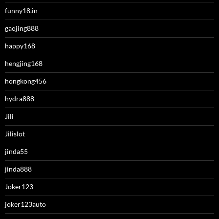
funny18.in
gaojing888
happy168
hengjing168
hongkong456
hydra888
Jili
Jilislot
jinda55
jinda888
Joker123
joker123auto