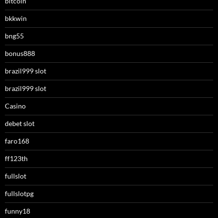
bitcoin
bkkwin
bng55
bonus888
brazil999 slot
brazil999 slot
Casino
debet slot
faro168
ff123th
fullslot
fullslotpg
funny18