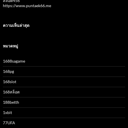
สล็อต456
https://www.puntaek66.me
ความเห็นล่าสุด
หมวดหมู่
1688sagame
168pg
168slot
168สล็อต
188betth
1xbit
77UFA