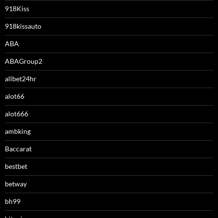
918Kiss
918kissauto
ABA
ABAGroup2
allbet24hr
alot66
alot666
ambking
Baccarat
bestbet
betway
bh99