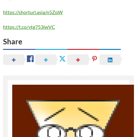
https://shorturl.asia/n5ZqW
https://t.co/vtg753iwVC
Share