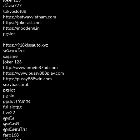
สล็อต777
tokyoslot88
https://betwayvietnam.com
https://jokerasia.net
https://moodeng.in
pgslot
https://918kissauto.xyz
หนังชนโรง
sagame
joker 123
http://www.movie87hd.com
https://www.pussy888play.com
https://pussy888win.com
sexybaccarat
pgslot
pg slot
pgslot เว็บตรง
fullslotpg
live22
ดูหนัง
ดูหนังฟรี
ดูหนังชนโรง
faro168