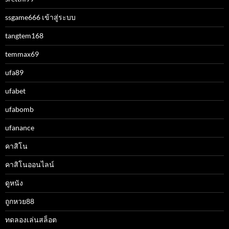
ssgame666 เข้าสู่ระบบ
tangtem168
temmax69
ufa89
ufabet
ufabomb
ufanance
คาสิโน
คาสิโนออนไลน์
ดูหนัง
ถูกหวย88
ทดลองเล่นสล็อต