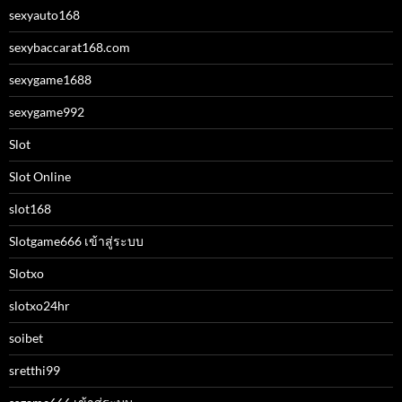
sexyauto168
sexybaccarat168.com
sexygame1688
sexygame992
Slot
Slot Online
slot168
Slotgame666 เข้าสู่ระบบ
Slotxo
slotxo24hr
soibet
sretthi99