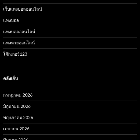
เว็บแทงบอลออนไลน์
แทงบอล
แทงบอลออนไลน์
แทงหวยออนไลน์
โจ๊กเกอร์123
คลังเก็บ
กรกฎาคม 2026
มิถุนายน 2026
พฤษภาคม 2026
เมษายน 2026
มีนาคม 2026