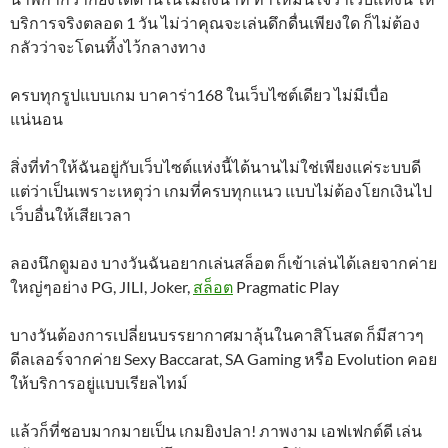
บริการจริงตลอด 1 วัน ไม่ว่าคุณจะเล่นดึกดื่นเพียงใด ก็ไม่ต้อง
กลัวว่าจะโดนทิ้งไว้กลางทาง
ครบทุกรูปแบบเกม บาคาร่า168 ในเว็บไซต์เดียว ไม่มีเบื่อ
แน่นอน
สิ่งที่ทำให้ฉันอยู่กับเว็บไซต์แห่งนี้ได้นานไม่ใช่เพียงแค่ระบบดี
แต่ว่าเป็นเพราะเหตุว่า เกมที่ครบทุกแนว แบบไม่ต้องโยกเงินไป
เว็บอื่นให้เสียเวลา
ลองนึกดูมอง บางวันฉันอยากเล่นสล็อต ก็เข้าเล่นได้เลยจากค่าย
ใหญ่ๆอย่าง PG, JILI, Joker,
สล็อต
Pragmatic Play
บางวันต้องการเปลี่ยนบรรยากาศมาลุ้นในคาสิโนสด ก็มีสาวๆ
ดีลเลอร์จากค่าย Sexy Baccarat, SA Gaming หรือ Evolution คอย
ให้บริการอยู่แบบเรียลไทม์
แล้วก็ที่ชอบมากมายเป็น เกมยิงปลา! ภาพงาม เอฟเฟกต์ดี เล่น