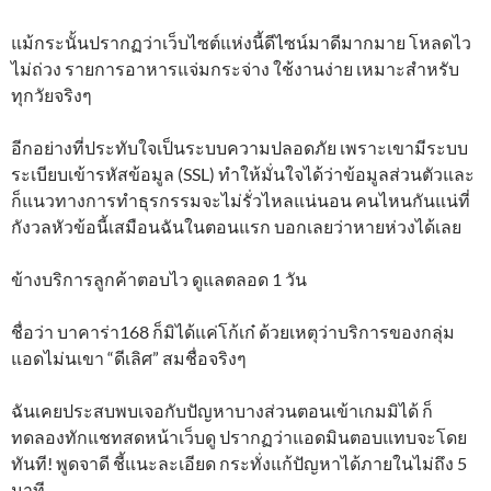
แม้กระนั้นปรากฏว่าเว็บไซต์แห่งนี้ดีไซน์มาดีมากมาย โหลดไว
ไม่ถ่วง รายการอาหารแจ่มกระจ่าง ใช้งานง่าย เหมาะสำหรับ
ทุกวัยจริงๆ
อีกอย่างที่ประทับใจเป็นระบบความปลอดภัย เพราะเขามีระบบ
ระเบียบเข้ารหัสข้อมูล (SSL) ทำให้มั่นใจได้ว่าข้อมูลส่วนตัวและ
ก็แนวทางการทำธุรกรรมจะไม่รั่วไหลแน่นอน คนไหนกันแน่ที่
กังวลหัวข้อนี้เสมือนฉันในตอนแรก บอกเลยว่าหายห่วงได้เลย
ข้างบริการลูกค้าตอบไว ดูแลตลอด 1 วัน
ชื่อว่า บาคาร่า168 ก็มิได้แค่โก้เก๋ ด้วยเหตุว่าบริการของกลุ่ม
แอดไม่นเขา “ดีเลิศ” สมชื่อจริงๆ
ฉันเคยประสบพบเจอกับปัญหาบางส่วนตอนเข้าเกมมิได้ ก็
ทดลองทักแชทสดหน้าเว็บดู ปรากฏว่าแอดมินตอบแทบจะโดย
ทันที! พูดจาดี ชี้แนะละเอียด กระทั่งแก้ปัญหาได้ภายในไม่ถึง 5
นาที