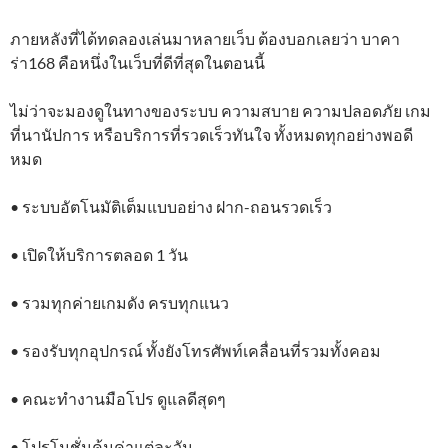
ภายหลังที่ได้ทดลองเล่นมาหลายเว็บ ต้องบอกเลยว่า บาคา
ร่า168 คือหนึ่งในเว็บที่ดีที่สุดในตอนนี้
ไม่ว่าจะมองดูในทางของระบบ ความสบาย ความปลอดภัย เกม
ที่นานัปการ หรือบริการที่รวดเร็วทันใจ ทั้งหมดทุกอย่างพอดี
หมด
• ระบบอัตโนมัติเต็มแบบอย่าง ฝาก-ถอนรวดเร็ว
• เปิดให้บริการตลอด 1 วัน
• รวมทุกค่ายเกมดัง ครบทุกแนว
• รองรับทุกอุปกรณ์ ทั้งยังโทรศัพท์เคลื่อนที่รวมทั้งคอม
• คณะทำงานมือโปร ดูแลดีสุดๆ
• โปรโมชั่นคุ้มค่าแต่ละวัน