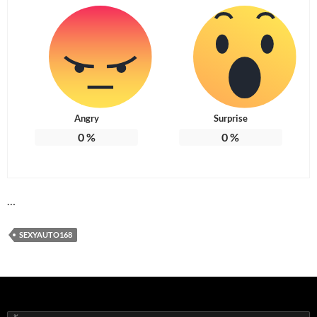
Angry
Surprise
0
%
0
%
…
SEXYAUTO168
ค้นหา