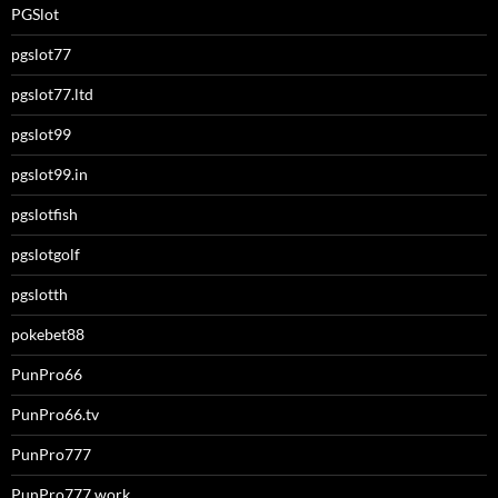
PGSlot
pgslot77
pgslot77.ltd
pgslot99
pgslot99.in
pgslotfish
pgslotgolf
pgslotth
pokebet88
PunPro66
PunPro66.tv
PunPro777
PunPro777.work