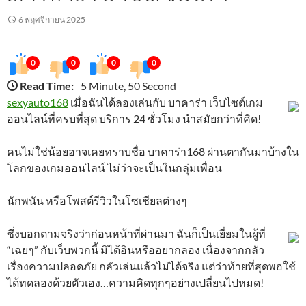
6 พฤศจิกายน 2025
0
0
0
0
Read Time:
5 Minute, 50 Second
sexyauto168
เมื่อฉันได้ลองเล่นกับ บาคาร่า เว็บไซต์เกม
ออนไลน์ที่ครบที่สุด บริการ 24 ชั่วโมง นำสมัยกว่าที่คิด!
คนไม่ใช่น้อยอาจเคยทราบชื่อ บาคาร่า168 ผ่านตากันมาบ้างใน
โลกของเกมออนไลน์ ไม่ว่าจะเป็นในกลุ่มเพื่อน
นักพนัน หรือโพสต์รีวิวในโซเชียลต่างๆ
ซึ่งบอกตามจริงว่าก่อนหน้าที่ผ่านมา ฉันก็เป็นเยี่ยมในผู้ที่
“เฉยๆ” กับเว็บพวกนี้ มิได้อินหรืออยากลอง เนื่องจากกลัว
เรื่องความปลอดภัย กลัวเล่นแล้วไม่ได้จริง แต่ว่าท้ายที่สุดพอใช้
ได้ทดลองด้วยตัวเอง…ความคิดทุกๆอย่างเปลี่ยนไปหมด!