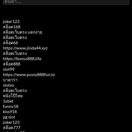
สำหรับ:
joker123
สล็อต168
สล็อตเว็บตรง แตกง่าย
สล็อตเว็บตรง
สล็อต66
https://www.jinda44.xyz
สล็อตเว็บตรง
https://bonus888.life
สล็อต888
slot99
https://www.pussy888fun.io
บาคาร่า
slotxo
สล็อตเว็บตรง
หนังโป๊ไทย
1xbet
funny18
kiss918
pg slot
joker123
สล็อต777