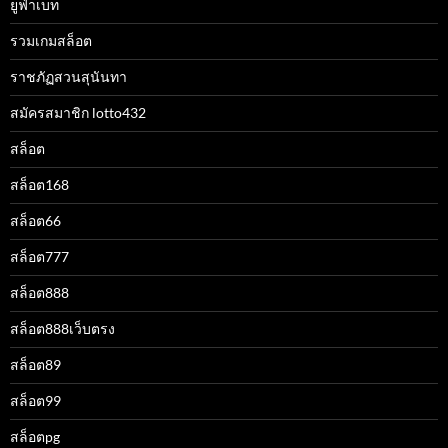
ยูฟ่าเบท
รวมเกมสล็อต
ราชภัฏสวนสุนันทา
สมัครสมาชิก lotto432
สล็อต
สล็อต168
สล็อต66
สล็อต777
สล็อต888
สล็อต888เว็บตรง
สล็อต89
สล็อต99
สล็อตpg