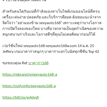
สำหรับคนใดกันแน่ที่กำลังมองหาเว็บไซต์เกมออนไลน์ที่ครบ
เครื่อง เล่นง่าย ปลอดภัย และก็บริการดียอด ฉันขอแนะนำจาก
จิตใจว่า “อย่ามองข้าม sexyauto168” เพราะเหตุว่าบางโอกาส
การเปิดใจลองของใหม่ บางทีอาจกลายเป็นจุดกำเนิดของความ
สนุกสนานร่าเริงและโอกาสดีๆที่คุณไม่เคยคิดมาก่อนก็ได้
เว่อร์ชั่นใหม่ sexyauto168 sexyauto168a.com 14 ม.ค. 25
Jeffery เกมบาคาร่าสนุกๆ บาคาร่าแจกโบนัสทุกซีซั่น Top 42
ขอขอบคุณ Ref.
บาคาร่า168
https://rebrand.ly/sexyauto168-a
https://cutly.info/sexyauto168-a
https://bitt.to/w4dydl