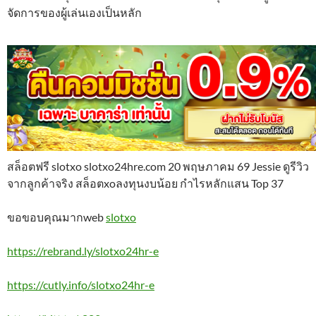
จัดการของผู้เล่นเองเป็นหลัก
สล็อตฟรี slotxo slotxo24hre.com 20 พฤษภาคม 69 Jessie ดูรีวิว
จากลูกค้าจริง สล็อตxoลงทุนงบน้อย กำไรหลักแสน Top 37
ขอขอบคุณมากweb
slotxo
https://rebrand.ly/slotxo24hr-e
https://cutly.info/slotxo24hr-e