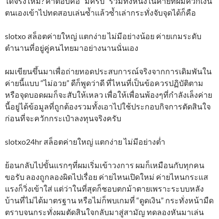
ได้จริงไหม? คำตอบคือ “มีครับ” รวมทั้งหนึ่งในค่ายที่ผมควักเงิน
ตนเองเข้าไปทดสอบเล่นซ้ำแล้วซ้ำเล่ากระทั่งจับจุดได้ก็คือ
slotxo สล็อตค่ายใหญ่ แตกง่าย ไม่มีอย่างน้อย ค่ายเกมระดับ
ตำนานที่อยู่คู่คนไทยมาอย่างนานนั่นเอง
ผมเขียนขึ้นมาเพื่อถ่ายทอดประสบการณ์จริงจากการเดิมพันใน
ค่ายนี้แบบ “ไม่อวย” ดีก็พูดว่าดี ที่ไหนที่เป็นข้อควรปฏิบัติตาม
หรือจุดบอดผมก็จะสับให้เหลว เพื่อให้เพื่อนพ้องๆที่กำลังเล็งค่าย
นี้อยู่ได้ข้อมูลที่ถูกต้องรวมทั้งเอาไปใช้ประกอบกิจการตัดสินใจ
ก่อนที่จะควักกระเป๋าลงทุนจริงครับ
slotxo24hr สล็อตค่ายใหญ่ แตกง่าย ไม่มีอย่างต่ำ
ย้อนกลับไปขั้นแรกๆที่ผมเริ่มเข้าวงการ ผมก็เหมือนกับทุกคน
ขอรับ ลองถูกลองผิดไปเรื่อย ค่ายไหนเปิดใหม่ ค่ายไหนกระแส
แรงก็วิ่งเข้าใส่ แต่ว่าในที่สุดก็ชอบตกม้าตายเพราะระบบหลัง
บ้านที่ไม่ได้มาตรฐาน หรือไม่ก็พบเกมที่ “ดูดเงิน” กระทั่งหน้ามืด
ตราบจนกระทั่งผมตัดสินใจกลับมาสู่สามัญ ทดลองหันมาเล่น