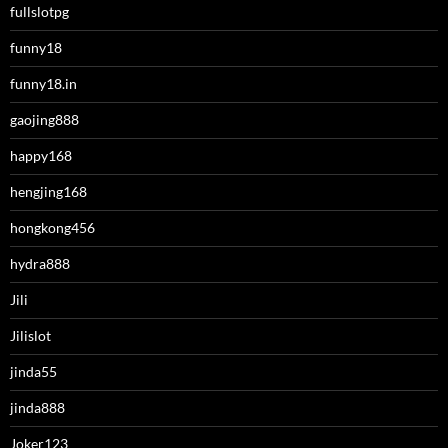
fullslotpg
funny18
funny18.in
gaojing888
happy168
hengjing168
hongkong456
hydra888
Jili
Jilislot
jinda55
jinda888
Joker123