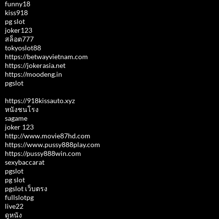
funny18
kiss918
pg slot
joker123
สล็อต777
tokyoslot88
https://betwayvietnam.com
https://jokerasia.net
https://moodeng.in
pgslot
https://918kissauto.xyz
หนังชนโรง
sagame
joker 123
http://www.movie87hd.com
https://www.pussy888play.com
https://pussy888win.com
sexybaccarat
pgslot
pg slot
pgslot เว็บตรง
fullslotpg
live22
ดูหนัง