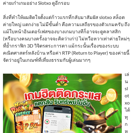
ค่ายเก๋าเกมอย่าง Slotxo ดูอีกรอบ
สิ่งที่ทำให้ผมติดใจตั้งแต่ก้าวแรกที่กลับมาสัมผัส slotxo สล็อต
ค่ายใหญ่ แตกง่าย ไม่มีขั้นต่ำ คือความเสถียรของตัวเกมครับ ถึง
แม้ใบหน้าอินเตอร์เฟสของบางเกมบางทีก็อาจจะดูคลาสสิก
(หรือบางคนบางครั้งอาจจะคิดว่าเก่า) ไม่หวือหวาเท่าค่ายใหม่ๆ
ที่ย้ำกราฟิก 3D วิจิตรตระการตา แม้กระนั้นเรื่องของระบบ
คณิตศาสตร์หลังบ้าน หรือค่า RTP (Return to Player) ของค่ายนี้
จัดว่าอยู่ในเกณฑ์ที่เที่ยงธรรมกับผู้เล่นมากๆ
เล่
น
sl
ot
xo
ได้
ทุ
ก
ห