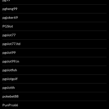
pgheng99
pgjoker69
PGSlot
pgslot77
pgslot77.ltd
pgslot99
pgslot99.in
pgslotfish
pgslotgolf
pgslotth
pokebet88
PunPro66