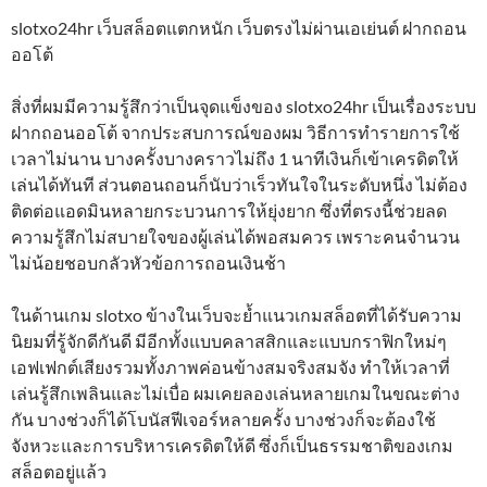
slotxo24hr เว็บสล็อตแตกหนัก เว็บตรงไม่ผ่านเอเย่นต์ ฝากถอน
ออโต้
สิ่งที่ผมมีความรู้สึกว่าเป็นจุดแข็งของ slotxo24hr เป็นเรื่องระบบ
ฝากถอนออโต้ จากประสบการณ์ของผม วิธีการทำรายการใช้
เวลาไม่นาน บางครั้งบางคราวไม่ถึง 1 นาทีเงินก็เข้าเครดิตให้
เล่นได้ทันที ส่วนตอนถอนก็นับว่าเร็วทันใจในระดับหนึ่ง ไม่ต้อง
ติดต่อแอดมินหลายกระบวนการให้ยุ่งยาก ซึ่งที่ตรงนี้ช่วยลด
ความรู้สึกไม่สบายใจของผู้เล่นได้พอสมควร เพราะคนจำนวน
ไม่น้อยชอบกลัวหัวข้อการถอนเงินช้า
ในด้านเกม slotxo ข้างในเว็บจะย้ำแนวเกมสล็อตที่ได้รับความ
นิยมที่รู้จักดีกันดี มีอีกทั้งแบบคลาสสิกและแบบกราฟิกใหม่ๆ
เอฟเฟกต์เสียงรวมทั้งภาพค่อนข้างสมจริงสมจัง ทำให้เวลาที่
เล่นรู้สึกเพลินและไม่เบื่อ ผมเคยลองเล่นหลายเกมในขณะต่าง
กัน บางช่วงก็ได้โบนัสฟีเจอร์หลายครั้ง บางช่วงก็จะต้องใช้
จังหวะและการบริหารเครดิตให้ดี ซึ่งก็เป็นธรรมชาติของเกม
สล็อตอยู่แล้ว