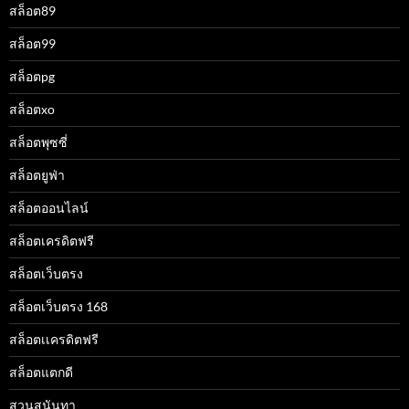
สล็อต89
สล็อต99
สล็อตpg
สล็อตxo
สล็อตพุซซี่
สล็อตยูฟ่า
สล็อตออนไลน์
สล็อตเครดิตฟรี
สล็อตเว็บตรง
สล็อตเว็บตรง 168
สล็อตเเครดิตฟรี
สล็อตแตกดี
สวนสุนันทา