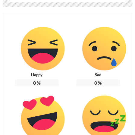
Happy
Sad
0
%
0
%