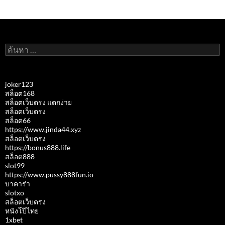
ค้นหา
สำหรับ:
joker123
สล็อต168
สล็อตเว็บตรง แตกง่าย
สล็อตเว็บตรง
สล็อต66
https://www.jinda44.xyz
สล็อตเว็บตรง
https://bonus888.life
สล็อต888
slot99
https://www.pussy888fun.io
บาคาร่า
slotxo
สล็อตเว็บตรง
หนังโป๊ไทย
1xbet