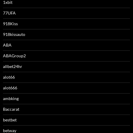
1xbit
77UFA
918Kiss
918kissauto
ABA
ABAGroup2
allbet24hr
alot66
alot666
ambking
Baccarat
bestbet
betway