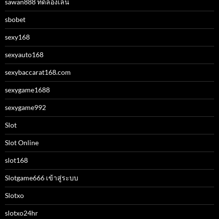
sawan888 ทดลองเล่น
sbobet
sexy168
sexyauto168
sexybaccarat168.com
sexygame1688
sexygame992
Slot
Slot Online
slot168
Slotgame666 เข้าสู่ระบบ
Slotxo
slotxo24hr