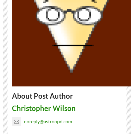
About Post Author
Christopher Wilson
noreply@astroopd.com