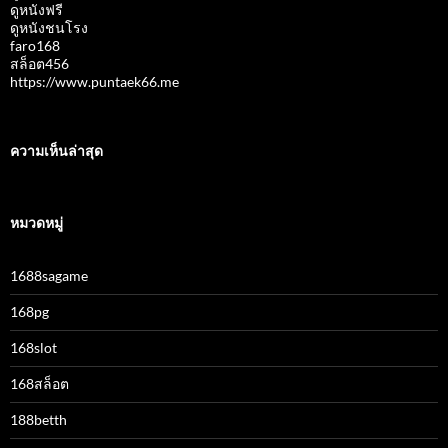
ดูหนังฟรี
ดูหนังชนโรง
faro168
สล็อต456
https://www.puntaek66.me
ความเห็นล่าสุด
หมวดหมู่
1688sagame
168pg
168slot
168สล็อต
188betth