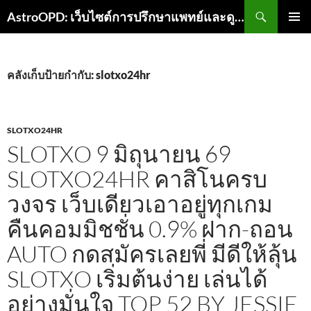
ค้นหา
AstroOPD: เว็บไซต์การปรึกษาแพทย์และดูแลสุขภาพ
ข้าม
เมนูหลัก
ไป
ยัง
เนื้อหา
คลังเก็บป้ายกำกับ: slotxo24hr
SLOTXO24HR
SLOTXO 9 มิถุนายน 69
SLOTXO24HR คาสิโนครบ
วงจร เว็บเดียวเอาอยู่ทุกเกม
คืนคอมมิชชั่น 0.9% ฝาก-ถอน
AUTO กดสมัครเลยพี่ มีดีให้ลุ้น
SLOTXO เริ่มต้นง่าย เล่นได้
อย่างมั่นใจ TOP 52 BY JESSIE