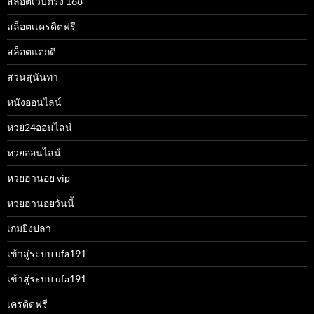
สล็อตเว็บตรง 168
สล็อตเเครดิตฟรี
สล็อตแตกดี
สวนสุนันทา
หนังออนไลน์
หวย24ออนไลน์
หวยออนไลน์
หวยฮานอย vip
หวยฮานอยวันนี้
เกมยิงปลา
เข้าสู่ระบบ ufa191
เข้าสู่ระบบ ufa191
เครดิตฟรี