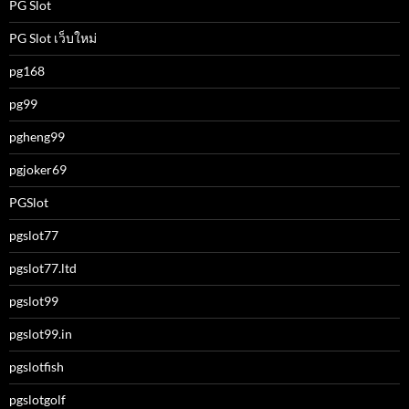
PG Slot
PG Slot เว็บใหม่
pg168
pg99
pgheng99
pgjoker69
PGSlot
pgslot77
pgslot77.ltd
pgslot99
pgslot99.in
pgslotfish
pgslotgolf