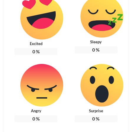
Sleepy
Excited
0
%
0
%
Angry
Surprise
0
%
0
%