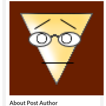
About Post Author