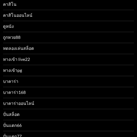
คาสิโน
คาสิโนออนไลน์
ดูหนัง
ถูกหวย88
ทดลองเล่นสล็อต
ทางเข้า live22
ทางเข้าpg
บาคาร่า
บาคาร่า168
บาคาร่าออนไลน์
ปั่นสล็อต
ปั่นแตก66
ปั่นแตก77