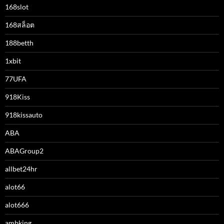
168slot
168สล็อต
188betth
1xbit
77UFA
918Kiss
918kissauto
ABA
ABAGroup2
allbet24hr
alot66
alot666
ambking