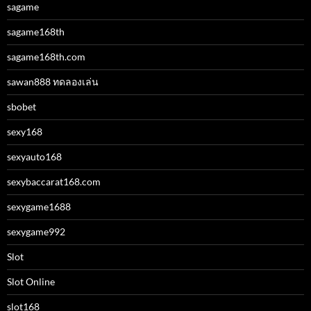
sagame
sagame168th
sagame168th.com
sawan888 ทดลองเล่น
sbobet
sexy168
sexyauto168
sexybaccarat168.com
sexygame1688
sexygame992
Slot
Slot Online
slot168