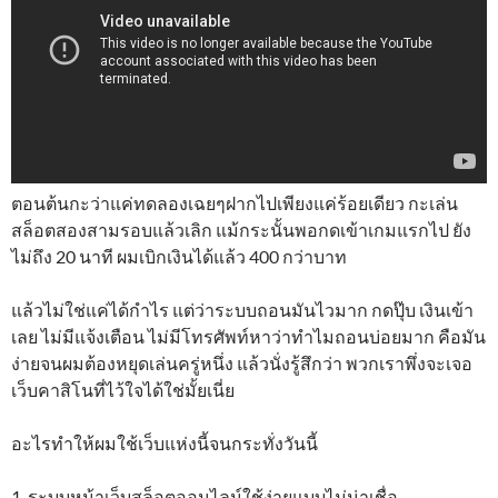
ตอนต้นกะว่าแค่ทดลองเฉยๆฝากไปเพียงแค่ร้อยเดียว กะเล่น
สล็อตสองสามรอบแล้วเลิก แม้กระนั้นพอกดเข้าเกมแรกไป ยัง
ไม่ถึง 20 นาที ผมเบิกเงินได้แล้ว 400 กว่าบาท
แล้วไม่ใช่แค่ได้กำไร แต่ว่าระบบถอนมันไวมาก กดปุ๊บ เงินเข้า
เลย ไม่มีแจ้งเตือน ไม่มีโทรศัพท์หาว่าทำไมถอนบ่อยมาก คือมัน
ง่ายจนผมต้องหยุดเล่นครู่หนึ่ง แล้วนั่งรู้สึกว่า พวกเราพึ่งจะเจอ
เว็บคาสิโนที่ไว้ใจได้ใช่มั้ยเนี่ย
อะไรทำให้ผมใช้เว็บแห่งนี้จนกระทั่งวันนี้
1. ระบบหน้าเว็บสล็อตออนไลน์ใช้ง่ายแบบไม่น่าเชื่อ