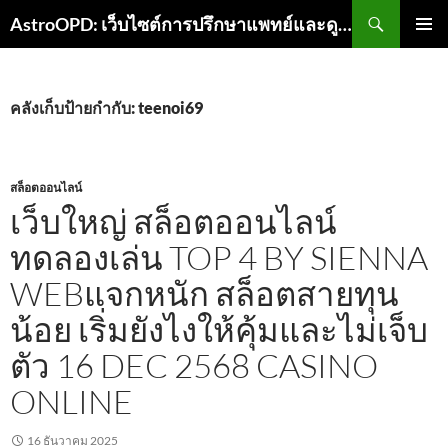
ค้นหา
AstroOPD: เว็บไซต์การปรึกษาแพทย์และดูแลสุขภาพ
ข้าม
เมนูหลัก
ไป
ยัง
เนื้อหา
คลังเก็บป้ายกำกับ: teenoi69
สล็อตออนไลน์
เว็บใหญ่ สล็อตออนไลน์
ทดลองเล่น TOP 4 BY SIENNA
WEBแจกหนัก สล็อตสายทุน
น้อย เริ่มยังไงให้คุ้มและไม่เจ็บ
ตัว 16 DEC 2568 CASINO
ONLINE
16 ธันวาคม 2025