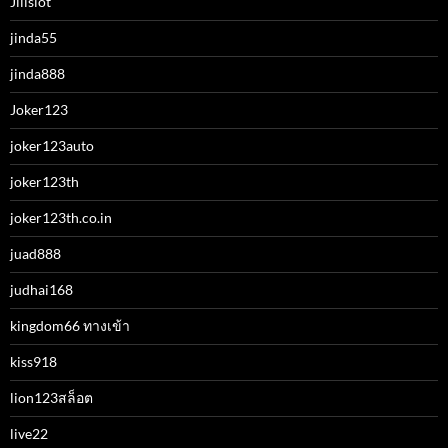
Jilislot
jinda55
jinda888
Joker123
joker123auto
joker123th
joker123th.co.in
juad888
judhai168
kingdom66 ทางเข้า
kiss918
lion123สล็อต
live22