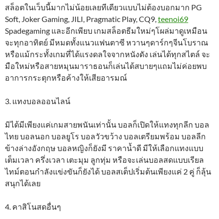
สล็อตในเว็บนี้มากไม่น้อยเลยทีเดียวแบบไม่ต้องบอกมาก PG
Soft, Joker Gaming, JILI, Pragmatic Play, CQ9,
teenoi69
Spadegaming และอีกเพียบ เกมสล็อตธีมใหม่ๆโผล่มาดูเหมือน
จะทุกอาทิตย์ มีหมดทั้งแนวแฟนตาซี หวานๆดาร์กๆจีนโบราณ
หรือแม้กระทั้งเกมที่ได้แรงดลใจจากหนังดัง เล่นได้ทุกสไตล์ จะ
มือใหม่หรือสายหมุนมาราธอนก็เล่นได้สบายๆแถมไม่ค่อยพบ
อาการกระตุกหรือค้างให้เสียอารมณ์
3. แทงบอลออนไลน์
มิได้มีเพียงแค่เกมสายพนันเท่านั้น บอลก็เปิดให้แทงทุกลีก บอล
ไทย บอลนอก บอลยูโร บอลวัวขว้าง บอลเตรียมพร้อม บอลลีก
ข้างล่างอังกฤษ บอลหญิงก็ยังมี ราคาน้ำดี มีให้เลือกแทงแบบ
เต็มเวลา ครึ่งเวลา เตะมุม ลูกทุ่ม หรือจะเล่นบอลสดแบบเรียล
ไทม์ตอนกำลังแข่งขันก็ยังได้ บอลสเต็ปเริ่มต้นเพียงแค่ 2 คู่ ก็ลุ้น
สนุกได้เลย
4. คาสิโนสดอื่นๆ