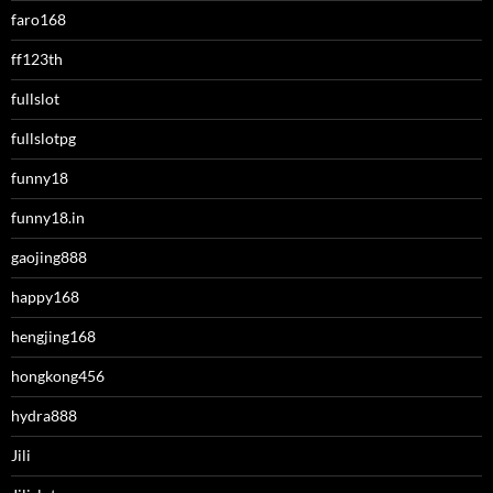
faro168
ff123th
fullslot
fullslotpg
funny18
funny18.in
gaojing888
happy168
hengjing168
hongkong456
hydra888
Jili