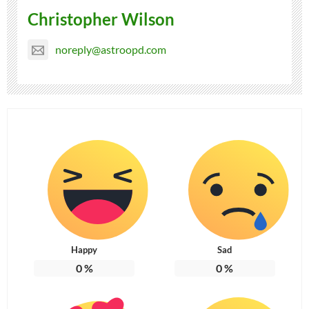
Christopher Wilson
noreply@astroopd.com
Happy
Sad
0
%
0
%